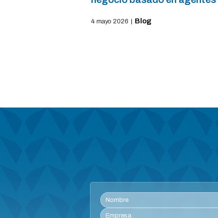
Blog
4 mayo 2026
|