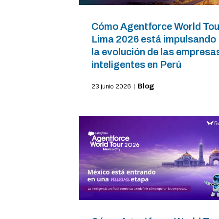
Cómo Agentforce World Tou
Lima 2026 está impulsando
la evolución de las empresa
inteligentes en Perú
Blog
23 junio 2026
|