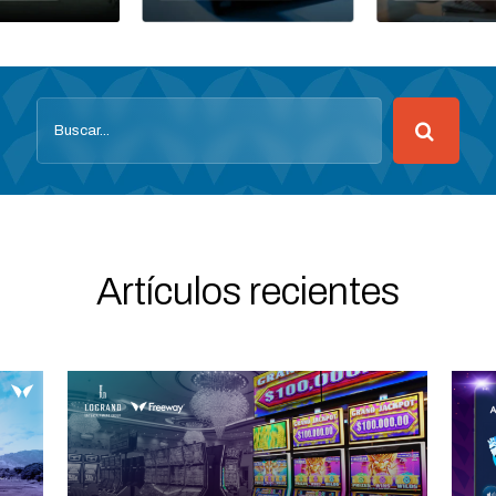
Buscar:
Artículos recientes