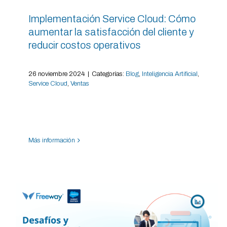
Implementación Service Cloud: Cómo
aumentar la satisfacción del cliente y
reducir costos operativos
26 noviembre 2024
|
Categorías:
Blog
,
Inteligencia Artificial
,
Service Cloud
,
Ventas
Más información