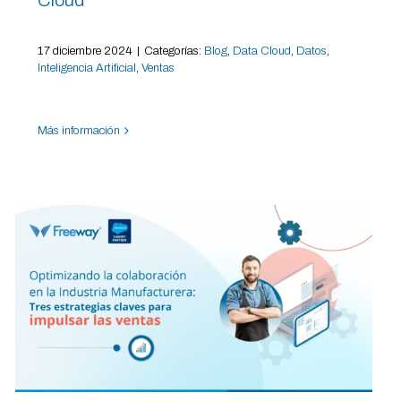
17 diciembre 2024
|
Categorías:
Blog
,
Data Cloud
,
Datos
,
Inteligencia Artificial
,
Ventas
Más información