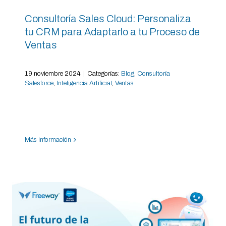
Consultoría Sales Cloud: Personaliza
tu CRM para Adaptarlo a tu Proceso de
Ventas
19 noviembre 2024
|
Categorías:
Blog
,
Consultoría
Salesforce
,
Inteligencia Artificial
,
Ventas
Más información