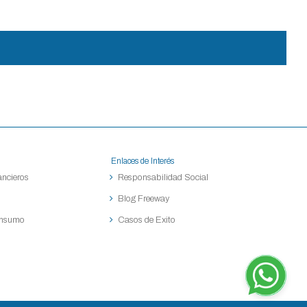
Enlaces de Interés
ancieros
Responsabilidad Social
Blog Freeway
onsumo
Casos de Exito