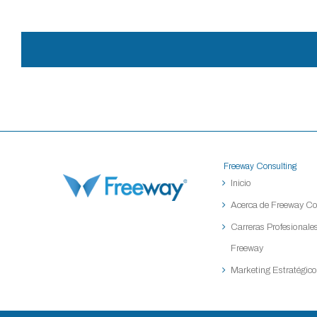
Freeway Consulting
Inicio
Acerca de Freeway Co
Carreras Profesionales
Freeway
Marketing Estratégico