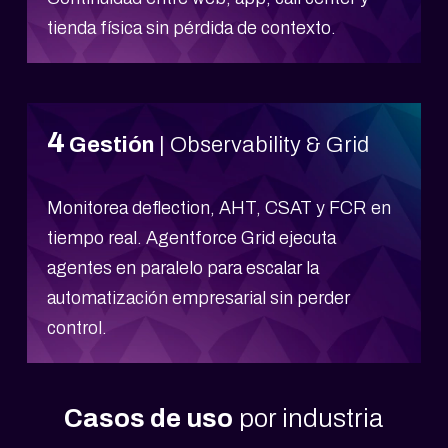
tienda física sin pérdida de contexto.
4
Gestión
| Observability & Grid
Monitorea deflection, AHT, CSAT y FCR en
tiempo real. Agentforce Grid ejecuta
agentes en paralelo para escalar la
automatización empresarial sin perder
control.
Casos de uso
por industria