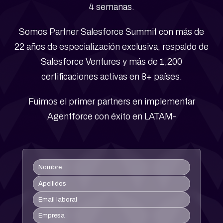
4 semanas.
Somos Partner Salesforce Summit con más de
22 años de especialización exclusiva, respaldo de
Salesforce Ventures y más de 1,200
certificaciones activas en 8+ países.
Fuimos el primer partners en implementar
Agentforce con éxito en LATAM-