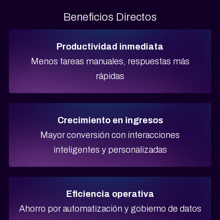
Beneficios Directos
Productividad inmediata
Menos tareas manuales, respuestas más
rápidas
Crecimiento en ingresos
Mayor conversión con interacciones
inteligentes y personalizadas
Eficiencia operativa
Ahorro por automatización y gobierno de datos