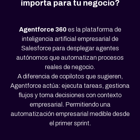
importa para tu negocio?
Agentforce 360
es la plataforma de
inteligencia artificial empresarial de
Salesforce para desplegar agentes
autónomos que automatizan procesos
reales de negocio.
A diferencia de copilotos que sugieren,
Agentforce actúa: ejecuta tareas, gestiona
flujos y toma decisiones con contexto
empresarial. Permitiendo una
automatización empresarial medible desde
el primer sprint.