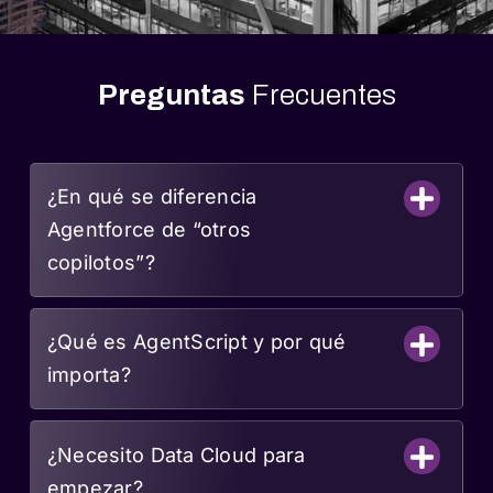
Preguntas
Frecuentes
¿En qué se diferencia
Agentforce de “otros
copilotos”?
¿Qué es AgentScript y por qué
importa?
¿Necesito Data Cloud para
empezar?