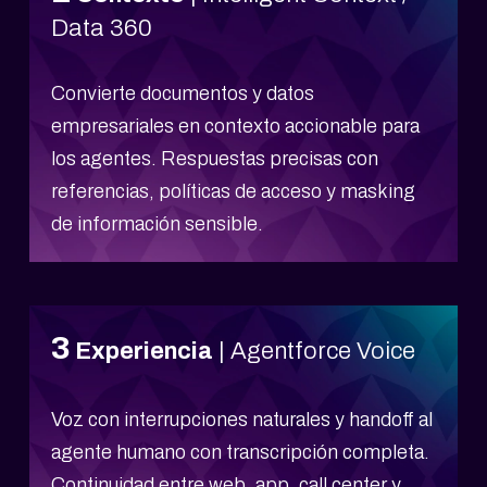
Data 360
Convierte documentos y datos
empresariales en contexto accionable para
los agentes. Respuestas precisas con
referencias, políticas de acceso y masking
de información sensible.
3
Experiencia
| Agentforce Voice
Voz con interrupciones naturales y handoff al
agente humano con transcripción completa.
Continuidad entre web, app, call center y