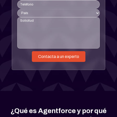
¿Qué es Agentforce y por qué