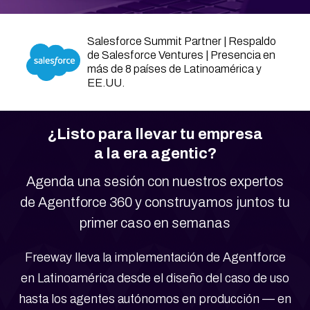
Contacto
Salesforce Summit Partner | Respaldo
de Salesforce Ventures | Presencia en
más de 8 países de Latinoamérica y
EE.UU.
¿Listo para llevar tu empresa
a la era agentic?
Agenda una sesión con nuestros expertos
de Agentforce 360 y construyamos juntos tu
primer caso en semanas
Freeway lleva la implementación de Agentforce
en Latinoamérica desde el diseño del caso de uso
hasta los agentes autónomos en producción — en