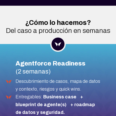
¿Cómo lo hacemos?
Del caso a producción en semanas
Agentforce Readiness
(2 semanas)
Descubrimiento de casos, mapa de datos
y contexto, riesgos y quick wins.
Entregables:
Business case +
blueprint de agente(s) + roadmap
de datos y seguridad.