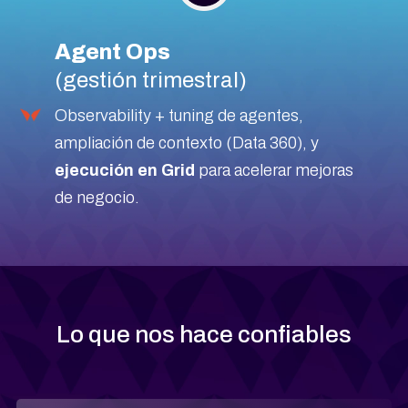
Agent Ops
(gestión trimestral)
Observability + tuning de agentes,
ampliación de contexto (Data 360), y
ejecución en Grid
para acelerar mejoras
de negocio.
Lo que nos hace confiables