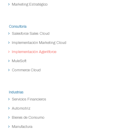
Marketing Estratégico
Consultoría
Salesforce Sales Cloud
Implementación Marketing Cloud
Implementación Agentforce
MuleSoft
Commerce Cloud
Industrias
Servicios Financieros
Automotriz
Bienes de Consumo
Manufactura