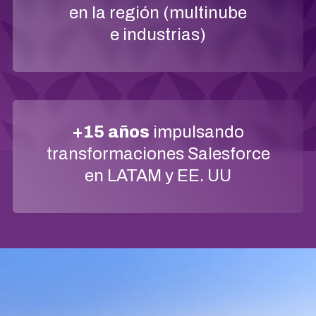
en la región (multinube
e industrias)
+15 años
impulsando
transformaciones Salesforce
en LATAM y EE. UU