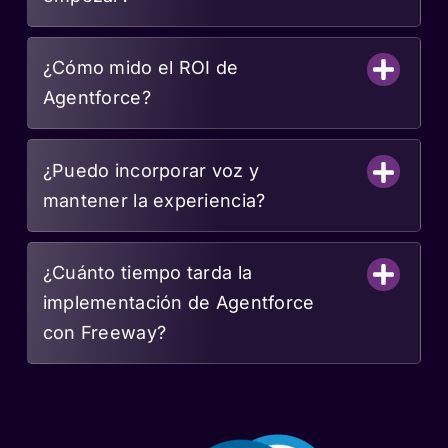
¿Cómo mido el ROI de
Agentforce?
¿Puedo incorporar voz y
mantener la experiencia?
¿Cuánto tiempo tarda la
implementación de Agentforce
con Freeway?