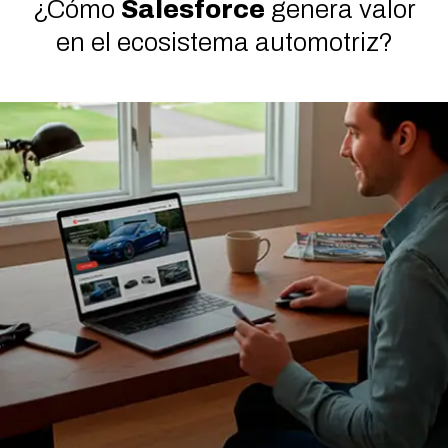
¿Cómo
Salesforce
genera valor
en el ecosistema automotriz?