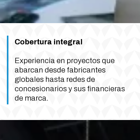
Cobertura integral
Experiencia en proyectos que
abarcan desde fabricantes
globales hasta redes de
concesionarios y sus financieras
de marca.