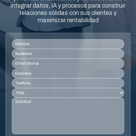
Contacto
integrar datos, IA y procesos para construir
relaciones sólidas con sus clientes y
maximizar rentabilidad