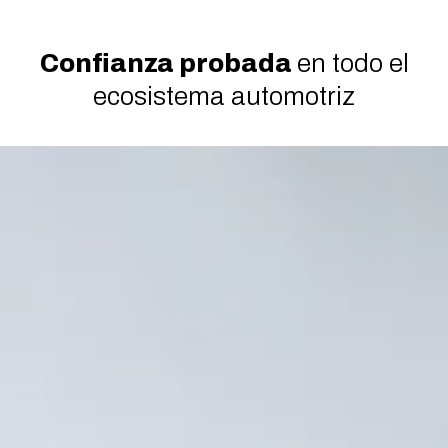
Confianza probada
en todo el
ecosistema automotriz