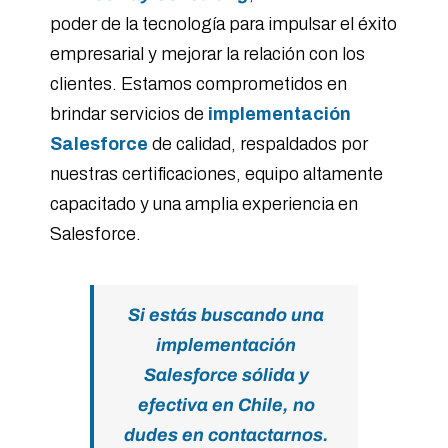
poder de la tecnología para impulsar el éxito
empresarial y mejorar la relación con los
clientes. Estamos comprometidos en
brindar servicios de
implementación
Salesforce
de calidad, respaldados por
nuestras certificaciones, equipo altamente
capacitado y una amplia experiencia en
Salesforce.
Si estás buscando una
implementación
Salesforce sólida y
efectiva en Chile, no
dudes en contactarnos.