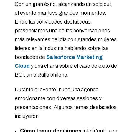
Con un gran éxito, alcanzando un sold out,
el evento mantuvo grandes momentos.
Entre las actividades destacadas,
presenciamos una de las conversaciones
más relevantes del día con grandes mujeres
líderes en la industria hablando sobre las
bondades de
Salesforce Marketing
Cloud
y una charla sobre el caso de éxito de
BCI, un orgullo chileno.
Durante el evento, hubo una agenda
emocionante con diversas sesiones y
presentaciones. Algunos temas destacados
incluyeron:
Cómo tomar decisiones
inteligentes en