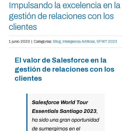
Impulsando la excelencia en la
gestión de relaciones con los
clientes
1 junio 2023
|
Categorías:
Blog
,
Inteligencia Artificial
,
SFWT 2023
El valor de Salesforce en la
gestión de relaciones con los
clientes
Salesforce World Tour
Essentials Santiago 2023
,
ha sido una gran oportunidad
de sumergirnos en el