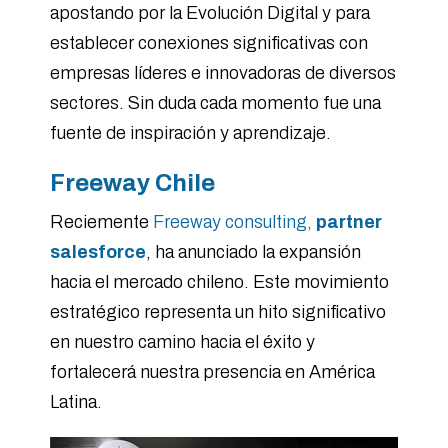
apostando por la Evolución Digital y para
establecer conexiones significativas con
empresas líderes e innovadoras de diversos
sectores. Sin duda cada momento fue una
fuente de inspiración y aprendizaje.
Freeway Chile
Reciemente
Freeway consulting,
partner
salesforce
, ha anunciado la expansión
hacia el mercado chileno. Este movimiento
estratégico representa un hito significativo
en nuestro camino hacia el éxito y
fortalecerá nuestra presencia en América
Latina.