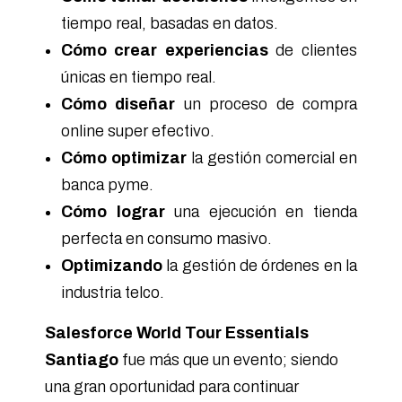
tiempo real, basadas en datos.
Cómo crear experiencias
de clientes
únicas en tiempo real.
Cómo diseñar
un proceso de compra
online super efectivo.
Cómo optimizar
la gestión comercial en
banca pyme.
Cómo lograr
una ejecución en tienda
perfecta en consumo masivo.
Optimizando
la gestión de órdenes en la
industria telco.
Salesforce World Tour Essentials
Santiago
fue más que un evento; siendo
una gran oportunidad para continuar