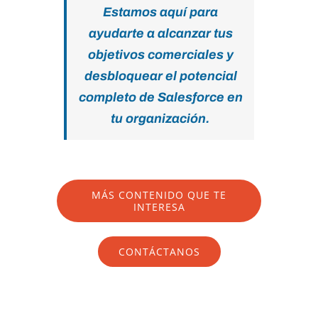
Estamos aquí para
ayudarte a alcanzar tus
objetivos comerciales y
desbloquear el potencial
completo de Salesforce en
tu organización.
MÁS CONTENIDO QUE TE
INTERESA
CONTÁCTANOS