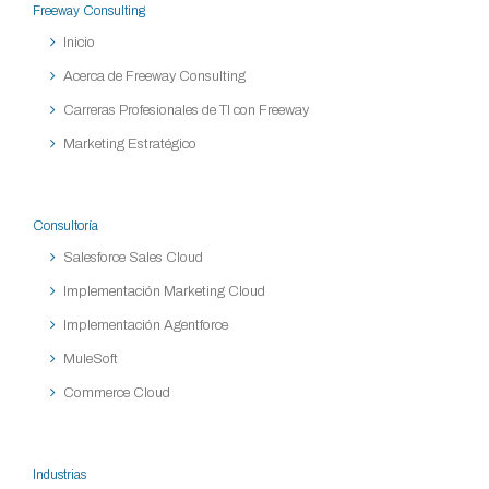
Freeway Consulting
Inicio
Acerca de Freeway Consulting
Carreras Profesionales de TI con Freeway
Marketing Estratégico
Consultoría
Salesforce Sales Cloud
Implementación Marketing Cloud
Implementación Agentforce
MuleSoft
Commerce Cloud
Industrias