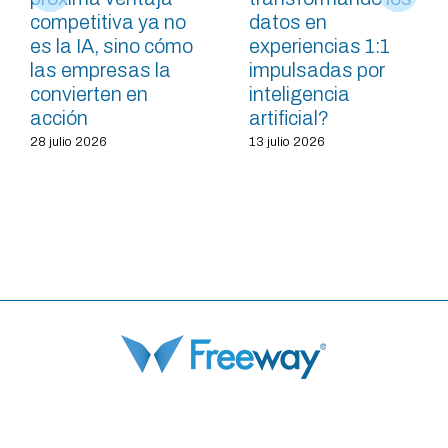
competitiva ya no
datos en
es la IA, sino cómo
experiencias 1:1
las empresas la
impulsadas por
convierten en
inteligencia
acción
artificial?
28 julio 2026
13 julio 2026