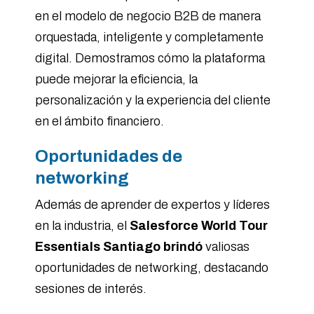
en el modelo de negocio B2B de manera
orquestada, inteligente y completamente
digital. Demostramos cómo la plataforma
puede mejorar la eficiencia, la
personalización y la experiencia del cliente
en el ámbito financiero.
Oportunidades de
networking
Además de aprender de expertos y líderes
en la industria, el
Salesforce World Tour
Essentials Santiago brindó
valiosas
oportunidades de networking, destacando
sesiones de interés.