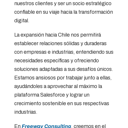
nuestros clientes y ser un socio estratégico
confiable en su viaje hacia la transformación
digital.
La expansión hacia Chile nos permitirá
establecer relaciones sólidas y duraderas
con empresas e industrias, entendiendo sus
necesidades específicas y ofreciendo
soluciones adaptadas a sus desafíos únicos.
Estamos ansiosos por trabajar junto a ellas,
ayudándoles a aprovechar al máximo la
plataforma Salesforce y lograr un
crecimiento sostenible en sus respectivas
industrias.
En
Freeway Consulting
, creemos en el