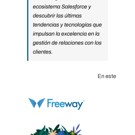
ecosistema Salesforce y
descubrir las últimas
tendencias y tecnologías que
impulsan la excelencia en la
gestión de relaciones con los
clientes.
En este