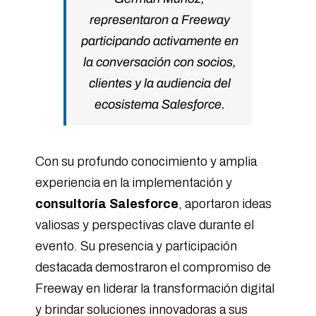
representaron a Freeway
participando activamente en
la conversación con socios,
clientes y la audiencia del
ecosistema Salesforce.
Con su profundo conocimiento y amplia
experiencia en la implementación y
consultoría Salesforce
, aportaron ideas
valiosas y perspectivas clave durante el
evento. Su presencia y participación
destacada demostraron el compromiso de
Freeway en liderar la transformación digital
y brindar soluciones innovadoras a sus