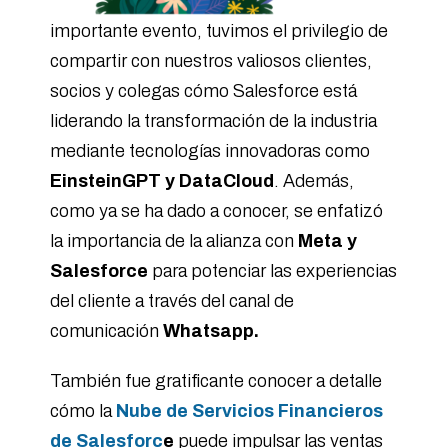
importante evento, tuvimos el privilegio de
compartir con nuestros valiosos clientes,
socios y colegas cómo Salesforce está
liderando la transformación de la industria
mediante tecnologías innovadoras como
EinsteinGPT y DataCloud
. Además,
como ya se ha dado a conocer, se enfatizó
la importancia de la alianza con
Meta y
Salesforce
para potenciar las experiencias
del cliente a través del canal de
comunicación
Whatsapp.
También fue gratificante conocer a detalle
cómo la
Nube de Servicios Financieros
de Salesforc
e
puede impulsar las ventas