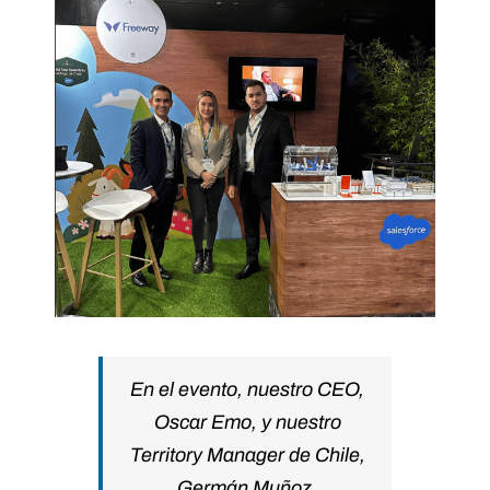
En el evento, nuestro CEO,
Oscar Emo, y nuestro
Territory Manager de Chile,
Germán Muñoz,