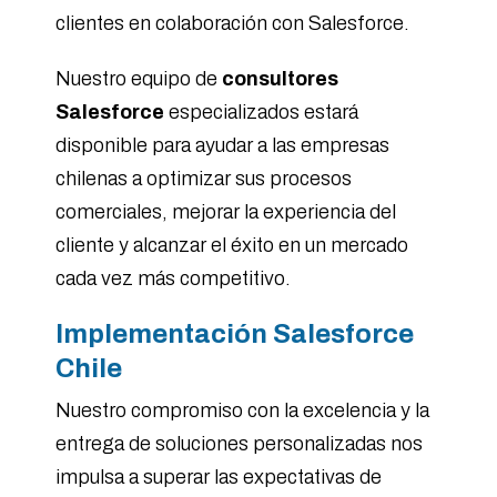
clientes en colaboración con Salesforce.
Nuestro equipo de
consultores
Salesforce
especializados estará
disponible para ayudar a las empresas
chilenas a optimizar sus procesos
comerciales, mejorar la experiencia del
cliente y alcanzar el éxito en un mercado
cada vez más competitivo.
Implementación Salesforce
Chile
Nuestro compromiso con la excelencia y la
entrega de soluciones personalizadas nos
impulsa a superar las expectativas de