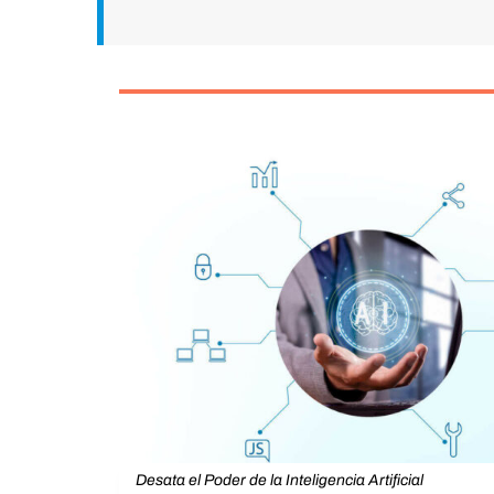
Desata el Poder de la Inteligencia Artificial