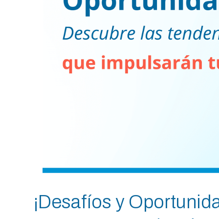
¡Desafíos y Oportunid