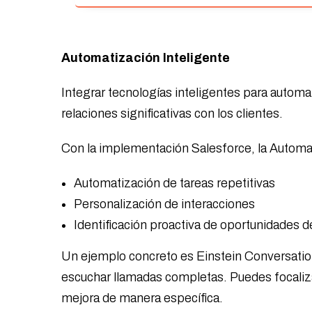
Automatización Inteligente
Integrar tecnologías inteligentes para automa
relaciones significativas con los clientes.
Con la implementación Salesforce, la Automati
Automatización de tareas repetitivas
Personalización de interacciones
Identificación proactiva de oportunidades d
Un ejemplo concreto es Einstein Conversation
escuchar llamadas completas. Puedes focaliz
mejora de manera específica.