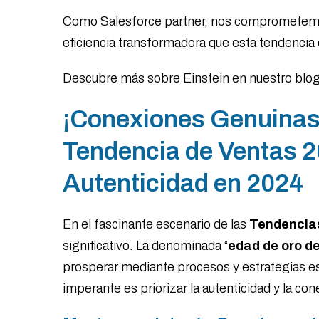
Como Salesforce partner, nos comprometemos 
eficiencia transformadora que esta tendencia
Descubre más sobre Einstein en nuestro blog
¡Conexiones Genuinas
Tendencia de Ventas 2
Autenticidad en 2024
En el fascinante escenario de las
Tendencia
significativo. La denominada “
edad de oro de
prosperar mediante procesos y estrategias es
imperante es priorizar la autenticidad y la c