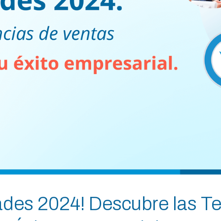
ades 2024! Descubre las T