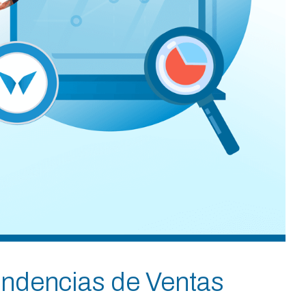
endencias de Ventas