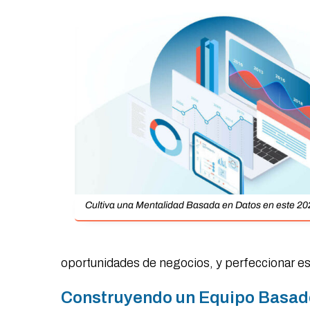
Cultiva una Mentalidad Basada en Datos en este 2
oportunidades de negocios, y perfeccionar es
Construyendo un Equipo Basad