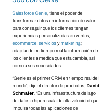
Salesforce Genie
, tiene el poder de
transformar datos en información de valor
para conseguir que los clientes tengan
experiencias personalizadas en ventas,
ecommerce
,
servicios
y
marketing
;
adaptando en tiempo real la información de
los clientes a medida que esta cambia, así
como a sus necesidades.
“Genie es el primer CRM en tiempo real del
mundo”, dijo el director de productos,
David
Schmaier
. “Es una infraestructura de lago
de datos a hiperescala de alta velocidad que
impulsa todas las aplicaciones de