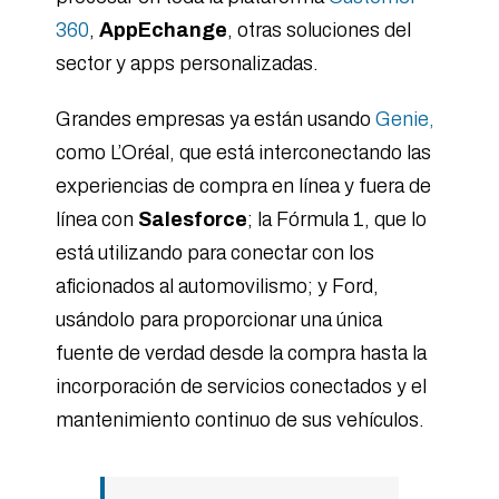
360
,
AppEchange
, otras soluciones del
sector y apps personalizadas.
Grandes empresas ya están usando
Genie,
como L’Oréal, que está interconectando las
experiencias de compra en línea y fuera de
línea con
Salesforce
; la Fórmula 1, que lo
está utilizando para conectar con los
aficionados al automovilismo; y Ford,
usándolo para proporcionar una única
fuente de verdad desde la compra hasta la
incorporación de servicios conectados y el
mantenimiento continuo de sus vehículos.