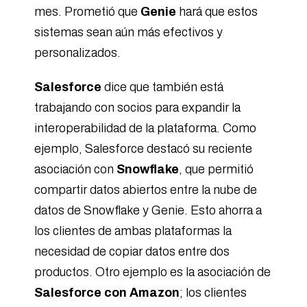
mes. Prometió que
Genie
hará que estos
sistemas sean aún más efectivos y
personalizados.
Salesforce
dice que también está
trabajando con socios para expandir la
interoperabilidad de la plataforma. Como
ejemplo, Salesforce destacó su reciente
asociación con
Snowflake
, que permitió
compartir datos abiertos entre la nube de
datos de Snowflake y Genie. Esto ahorra a
los clientes de ambas plataformas la
necesidad de copiar datos entre dos
productos. Otro ejemplo es la asociación de
Salesforce con Amazon
; los clientes