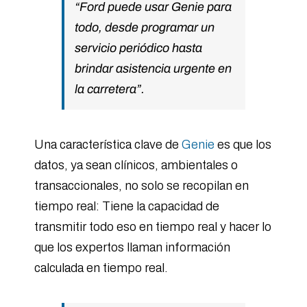
“Ford puede usar Genie para
todo, desde programar un
servicio periódico hasta
brindar asistencia urgente en
la carretera”.
Una característica clave de
Genie
es que los
datos, ya sean clínicos, ambientales o
transaccionales, no solo se recopilan en
tiempo real: Tiene la capacidad de
transmitir todo eso en tiempo real y hacer lo
que los expertos llaman información
calculada en tiempo real.