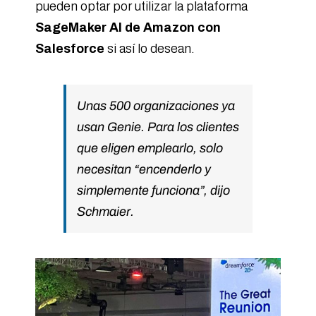
pueden optar por utilizar la plataforma
SageMaker AI de Amazon con
Salesforce
si así lo desean.
Unas 500 organizaciones ya
usan Genie. Para los clientes
que eligen emplearlo, solo
necesitan “encenderlo y
simplemente funciona”, dijo
Schmaier.