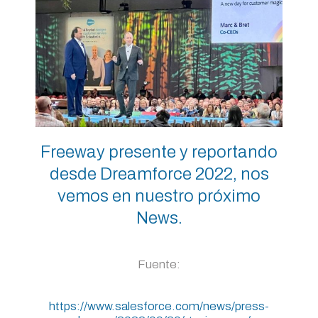
Freeway
presente y reportando
desde Dreamforce 2022, nos
vemos en nuestro próximo
News.
Fuente:
https://www.salesforce.com/news/press-