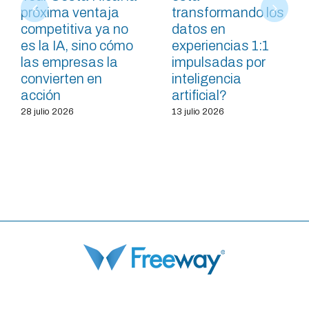
próxima ventaja
transformando los
competitiva ya no
datos en
es la IA, sino cómo
experiencias 1:1
las empresas la
impulsadas por
convierten en
inteligencia
acción
artificial?
28 julio 2026
13 julio 2026