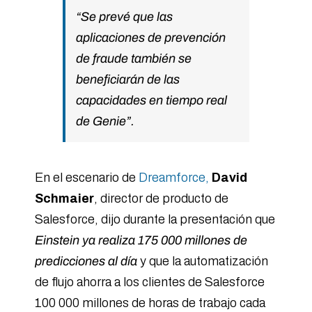
“Se prevé que las
aplicaciones de prevención
de fraude también se
beneficiarán de las
capacidades en tiempo real
de Genie”.
En el escenario de
Dreamforce,
David
Schmaier
, director de producto de
Salesforce, dijo durante la presentación que
Einstein ya realiza 175 000 millones de
predicciones al día
y que la automatización
de flujo ahorra a los clientes de Salesforce
100 000 millones de horas de trabajo cada