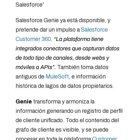
Salesforce”
Salesforce Genie ya está disponible, y
pretende dar un impulso a
Salesforce
Customer 360
.
“La plataforma tiene
integrados conectores que capturan datos
de todo tipo de canales, desde webs y
móviles a APIs”.
También toma datos
antiguos de
MuleSoft
, e información
histórica de lagos de datos propietarios.
Genie
transforma y armoniza la
información generando un registro de perfil
de cliente unificado. Todo el contenido del
grafo de cliente es visible, y se puede
procesar en toda la plataforma
Customer