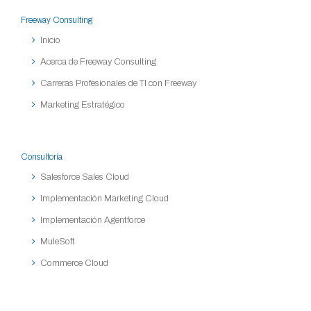
Freeway Consulting
Inicio
Acerca de Freeway Consulting
Carreras Profesionales de TI con Freeway
Marketing Estratégico
Consultoría
Salesforce Sales Cloud
Implementación Marketing Cloud
Implementación Agentforce
MuleSoft
Commerce Cloud