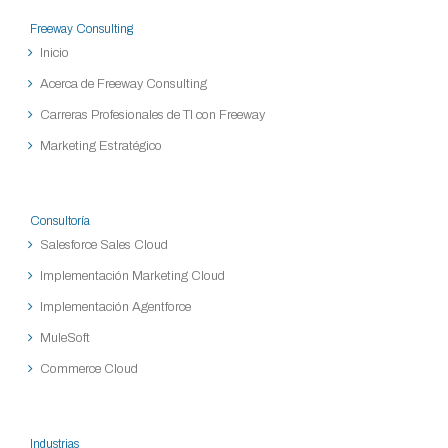
Freeway Consulting
Inicio
Acerca de Freeway Consulting
Carreras Profesionales de TI con Freeway
Marketing Estratégico
Consultoría
Salesforce Sales Cloud
Implementación Marketing Cloud
Implementación Agentforce
MuleSoft
Commerce Cloud
Industrias