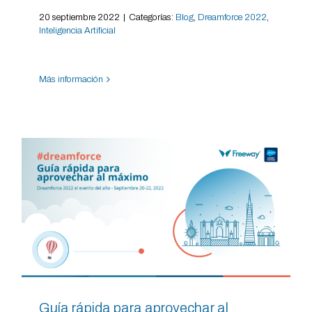
20 septiembre 2022
|
Categorías:
Blog
,
Dreamforce 2022
,
Inteligencia Artificial
Más información
Guía rápida para aprovechar al