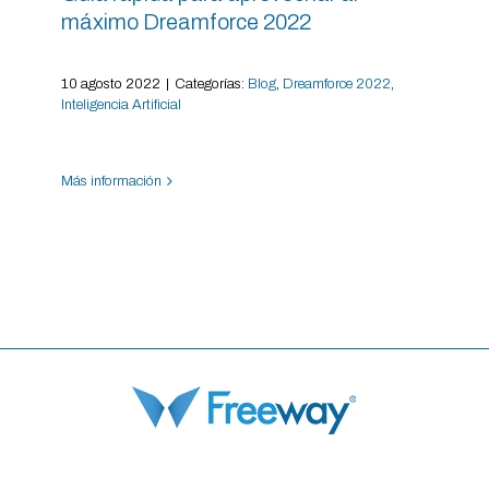
máximo Dreamforce 2022
10 agosto 2022
|
Categorías:
Blog
,
Dreamforce 2022
,
Inteligencia Artificial
Más información