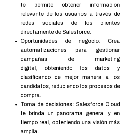
te permite obtener información
relevante de los usuarios a través de
redes sociales de los clientes
directamente de Salesforce.
Oportunidades de negocio: Crea
automatizaciones para gestionar
campañas de marketing
digital,
obteniendo los datos y
clasificando de mejor manera a los
candidatos, reduciendo los procesos de
compra.
Toma de decisiones: Salesforce Cloud
te brinda un panorama general y en
tiempo real, obteniendo una visión más
amplia.