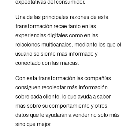
expectativas del consumidor.
Una de las principales razones de esta
transformación recae tanto en las
experiencias digitales como en las
relaciones multicanales, mediante los que el
usuario se siente más informado y
conectado con las marcas.
Con esta transformación las compañías
consiguen recolectar más información
sobre cada cliente, lo que ayuda a saber
más sobre su comportamiento y otros
datos que le ayudarán a vender no solo más
sino que mejor.