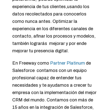
experiencia de tus clientes,usando los
datos recolectados para conocerlos
como nunca antes. Optimizar la
experiencia en los diferentes canales de
contacto, afinar los procesos y modelos,
también lograrás mejorar y por ende
mejorar tu presencia digital.
En Freeway como
Partner Platinum
de
Salesforce contamos con un equipo
profesional capaz de entender tus
necesidades y te ayudamos a crecer tu
empresa con la implementación del mejor
CRM del mundo. Contamos con más de
15 años en la integración de Salesforce,