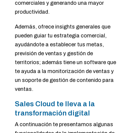
comerciales y generando una mayor
productividad.
Además, ofrece insights generales que
pueden guiar tu estrategia comercial,
ayudándote a establecer tus metas,
previsión de ventas y gestión de
territorios; además tiene un software que
te ayuda a la monitorización de ventas y
un soporte de gestión de contenido para
ventas.
Sales Cloud te lleva a la
transformación digital
A continuación te presentamos algunas