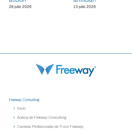
28 julio 2026
13 julio 2026
Freeway Consulting
Inicio
Acerca de Freeway Consulting
Carreras Profesionales de TI con Freeway