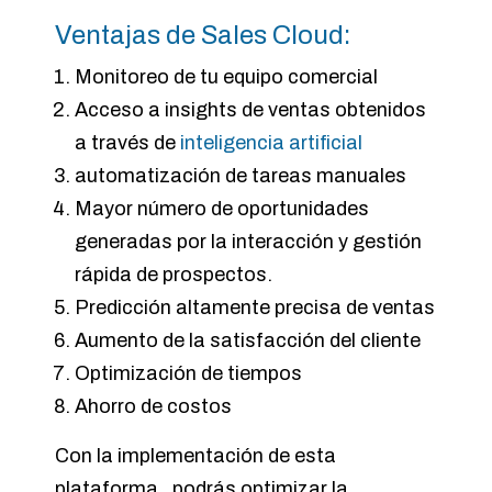
Ventajas de Sales Cloud:
Monitoreo de tu equipo comercial
Acceso a insights de ventas obtenidos
a través de
inteligencia artificial
automatización de tareas manuales
Mayor número de oportunidades
generadas por la interacción y gestión
rápida de prospectos.
Predicción altamente precisa de ventas
Aumento de la satisfacción del cliente
Optimización de tiempos
Ahorro de costos
Con la implementación de esta
plataforma, podrás optimizar la