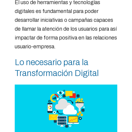
El uso de herramientas y tecnologías
digitales es fundamental para poder
desarrollar iniciativas o campañas capaces
de llamar la atención de los usuarios para así
impactar de forma positiva en las relaciones
usuario-empresa.
Lo necesario para la
Transformación Digital