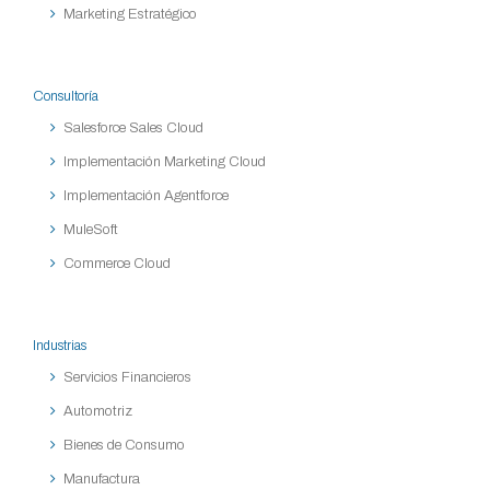
Marketing Estratégico
Consultoría
Salesforce Sales Cloud
Implementación Marketing Cloud
Implementación Agentforce
MuleSoft
Commerce Cloud
Industrias
Servicios Financieros
Automotriz
Bienes de Consumo
Manufactura