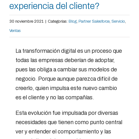
experiencia del cliente?
30 noviembre 2021
|
Categorías:
Blog
,
Partner Salesforce
,
Servicio
,
Ventas
La transformación digital es un proceso que
todas las empresas deberían de adoptar,
pues las obliga a cambiar sus modelos de
negocio. Porque aunque parezca difícil de
creerlo, quien impulsa este nuevo cambio
es el cliente y no las compañías.
Esta evolución fue impulsada por diversas
necesidades que tienen como punto central
ver y entender el comportamiento y las