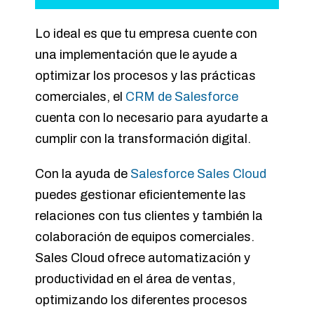
Lo ideal es que tu empresa cuente con
una implementación que le ayude a
optimizar los procesos y las prácticas
comerciales, el
CRM de Salesforce
cuenta con lo necesario para ayudarte a
cumplir con la transformación digital.
Con la ayuda de
Salesforce Sales Cloud
puedes gestionar eficientemente las
relaciones con tus clientes y también la
colaboración de equipos comerciales.
Sales Cloud ofrece automatización y
productividad en el área de ventas,
optimizando los diferentes procesos