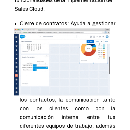
funcionalidades de la implementación de
Sales Cloud.
Cierre de contratos: Ayuda a gestionar
los contactos, la comunicación tanto
con los clientes como con la
comunicación interna entre tus
diferentes equipos de trabajo, además