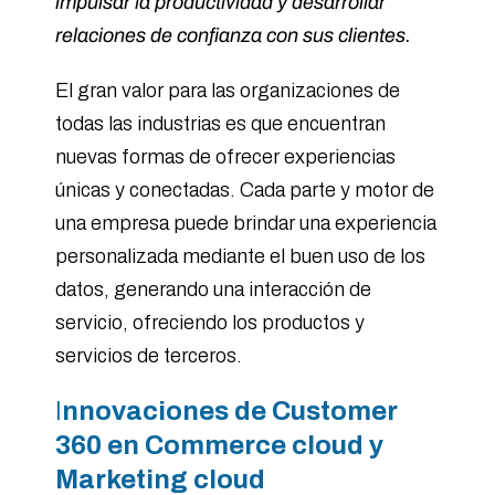
impulsar la productividad y desarrollar
relaciones de confianza con sus clientes.
El gran valor para las organizaciones de
todas las industrias es que encuentran
nuevas formas de ofrecer experiencias
únicas y conectadas. Cada parte y motor de
una empresa puede brindar una experiencia
personalizada mediante el buen uso de los
datos, generando una interacción de
servicio, ofreciendo los productos y
servicios de terceros.
I
nnovaciones de Customer
360 en Commerce cloud y
Marketing cloud