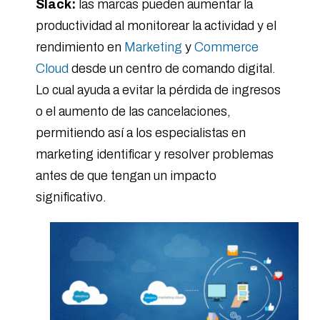
Slack:
las marcas pueden aumentar la
productividad al monitorear la actividad y el
rendimiento en
Marketing
y
Commerce
Cloud
desde un centro de comando digital.
Lo cual ayuda a evitar la pérdida de ingresos
o el aumento de las cancelaciones,
permitiendo así a los especialistas en
marketing identificar y resolver problemas
antes de que tengan un impacto
significativo.