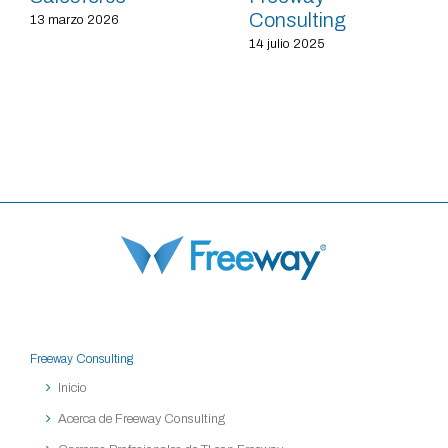
Consulting
13 marzo 2026
14 julio 2025
Freeway Consulting
Inicio
Acerca de Freeway Consulting