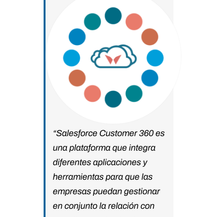
“Salesforce Customer 360 es
una plataforma que integra
diferentes aplicaciones y
herramientas para que las
empresas puedan gestionar
en conjunto la relación con