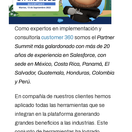
Como expertos en implementación y
consultoría
customer 360
somos el
Partner
Summit más galardonado con más de 20
años de experiencia en Salesforce, con
sede en México, Costa Rica, Panamá, El
Salvador, Guatemala, Honduras, Colombia
y Perú.
En compañía de nuestros clientes hemos
aplicado todas las herramientas que se
integran en la plataforma generando
grandes beneficios a las industrias. Este
conjunto de herramientas ha logrado