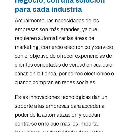
negocio, con una solución
para cada industria
Actualmente, las necesidades de las
empresas son más grandes, ya que
requieren automatizar las áreas de
marketing, comercio electrónico y servicio,
con el objetivo de ofrecer experiencias de
clientes conectadas de verdad en cualquier
canal: en la tienda, por correo electrónico o
cuando compran en redes sociales.
Estas innovaciones tecnológicas dan un
soporte a las empresas para acceder al
poder de la automatización y puedan
centrarse en lo que más les importa: