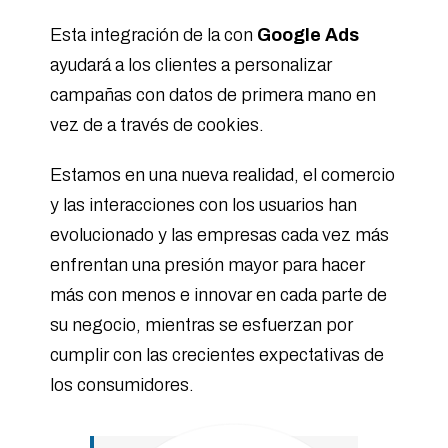
Esta integración de la con
Google Ads
ayudará a los clientes a personalizar
campañas con datos de primera mano en
vez de a través de cookies.
Estamos en una nueva realidad, el comercio
y las interacciones con los usuarios han
evolucionado y las empresas cada vez más
enfrentan una presión mayor para hacer
más con menos e innovar en cada parte de
su negocio, mientras se esfuerzan por
cumplir con las crecientes expectativas de
los consumidores.