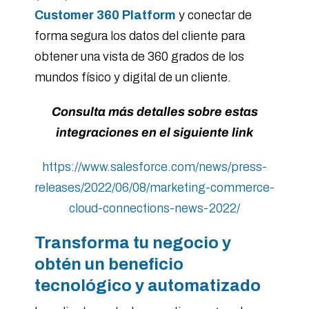
Customer 360 Platform
y conectar de
forma segura los datos del cliente para
obtener una vista de 360 grados de los
mundos físico y digital de un cliente.
Consulta más detalles sobre estas
integraciones en el siguiente link
https://www.salesforce.com/news/press-
releases/2022/06/08/marketing-commerce-
cloud-connections-news-2022/
Transforma tu negocio y
obtén un beneficio
tecnológico y automatizado