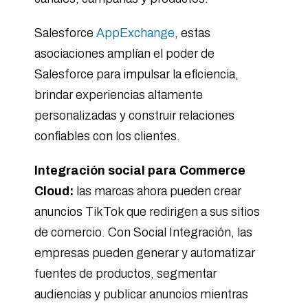
Salesforce
AppExchange
, estas
asociaciones amplían el poder de
Salesforce para impulsar la eficiencia,
brindar experiencias altamente
personalizadas y construir relaciones
confiables con los clientes.
Integración social para Commerce
Cloud:
las marcas ahora pueden crear
anuncios TikTok que redirigen a sus sitios
de comercio. Con Social Integración, las
empresas pueden generar y automatizar
fuentes de productos, segmentar
audiencias y publicar anuncios mientras