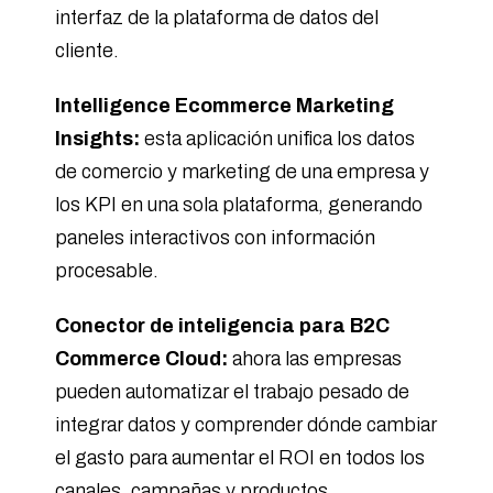
interfaz de la plataforma de datos del
cliente.
Intelligence Ecommerce Marketing
Insights:
esta aplicación unifica los datos
de comercio y marketing de una empresa y
los KPI en una sola plataforma, generando
paneles interactivos con información
procesable.
Conector de inteligencia para B2C
Commerce Cloud:
ahora las empresas
pueden automatizar el trabajo pesado de
integrar datos y comprender dónde cambiar
el gasto para aumentar el ROI en todos los
canales, campañas y productos.