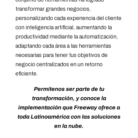
transformar grandes negocios,
personalizando cada experiencia del cliente
con inteligencia artificial, aumentando la
productividad mediante la automatización,
adaptando cada área a las herramientas
necesarias para tener tus objetivos de
negocio centralizados en un retorno
eficiente.
Permítenos ser parte de tu
transformación, y conoce la
implementación que Freeway ofrece a
toda Latinoamérica con las soluciones
en la nube.