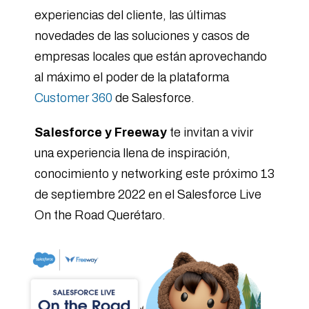
experiencias del cliente, las últimas
novedades de las soluciones y casos de
empresas locales que están aprovechando
al máximo el poder de la plataforma
Customer 360
de Salesforce.
Salesforce y Freeway
te invitan a vivir
una experiencia llena de inspiración,
conocimiento y networking este próximo 13
de septiembre 2022 en el Salesforce Live
On the Road Querétaro.