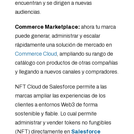
encuentran y se dirigen a nuevas
audiencias.
Commerce Marketplace:
ahora tu marca
puede generar, administrar y escalar
rápidamente una solución de mercado en
Commerce Cloud
, ampliando su rango de
catálogo con productos de otras compañías
y llegando a nuevos canales y compradores.
NFT Cloud de Salesforce permite a las
marcas ampliar las experiencias de los
clientes a entornos Web3 de forma
sostenible y fiable. Lo cual permite
administrar y vender tokens no fungibles
(NFT) directamente en
Salesforce