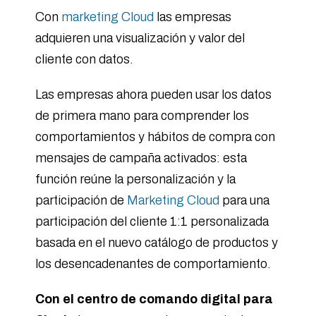
Con
marketing Cloud
las empresas
adquieren una visualización y valor del
cliente con datos.
Las empresas ahora pueden usar los datos
de primera mano para comprender los
comportamientos y hábitos de compra con
mensajes de campaña activados: esta
función reúne la personalización y la
participación de
Marketing Cloud
para una
participación del cliente 1:1 personalizada
basada en el nuevo catálogo de productos y
los desencadenantes de comportamiento.
Con el centro de comando digital para