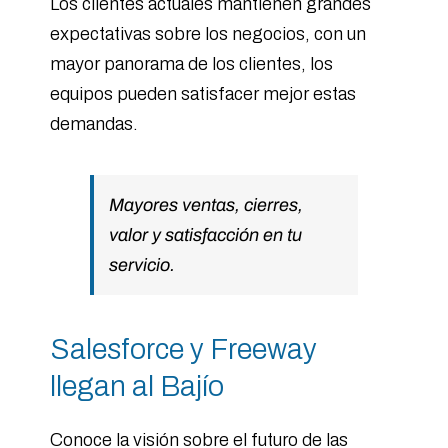
Los clientes actuales mantienen grandes
expectativas sobre los negocios, con un
mayor panorama de los clientes, los
equipos pueden satisfacer mejor estas
demandas.
Mayores ventas, cierres,
valor y satisfacción en tu
servicio.
Salesforce y Freeway
llegan al Bajío
Conoce la visión sobre el futuro de las