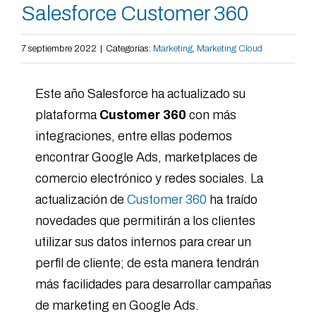
Salesforce Customer 360
7 septiembre 2022
|
Categorías:
Marketing
,
Marketing Cloud
Este año Salesforce ha actualizado su
plataforma
Customer 360
con más
integraciones, entre ellas podemos
encontrar Google Ads, marketplaces de
comercio electrónico y redes sociales. La
actualización de
Customer 360
ha traído
novedades que permitirán a los clientes
utilizar sus datos internos para crear un
perfil de cliente; de esta manera tendrán
más facilidades para desarrollar campañas
de marketing en Google Ads.