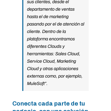
sus clientes, desde el
departamento de ventas
hasta el de marketing
pasando por el de atención al
cliente. Dentro de la
plataforma encontramos
diferentes Clouds y
herramientas: Sales Cloud,
Service Cloud, Marketing
Cloud y otras aplicaciones
externas como, por ejemplo,
MuleSoft”.
Conecta cada parte de tu