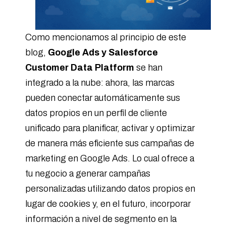
Como mencionamos al principio de este
blog,
Google Ads y Salesforce
Customer Data Platform
se han
integrado a la nube: ahora, las marcas
pueden conectar automáticamente sus
datos propios en un perfil de cliente
unificado para planificar, activar y optimizar
de manera más eficiente sus campañas de
marketing en Google Ads. Lo cual ofrece a
tu negocio a generar campañas
personalizadas utilizando datos propios en
lugar de cookies y, en el futuro, incorporar
información a nivel de segmento en la