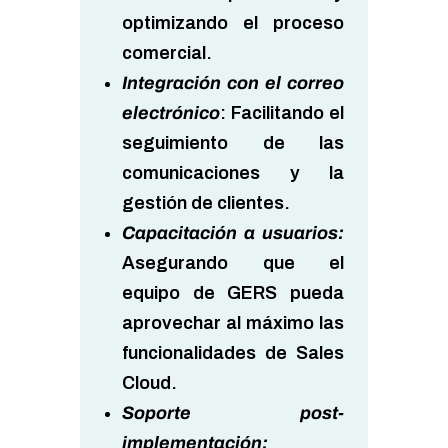
optimizando el proceso
comercial.
Integración con el correo
electrónico
: Facilitando el
seguimiento de las
comunicaciones y la
gestión de clientes.
Capacitación a usuarios
:
Asegurando que el
equipo de GERS pueda
aprovechar al máximo las
funcionalidades de Sales
Cloud.
Soporte post-
implementación: