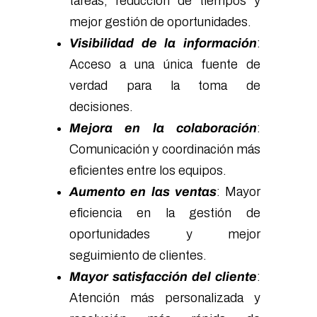
tareas, reducción de tiempos y
mejor gestión de oportunidades.
Visibilidad de la información
:
Acceso a una única fuente de
verdad para la toma de
decisiones.
Mejora en la colaboración
:
Comunicación y coordinación más
eficientes entre los equipos.
Aumento en las ventas
: Mayor
eficiencia en la gestión de
oportunidades y mejor
seguimiento de clientes.
Mayor satisfacción del cliente
:
Atención más personalizada y