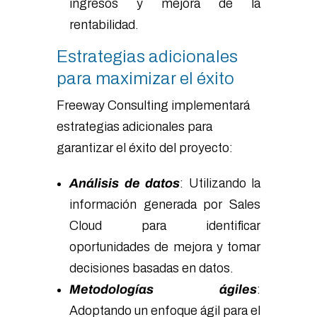
ingresos y mejora de la
rentabilidad.
Estrategias adicionales
para maximizar el éxito
Freeway Consulting implementará
estrategias adicionales para
garantizar el éxito del proyecto:
A
nálisis de datos
: Utilizando la
información generada por Sales
Cloud para identificar
oportunidades de mejora y tomar
decisiones basadas en datos.
Metodologías ágiles
:
Adoptando un enfoque ágil para el