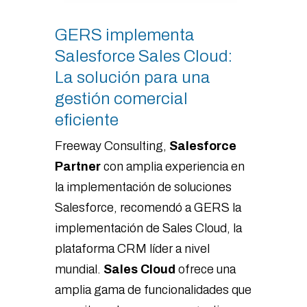
GERS implementa
Salesforce Sales Cloud:
La solución para una
gestión comercial
eficiente
Freeway Consulting,
Salesforce
Partner
con amplia experiencia en
la implementación de soluciones
Salesforce, recomendó a GERS la
implementación de Sales Cloud, la
plataforma CRM líder a nivel
mundial.
Sales Cloud
ofrece una
amplia gama de funcionalidades que