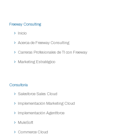
Freeway Consulting
Inicio
Acerca de Freeway Consulting
Carreras Profesionales de TI con Freeway
Marketing Estratégico
Consultoría
Salesforce Sales Cloud
Implementación Marketing Cloud
Implementación Agentforce
MuleSoft
Commerce Cloud