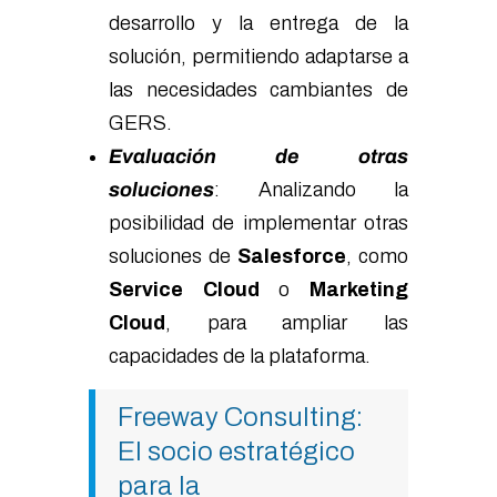
desarrollo y la entrega de la
solución, permitiendo adaptarse a
las necesidades cambiantes de
GERS.
Evaluación de otras
soluciones
: Analizando la
posibilidad de implementar otras
soluciones de
Salesforce
, como
Service Cloud
o
Marketing
Cloud
, para ampliar las
capacidades de la plataforma.
Freeway Consulting:
El socio estratégico
para la