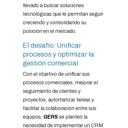
llevado a buscar soluciones
tecnológicas que le permitan seguir
creciendo y consolidando su
posición en el mercado.
El desafío: Unificar
procesos y optimizar la
gestión comercial
Con el objetivo de unificar sus
procesos comerciales, mejorar el
seguimiento de clientes y
proyectos, automatizar tareas y
facilitar la colaboración entre sus
equipos,
GERS
se planteó la
necesidad de implementar un CRM.