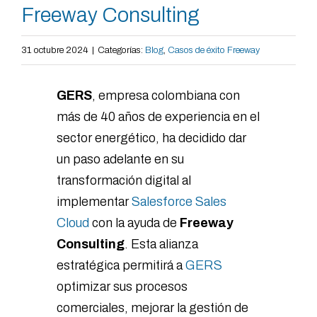
Freeway Consulting
31 octubre 2024
|
Categorías:
Blog
,
Casos de éxito Freeway
GERS
, empresa colombiana con
más de 40 años de experiencia en el
sector energético, ha decidido dar
un paso adelante en su
transformación digital al
implementar
Salesforce Sales
Cloud
con la ayuda de
Freeway
Consulting
. Esta alianza
estratégica permitirá a
GERS
optimizar sus procesos
comerciales, mejorar la gestión de