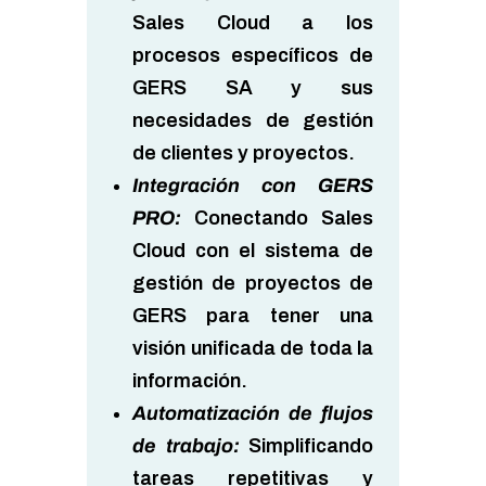
Sales Cloud a los
procesos específicos de
GERS SA y sus
necesidades de gestión
de clientes y proyectos.
Integración con GERS
PRO
:
Conectando Sales
Cloud con el sistema de
gestión de proyectos de
GERS para tener una
visión unificada de toda la
información.
Automatización de flujos
de trabajo
:
Simplificando
tareas repetitivas y