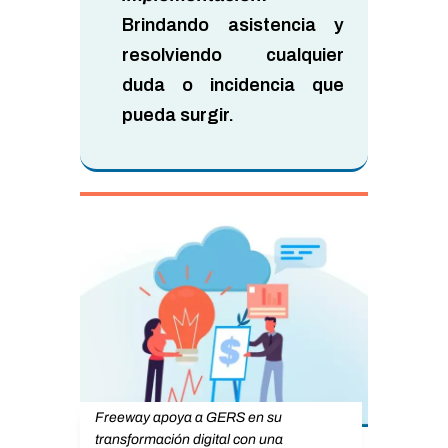
Brindando asistencia y
resolviendo cualquier
duda o incidencia que
pueda surgir.
Freeway apoya a GERS en su
transformación digital con una