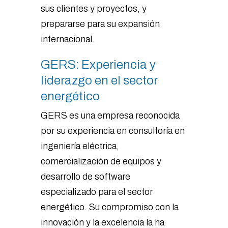
sus clientes y proyectos, y
prepararse para su expansión
internacional.
GERS: Experiencia y
liderazgo en el sector
energético
GERS es una empresa reconocida
por su experiencia en consultoría en
ingeniería eléctrica,
comercialización de equipos y
desarrollo de software
especializado para el sector
energético. Su compromiso con la
innovación y la excelencia la ha