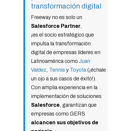
transformación digital
Freeway no es solo un
Salesforce Partner
,
¡es el socio estratégico que
impulsa la transformación
digital de empresas líderes en
Latinoamérica como
Juan
Valdez
,
Tennis
y
Toyota
(¡échale
un ojo a sus casos de éxito!).
Con amplia experiencia en la
implementación de soluciones
Salesforce
, garantizan que
empresas como GERS
alcancen sus objetivos de