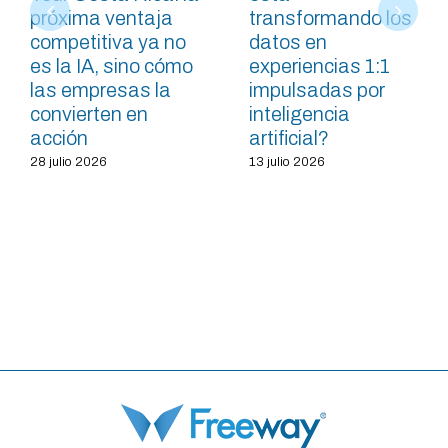
próxima ventaja
transformando los
competitiva ya no
datos en
es la IA, sino cómo
experiencias 1:1
las empresas la
impulsadas por
convierten en
inteligencia
acción
artificial?
28 julio 2026
13 julio 2026