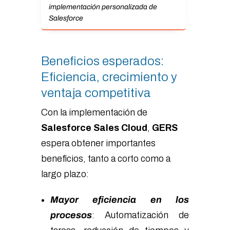
implementación personalizada de
Salesforce
Beneficios esperados:
Eficiencia, crecimiento y
ventaja competitiva
Con la implementación de
Salesforce Sales Cloud
,
GERS
espera obtener importantes
beneficios, tanto a corto como a
largo plazo:
Mayor eficiencia en los
procesos
: Automatización de