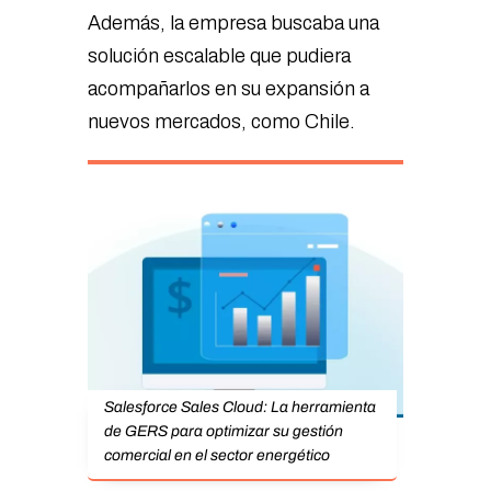
Además, la empresa buscaba una
solución escalable que pudiera
acompañarlos en su expansión a
nuevos mercados, como Chile.
Salesforce Sales Cloud: La herramienta
de GERS para optimizar su gestión
comercial en el sector energético