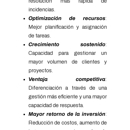
resolución más rápida de
incidencias.
Optimización de recursos
:
Mejor planificación y asignación
de tareas.
Crecimiento sostenido
:
Capacidad para gestionar un
mayor volumen de clientes y
proyectos.
Ventaja competitiva
:
Diferenciación a través de una
gestión más eficiente y una mayor
capacidad de respuesta.
Mayor retorno de la inversión
:
Reducción de costos, aumento de