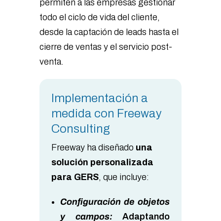
permiten a las empresas gestionar
todo el ciclo de vida del cliente,
desde la captación de leads hasta el
cierre de ventas y el servicio post-
venta.
Implementación a
medida con Freeway
Consulting
Freeway ha diseñado
una
solución personalizada
para GERS
, que incluye:
Configuración de objetos
y campos
:
Adaptando