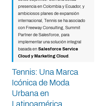
presencia en Colombia y Ecuador, y
ambiciosos planes de expansión
internacional, Tennis se ha asociado
con Freeway Consulting, Summit
Partner de Salesforce, para
implementar una solución integral
basada en
Salesforce Service
Cloud y Marketing Cloud
.
Tennis: Una Marca
Icónica de Moda
Urbana en
Latinoamérica