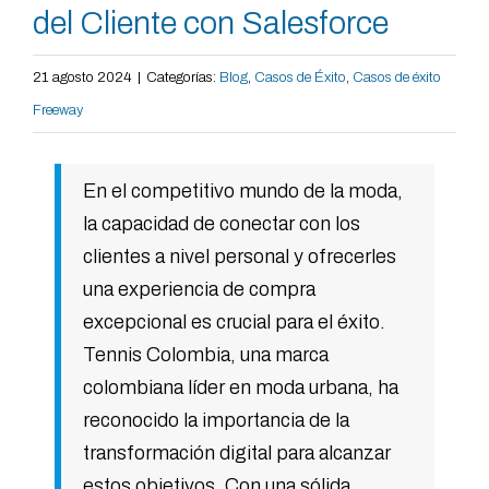
del Cliente con Salesforce
21 agosto 2024
|
Categorías:
Blog
,
Casos de Éxito
,
Casos de éxito
Freeway
En el competitivo mundo de la moda,
la capacidad de conectar con los
clientes a nivel personal y ofrecerles
una experiencia de compra
excepcional es crucial para el éxito.
Tennis Colombia, una marca
colombiana líder en moda urbana, ha
reconocido la importancia de la
transformación digital para alcanzar
estos objetivos. Con una sólida