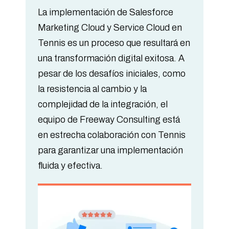
La implementación de Salesforce
Marketing Cloud y Service Cloud en
Tennis es un proceso que resultará en
una transformación digital exitosa. A
pesar de los desafíos iniciales, como
la resistencia al cambio y la
complejidad de la integración, el
equipo de Freeway Consulting está
en estrecha colaboración con Tennis
para garantizar una implementación
fluida y efectiva.