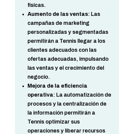
físicas.
Aumento de las ventas
: Las
campañas de marketing
personalizadas y segmentadas
permitirán a Tennis llegar a los
clientes adecuados con las
ofertas adecuadas, impulsando
las ventas y el crecimiento del
negocio.
Mejora de la eficiencia
operativa
: La automatización de
procesos y la centralización de
la información permitirán a
Tennis optimizar sus
operaciones y liberar recursos