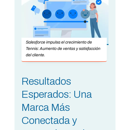
Salesforce impulsa el crecimiento de
Tennis: Aumento de ventas y satisfacción
del cliente.
Resultados
Esperados: Una
Marca Más
Conectada y