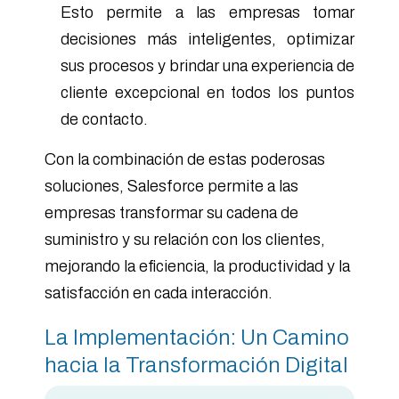
Esto permite a las empresas tomar
decisiones más inteligentes, optimizar
sus procesos y brindar una experiencia de
cliente excepcional en todos los puntos
de contacto.
Con la combinación de estas poderosas
soluciones, Salesforce permite a las
empresas transformar su cadena de
suministro y su relación con los clientes,
mejorando la eficiencia, la productividad y la
satisfacción en cada interacción.
La Implementación: Un Camino
hacia la Transformación Digital