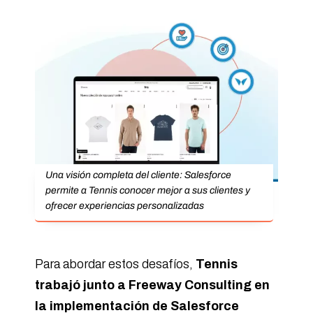
Una visión completa del cliente: Salesforce
permite a Tennis conocer mejor a sus clientes y
ofrecer experiencias personalizadas
Para abordar estos desafíos,
Tennis
trabajó junto a Freeway Consulting en
la implementación de Salesforce