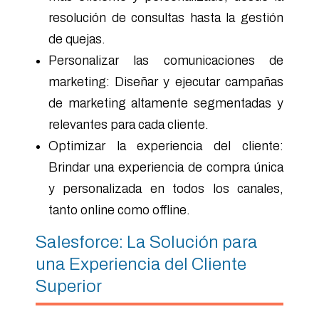
resolución de consultas hasta la gestión
de quejas.
Personalizar las comunicaciones de
marketing: Diseñar y ejecutar campañas
de marketing altamente segmentadas y
relevantes para cada cliente.
Optimizar la experiencia del cliente:
Brindar una experiencia de compra única
y personalizada en todos los canales,
tanto online como offline.
Salesforce: La Solución para
una Experiencia del Cliente
Superior