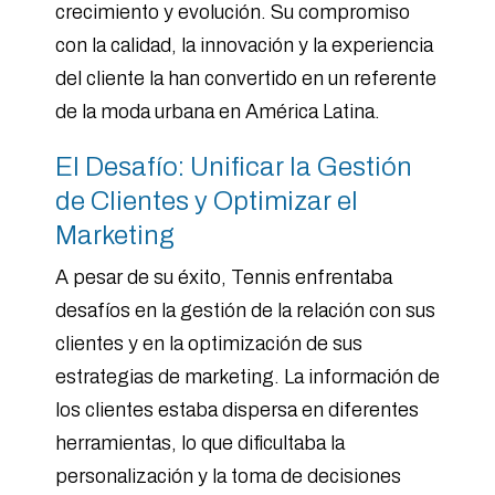
crecimiento y evolución. Su compromiso
con la calidad, la innovación y la experiencia
del cliente la han convertido en un referente
de la moda urbana en América Latina.
El Desafío: Unificar la Gestión
de Clientes y Optimizar el
Marketing
A pesar de su éxito, Tennis enfrentaba
desafíos en la gestión de la relación con sus
clientes y en la optimización de sus
estrategias de marketing. La información de
los clientes estaba dispersa en diferentes
herramientas, lo que dificultaba la
personalización y la toma de decisiones