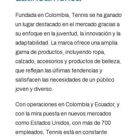
Fundada en Colombia, Tennis se ha ganado
un lugar destacado en el mercado gracias a
su enfoque en la juventud, la innovación y la
adaptabilidad. La marca ofrece una amplia
gama de productos, incluyendo ropa,
calzado, accesorios y productos de belleza,
que reflejan las últimas tendencias y
satisfacen las necesidades de un público
joven y diverso.
Con operaciones en Colombia y Ecuador, y
con la mira puesta en nuevos mercados
como Estados Unidos, con más de 700
empleados, Tennis está en constante