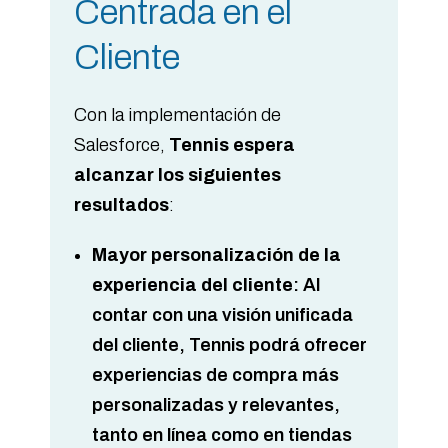
Centrada en el
Cliente
Con la implementación de
Salesforce,
Tennis espera
alcanzar los siguientes
resultados
:
Mayor personalización de la
experiencia del cliente
: Al
contar con una visión unificada
del cliente, Tennis podrá ofrecer
experiencias de compra más
personalizadas y relevantes,
tanto en línea como en tiendas