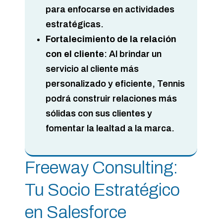
para enfocarse en actividades
estratégicas.
Fortalecimiento de la relación
con el cliente
: Al brindar un
servicio al cliente más
personalizado y eficiente, Tennis
podrá construir relaciones más
sólidas con sus clientes y
fomentar la lealtad a la marca.
Freeway Consulting:
Tu Socio Estratégico
en Salesforce