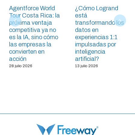
Agentforce World
¿Cómo Logrand
Tour Costa Rica: la
está
próxima ventaja
transformando los
competitiva ya no
datos en
es la IA, sino cómo
experiencias 1:1
las empresas la
impulsadas por
convierten en
inteligencia
acción
artificial?
28 julio 2026
13 julio 2026