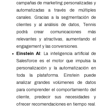
campañas de marketing personalizadas y
automatizadas a través de múltiples
canales. Gracias a la segmentación de
clientes y al análisis de datos, Tennis
podrá crear comunicaciones más
relevantes y atractivas, aumentando el
engagement y las conversiones.
Einstein AI
: La inteligencia artificial de
Salesforce es el motor que impulsa la
personalización y la automatización en
toda la plataforma. Einstein puede
analizar grandes volúmenes de datos
para comprender el comportamiento del
cliente, predecir sus necesidades y
ofrecer recomendaciones en tiempo real.