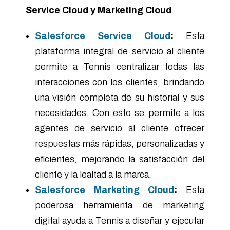
Service Cloud y Marketing Cloud
.
Salesforce Service Cloud
:
Esta
plataforma integral de servicio al cliente
permite a Tennis centralizar todas las
interacciones con los clientes, brindando
una visión completa de su historial y sus
necesidades. Con esto se permite a los
agentes de servicio al cliente ofrecer
respuestas más rápidas, personalizadas y
eficientes, mejorando la satisfacción del
cliente y la lealtad a la marca.
Salesforce Marketing Cloud
:
Esta
poderosa herramienta de marketing
digital ayuda a Tennis a diseñar y ejecutar