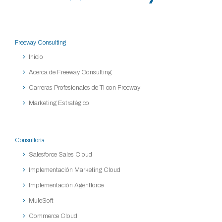
Freeway Consulting
Inicio
Acerca de Freeway Consulting
Carreras Profesionales de TI con Freeway
Marketing Estratégico
Consultoría
Salesforce Sales Cloud
Implementación Marketing Cloud
Implementación Agentforce
MuleSoft
Commerce Cloud