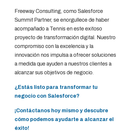
Freeway Consulting, como Salesforce
Summit Partner, se enorgullece de haber
acompañado a Tennis en este exitoso
proyecto de transformación digital. Nuestro
compromiso con la excelencia y la
innovación nos impulsa a ofrecer soluciones
a medida que ayuden a nuestros clientes a
alcanzar sus objetivos de negocio.
¿Estás listo para transformar tu
negocio con Salesforce?
¡Contáctanos hoy mismo y descubre
cómo podemos ayudarte a alcanzar el
éxito!