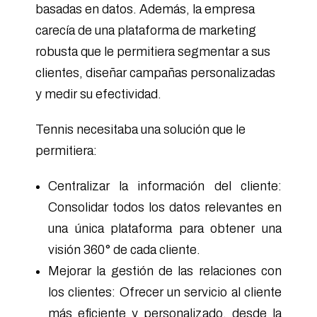
basadas en datos. Además, la empresa
carecía de una plataforma de marketing
robusta que le permitiera segmentar a sus
clientes, diseñar campañas personalizadas
y medir su efectividad.
Tennis necesitaba una solución que le
permitiera:
Centralizar la información del cliente:
Consolidar todos los datos relevantes en
una única plataforma para obtener una
visión 360° de cada cliente.
Mejorar la gestión de las relaciones con
los clientes: Ofrecer un servicio al cliente
más eficiente y personalizado, desde la