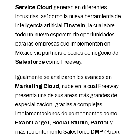
Service Cloud
generan en diferentes
industrias, así como la nueva herramienta de
inteligencia artificial
Einstein
, la cual abre
todo un nuevo espectro de oportunidades
para las empresas que implementen en
México vía partners o socios de negocio de
Salesforce
como Freeway.
Igualmente se analizaron los avances en
Marketing Cloud
, nube en la cual Freeway
presenta una de sus áreas más grandes de
especialización, gracias a complejas
implementaciones de componentes como
ExactTarget, Social Studio, Pardot
y
más recientemente Salesforce
DMP
(Krux).