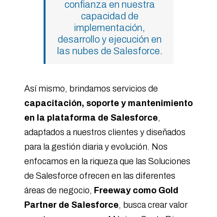
confianza en nuestra
capacidad de
implementación,
desarrollo y ejecución en
las nubes de Salesforce.
Así mismo, brindamos servicios de
capacitación, soporte y mantenimiento
en la plataforma de Salesforce
,
adaptados a nuestros clientes y diseñados
para la gestión diaria y evolución. Nos
enfocamos en la riqueza que las Soluciones
de Salesforce ofrecen en las diferentes
áreas de negocio,
Freeway como Gold
Partner de Salesforce
, busca crear valor