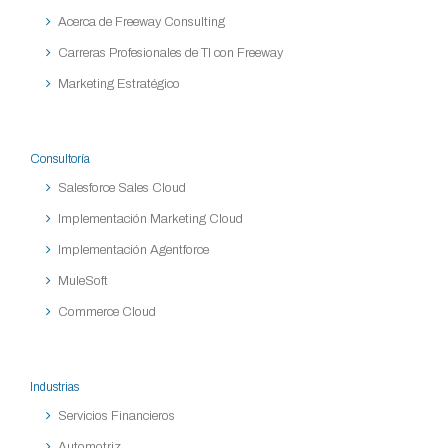
Acerca de Freeway Consulting
Carreras Profesionales de TI con Freeway
Marketing Estratégico
Consultoría
Salesforce Sales Cloud
Implementación Marketing Cloud
Implementación Agentforce
MuleSoft
Commerce Cloud
Industrias
Servicios Financieros
Automotriz