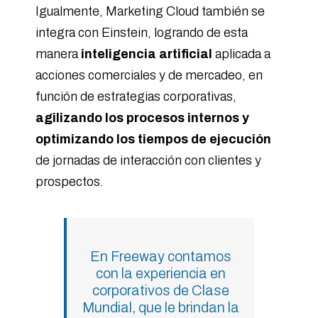
Igualmente, Marketing Cloud también se
integra con Einstein, logrando de esta
manera
inteligencia artificial
aplicada a
acciones comerciales y de mercadeo, en
función de estrategias corporativas,
agilizando los procesos internos y
optimizando los tiempos de ejecución
de jornadas de interacción con clientes y
prospectos.
En Freeway contamos
con la experiencia en
corporativos de Clase
Mundial, que le brindan la