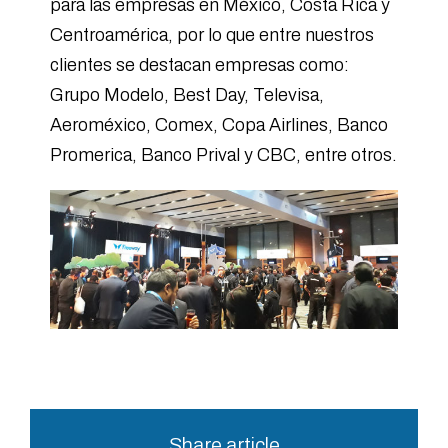
para las empresas en México, Costa Rica y
Centroamérica, por lo que entre nuestros
clientes se destacan empresas como:
Grupo Modelo, Best Day, Televisa,
Aeroméxico, Comex, Copa Airlines, Banco
Promerica, Banco Prival y CBC, entre otros.
Share article