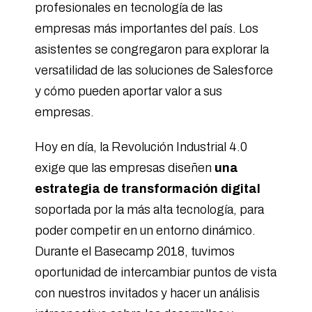
profesionales en tecnología de las
empresas más importantes del país. Los
asistentes se congregaron para explorar la
versatilidad de las soluciones de Salesforce
y cómo pueden aportar valor a sus
empresas.
Hoy en día, la Revolución Industrial 4.0
exige que las empresas diseñen
una
estrategia de transformación digital
soportada por la más alta tecnología, para
poder competir en un entorno dinámico.
Durante el Basecamp 2018, tuvimos
oportunidad de intercambiar puntos de vista
con nuestros invitados y hacer un análisis