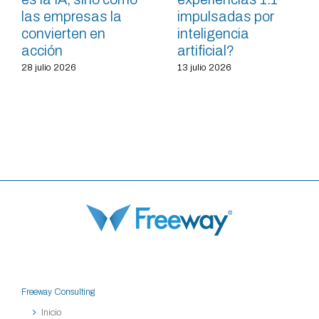
las empresas la
impulsadas por
convierten en
inteligencia
acción
artificial?
28 julio 2026
13 julio 2026
Freeway Consulting
Inicio