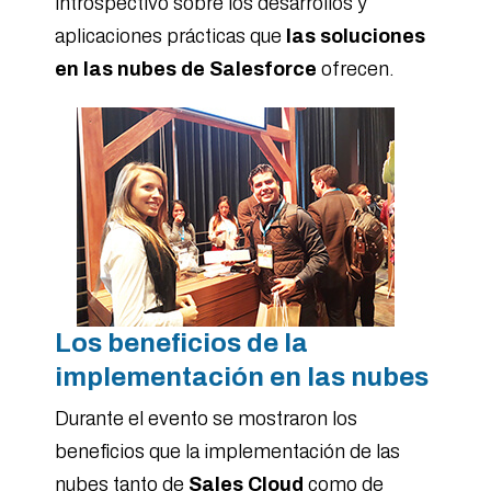
introspectivo sobre los desarrollos y
aplicaciones prácticas que
las soluciones
en las nubes de Salesforce
ofrecen.
Los beneficios de la
implementación en las nubes
Durante el evento se mostraron los
beneficios que la implementación de las
nubes tanto de
Sales Cloud
como de