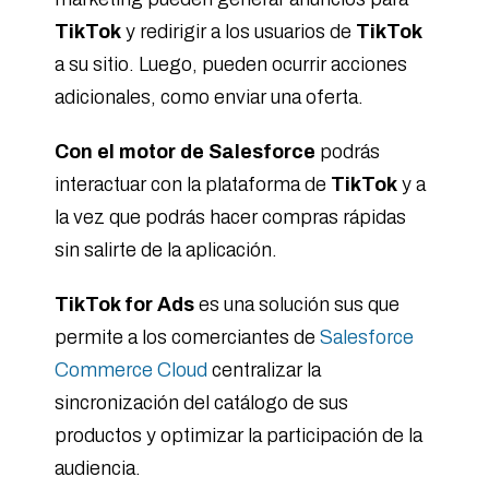
TikTok
y redirigir a los usuarios de
TikTok
a su sitio. Luego, pueden ocurrir acciones
adicionales, como enviar una oferta.
Con el motor de Salesforce
podrás
interactuar con la plataforma de
TikTok
y a
la vez que podrás hacer compras rápidas
sin salirte de la aplicación.
TikTok for Ads
es una solución sus que
permite a los comerciantes de
Salesforce
Commerce Cloud
centralizar la
sincronización del catálogo de sus
productos y optimizar la participación de la
audiencia.