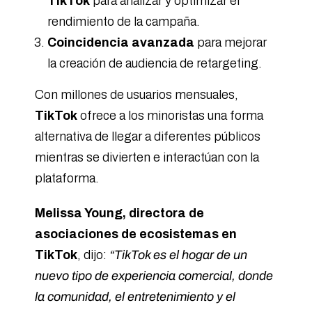
TikTok
para analizar y optimizar el
rendimiento de la campaña.
Coincidencia avanzada
para mejorar
la creación de audiencia de retargeting.
Con millones de usuarios mensuales,
TikTok
ofrece a los minoristas una forma
alternativa de llegar a diferentes públicos
mientras se divierten e interactúan con la
plataforma.
Melissa Young, directora de
asociaciones de ecosistemas en
TikTok
, dijo:
“TikTok es el hogar de un
nuevo tipo de experiencia comercial, donde
la comunidad, el entretenimiento y el