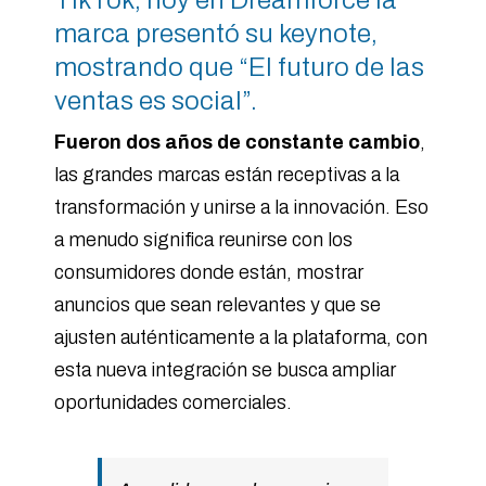
TikTok, hoy en Dreamforce la
marca presentó su keynote,
mostrando que “El futuro de las
ventas es social”.
Fueron dos años de constante cambio
,
las grandes marcas están receptivas a la
transformación y unirse a la innovación. Eso
a menudo significa reunirse con los
consumidores donde están, mostrar
anuncios que sean relevantes y que se
ajusten auténticamente a la plataforma, con
esta nueva integración se busca ampliar
oportunidades comerciales.