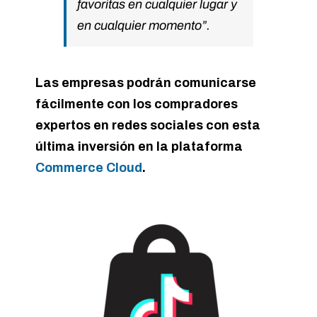
favoritas en cualquier lugar y
en cualquier momento”.
Las empresas podrán comunicarse
fácilmente con los compradores
expertos en redes sociales con esta
última inversión en la plataforma
Commerce Cloud
.