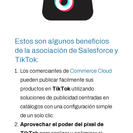
Estos son algunos beneficios
de la asociación de Salesforce y
TikTok:
Los comerciantes de
Commerce Cloud
pueden publicar fácilmente sus
productos en
TikTok
utilizando
soluciones de publicidad centradas en
catálogos con una configuración simple
de un solo clic.
Aprovechar el poder del píxel de