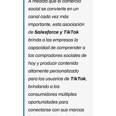
A medida que el comercio
social se convierte en un
canal cada vez más
importante, esta asociación
de
Salesforce y TikTok
brinda a las empresas la
capacidad de comprender a
los compradores sociales de
hoy y producir contenido
altamente personalizado
para los usuarios de
TikTok
,
brindando a los
consumidores múltiples
oportunidades para
conectarse con sus marcas