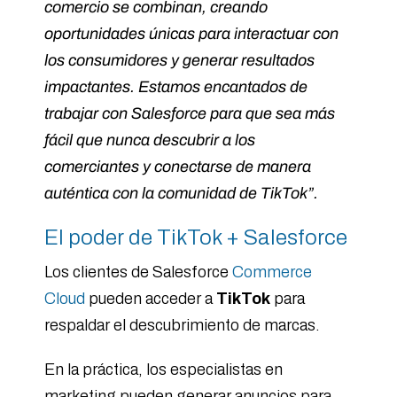
comercio se combinan, creando
oportunidades únicas para interactuar con
los consumidores y generar resultados
impactantes. Estamos encantados de
trabajar con Salesforce para que sea más
fácil que nunca descubrir a los
comerciantes y conectarse de manera
auténtica con la comunidad de TikTok”.
El poder de TikTok + Salesforce
Los clientes de Salesforce
Commerce
Cloud
pueden acceder a
TikTok
para
respaldar el descubrimiento de marcas.
En la práctica, los especialistas en
marketing pueden generar anuncios para