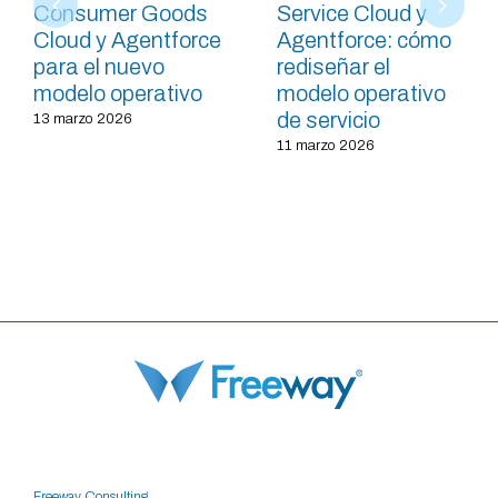
Consumer Goods
Service Cloud y
Cloud y Agentforce
Agentforce: cómo
para el nuevo
rediseñar el
modelo operativo
modelo operativo
de servicio
13 marzo 2026
11 marzo 2026
Freeway Consulting