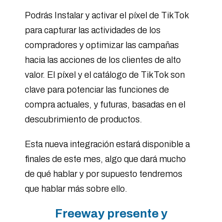
Podrás Instalar y activar el píxel de TikTok
para capturar las actividades de los
compradores y optimizar las campañas
hacia las acciones de los clientes de alto
valor. El píxel y el catálogo de TikTok son
clave para potenciar las funciones de
compra actuales, y futuras, basadas en el
descubrimiento de productos.
Esta nueva integración estará disponible a
finales de este mes, algo que dará mucho
de qué hablar y por supuesto tendremos
que hablar más sobre ello.
Freeway presente y