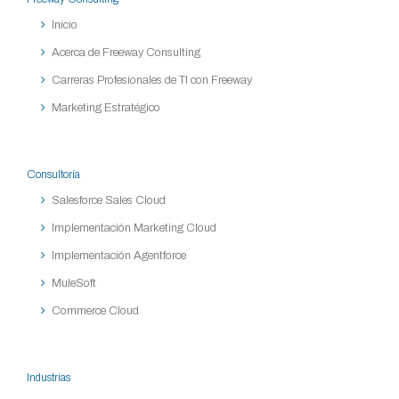
Inicio
Acerca de Freeway Consulting
Carreras Profesionales de TI con Freeway
Marketing Estratégico
Consultoría
Salesforce Sales Cloud
Implementación Marketing Cloud
Implementación Agentforce
MuleSoft
Commerce Cloud
Industrias