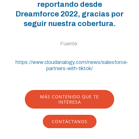
reportando desde
Dreamforce 2022, gracias por
seguir nuestra cobertura.
Fuente:
https://www.cloudanalogy.com/news/salesforce-
partners-with-tiktok/
MÁS CONTENIDO QUE TE
INTERESA
CONTÁCTANOS