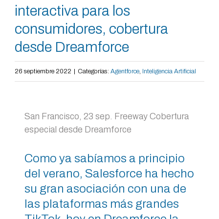
interactiva para los
consumidores, cobertura
desde Dreamforce
26 septiembre 2022
|
Categorías:
Agentforce
,
Inteligencia Artificial
San Francisco, 23 sep. Freeway Cobertura
especial desde Dreamforce
Como ya sabíamos a principio
del verano, Salesforce ha hecho
su gran asociación con una de
las plataformas más grandes