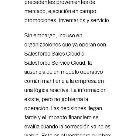
precedentes provenientes de
mercado, ejecución en campo,
promociones, inventarios y servicio.
Sin embargo, incluso en
organizaciones que ya operan con
Salesforce Sales Cloud o
Salesforce Service Cloud, la
ausencia de un modelo operativo
común mantiene a la empresa en
una lógica reactiva. La información
existe, pero no gobierna la
operación. Las decisiones llegan
tarde y el impacto financiero se
evalúa cuando la corrección ya no es
viable. Este es el verdadero quiebre: