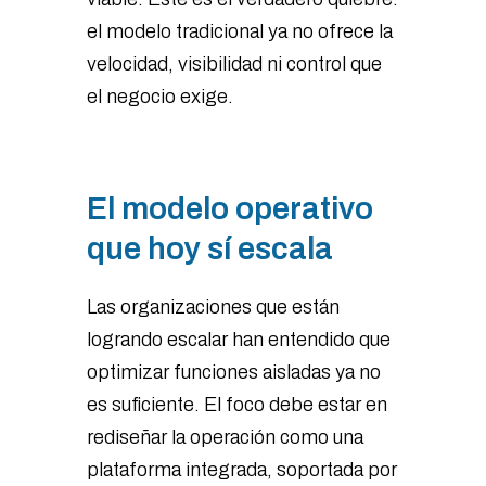
el modelo tradicional ya no ofrece la
velocidad, visibilidad ni control que
el negocio exige.
El modelo operativo
que hoy sí escala
Las organizaciones que están
logrando escalar han entendido que
optimizar funciones aisladas ya no
es suficiente. El foco debe estar en
rediseñar la operación como una
plataforma integrada, soportada por