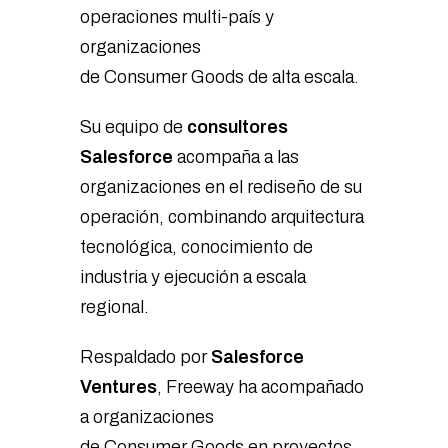
operaciones multi-país y
organizaciones
de Consumer Goods de alta escala.
Su equipo de
consultores
Salesforce
acompaña a las
organizaciones en el rediseño de su
operación, combinando arquitectura
tecnológica, conocimiento de
industria y ejecución a escala
regional.
Respaldado por
Salesforce
Ventures
, Freeway ha acompañado
a organizaciones
de Consumer Goods en proyectos