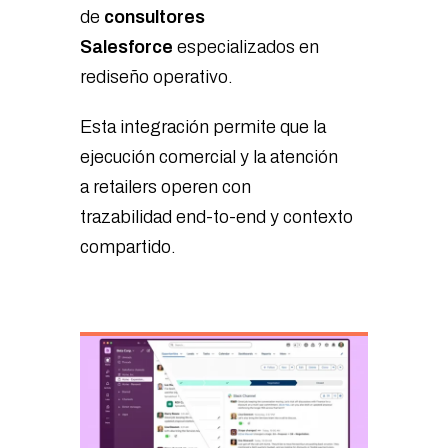
de
consultores
Salesforce
especializados en
rediseño operativo.
Esta integración permite que la
ejecución comercial y la atención
a retailers operen con
trazabilidad end-to-end y contexto
compartido.