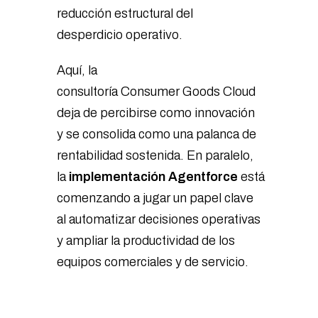
reducción estructural del
desperdicio operativo.
Aquí, la
consultoría Consumer Goods Cloud
deja de percibirse como innovación
y se consolida como una palanca de
rentabilidad sostenida. En paralelo,
la
implementación Agentforce
está
comenzando a jugar un papel clave
al automatizar decisiones operativas
y ampliar la productividad de los
equipos comerciales y de servicio.