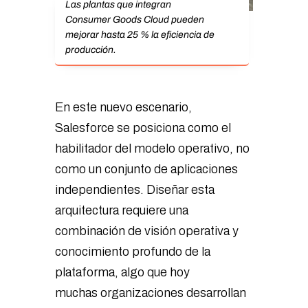
Las plantas que integran
Consumer Goods Cloud pueden
mejorar hasta 25 % la eficiencia de
producción.
En este nuevo escenario,
Salesforce se posiciona como el
habilitador del modelo operativo, no
como un conjunto de aplicaciones
independientes. Diseñar esta
arquitectura requiere una
combinación de visión operativa y
conocimiento profundo de la
plataforma, algo que hoy
muchas organizaciones desarrollan