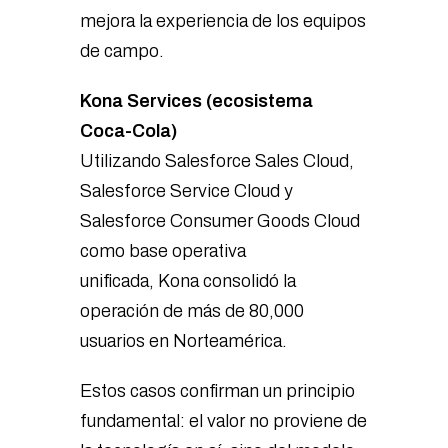
mejora la experiencia de los equipos
de campo.
Kona Services (ecosistema
Coca-Cola)
Utilizando Salesforce Sales Cloud,
Salesforce Service Cloud y
Salesforce Consumer Goods Cloud
como base operativa
unificada, Kona consolidó la
operación de más de 80,000
usuarios en Norteamérica.
Estos casos confirman un principio
fundamental: el valor no proviene de