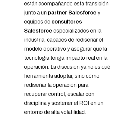
están acompañando esta transición
junto a un
partner Salesforce
y
equipos de
consultores
Salesforce
especializados en la
industria, capaces de rediseñar el
modelo operativo y asegurar que la
tecnología tenga impacto real en la
operación. La discusión ya no es qué
herramienta adoptar, sino cómo
rediseñar la operación para
recuperar control, escalar con
disciplina y sostener el ROI en un
entorno de alta volatilidad.