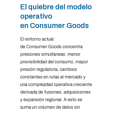
El quiebre del modelo
operativo
en Consumer Goods
El entorno actual
de Consumer Goods concentra
presiones simultáneas: menor
previsibilidad del consumo, mayor
presión regulatoria, cambios
constantes en rutas al mercado y
una complejidad operativa creciente
derivada de fusiones, adquisiciones
y expansión regional. A esto se
suma un volumen de datos sin