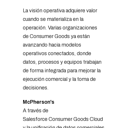
La visión operativa adquiere valor
cuando se materializa en la
operación. Varias organizaciones
de Consumer Goods ya están
avanzando hacia modelos
operativos conectados, donde
datos, procesos y equipos trabajan
de forma integrada para mejorar la
ejecución comercial y la toma de
decisiones.
McPherson's
A través de
Salesforce Consumer Goods Cloud
y la unificación de datos comerciales