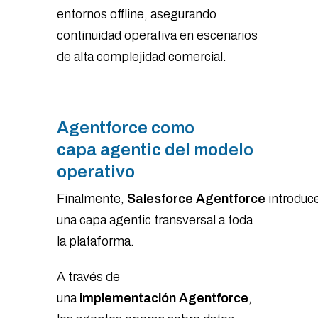
entornos offline, asegurando
continuidad operativa en escenarios
de alta complejidad comercial.
Agentforce como
capa agentic del modelo
operativo
Finalmente,
Salesforce Agentforce
introduc
una capa agentic transversal a toda
la plataforma.
A través de
una
implementación Agentforce
,