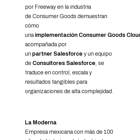
por Freeway en la industria
de Consumer Goods demuestran
cómo
una
implementación Consumer Goods Clou
acompañada por
un
partner Salesforce
y un equipo
de
Consultores Salesforce
, se
traduce en control, escala y
resultados tangibles para
organizaciones de alta complejidad.
La Moderna
Empresa mexicana con más de 100