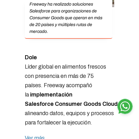
Freeway ha realizado soluciones
Salesforce para organizaciones de
Consumer Goods que operan en más
de 20 países y múltiples rutas de
mercado.
Dole
Líder global en alimentos frescos
con presencia en más de 75
países. Freeway acompañó
la
implementación
Salesforce Consumer Goods Cloud
,
alineando datos, equipos y procesos
para fortalecer la ejecución.
Ver más