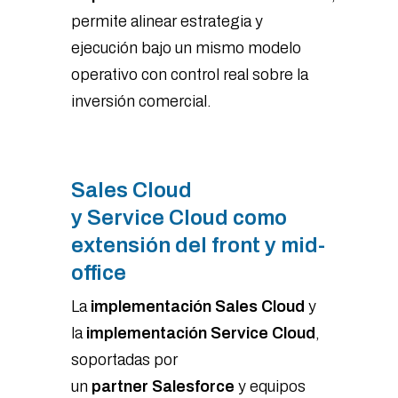
permite alinear estrategia y
ejecución bajo un mismo modelo
operativo con control real sobre la
inversión comercial.
Sales Cloud
y Service Cloud como
extensión del front y mid-
office
La
implementación Sales Cloud
y
la
implementación Service Cloud
,
soportadas por
un
partner Salesforce
y equipos