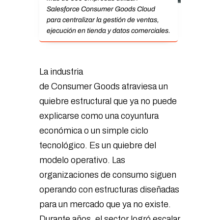
Salesforce Consumer Goods Cloud
para centralizar la gestión de ventas,
ejecución en tienda y datos comerciales.
La industria
de Consumer Goods atraviesa un
quiebre estructural que ya no puede
explicarse como una coyuntura
económica o un simple ciclo
tecnológico. Es un quiebre del
modelo operativo. Las
organizaciones de consumo siguen
operando con estructuras diseñadas
para un mercado que ya no existe.
Durante años, el sector logró escalar