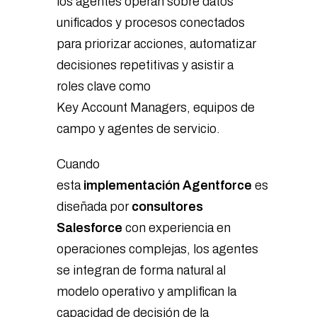
los agentes operan sobre datos
unificados y procesos conectados
para priorizar acciones, automatizar
decisiones repetitivas y asistir a
roles clave como
Key Account Managers, equipos de
campo y agentes de servicio.
Cuando
esta
implementación Agentforce
es
diseñada por
consultores
Salesforce
con experiencia en
operaciones complejas, los agentes
se integran de forma natural al
modelo operativo y amplifican la
capacidad de decisión de la