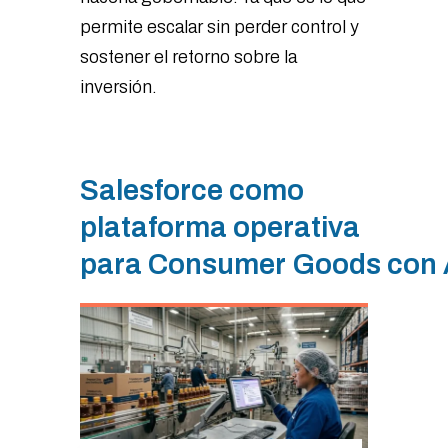
permite escalar sin perder control y
sostener el retorno sobre la
inversión.
Salesforce como
plataforma operativa
para Consumer Goods con 