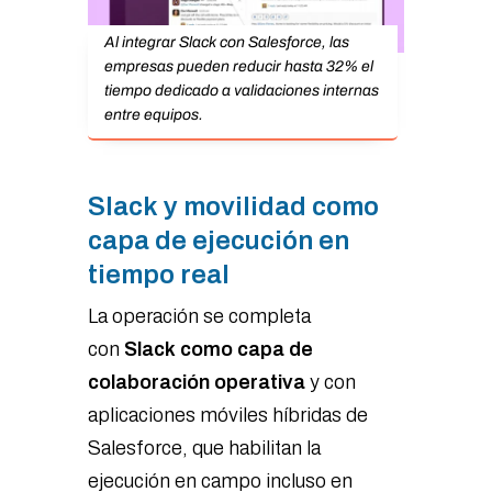
Al integrar Slack con Salesforce, las
empresas pueden reducir hasta 32% el
tiempo dedicado a validaciones internas
entre equipos.
Slack y movilidad como
capa de ejecución en
tiempo real
La operación se completa
con
Slack como capa de
colaboración operativa
y con
aplicaciones móviles híbridas de
Salesforce, que habilitan la
ejecución en campo incluso en