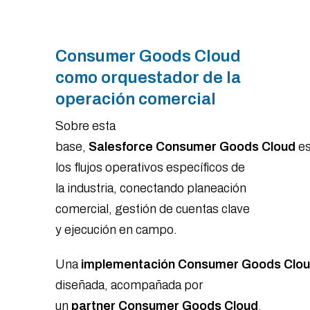
Consumer Goods Cloud
como orquestador de la
operación comercial
Sobre esta
base,
Salesforce Consumer Goods Cloud
es
los flujos operativos específicos de
la industria, conectando planeación
comercial, gestión de cuentas clave
y ejecución en campo.
Una
implementación Consumer Goods Clo
diseñada, acompañada por
un
partner Consumer Goods Cloud
,