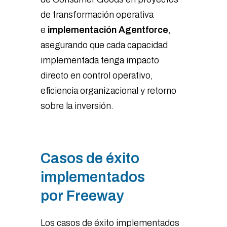
de transformación operativa
e
implementación Agentforce
,
asegurando que cada capacidad
implementada tenga impacto
directo en control operativo,
eficiencia organizacional y retorno
sobre la inversión.
Casos de éxito
implementados
por Freeway
Los casos de éxito implementados