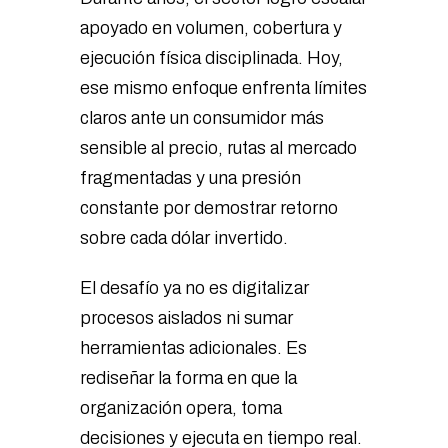
apoyado en volumen, cobertura y
ejecución física disciplinada. Hoy,
ese mismo enfoque enfrenta límites
claros ante un consumidor más
sensible al precio, rutas al mercado
fragmentadas y una presión
constante por demostrar retorno
sobre cada dólar invertido.
El desafío ya no es digitalizar
procesos aislados ni sumar
herramientas adicionales. Es
rediseñar la forma en que la
organización opera, toma
decisiones y ejecuta en tiempo real.