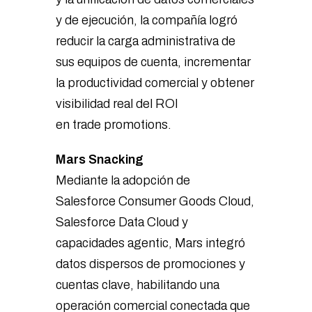
y de ejecución, la compañía logró
reducir la carga administrativa de
sus equipos de cuenta, incrementar
la productividad comercial y obtener
visibilidad real del ROI
en trade promotions.
Mars Snacking
Mediante la adopción de
Salesforce Consumer Goods Cloud,
Salesforce Data Cloud y
capacidades agentic, Mars integró
datos dispersos de promociones y
cuentas clave, habilitando una
operación comercial conectada que