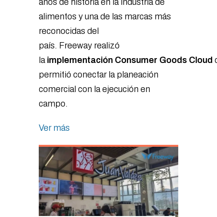
años de historia en la industria de
alimentos y una de las marcas más
reconocidas del
país. Freeway realizó
la
implementación Consumer Goods Cloud
permitió conectar la planeación
comercial con la ejecución en
campo.
Ver más