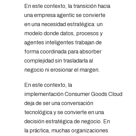
En este contexto, la transición hacia
una empresa agentic se convierte
en una necesidad estratégica: un
modelo donde datos, procesos y
agentes inteligentes trabajan de
forma coordinada para absorber
complejidad sin trasladarla al
negocio ni erosionar el margen.
En este contexto, la
implementación Consumer Goods Cloud
deja de ser una conversación
tecnológica y se convierte en una
decisión estratégica de negocio. En
la práctica, muchas organizaciones