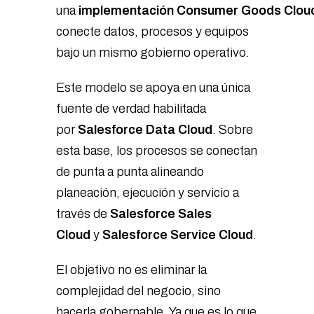
una
implementación Consumer Goods Clou
conecte datos, procesos y equipos
bajo un mismo gobierno operativo.
Este modelo se apoya en una única
fuente de verdad habilitada
por
Salesforce Data Cloud
. Sobre
esta base, los procesos se conectan
de punta a punta alineando
planeación, ejecución y servicio a
través de
Salesforce Sales
Cloud
y
Salesforce Service Cloud
.
El objetivo no es eliminar la
complejidad del negocio, sino
hacerla gobernable. Ya que es lo que