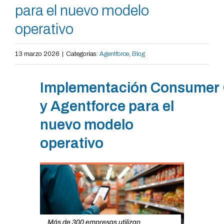
para el nuevo modelo
operativo
13 marzo 2026
|
Categorías:
Agentforce
,
Blog
Implementación Consumer
y Agentforce para el
nuevo modelo
operativo
Más de 300 empresas utilizan