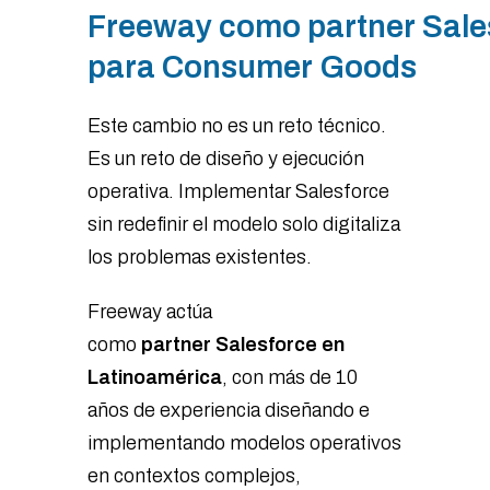
Freeway como partner Sale
para Consumer Goods
Este cambio no es un reto técnico.
Es un reto de diseño y ejecución
operativa. Implementar Salesforce
sin redefinir el modelo solo digitaliza
los problemas existentes.
Freeway actúa
como
partner Salesforce en
Latinoamérica
, con más de 10
años de experiencia diseñando e
implementando modelos operativos
en contextos complejos,