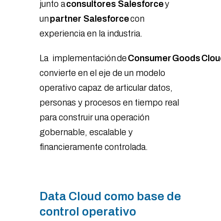
junto a
consultores Salesforce
y
un
partner Salesforce
con
experiencia en la industria.
La implementación de
Consumer Goods Clou
convierte en el eje de un modelo
operativo capaz de articular datos,
personas y procesos en tiempo real
para construir una operación
gobernable, escalable y
financieramente controlada.
Data Cloud como base de
control operativo