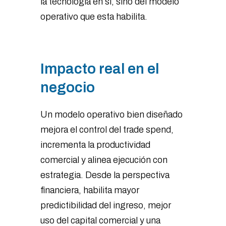
la tecnología en sí, sino del modelo
operativo que esta habilita.
Impacto real en el
negocio
Un modelo operativo bien diseñado
mejora el control del trade spend,
incrementa la productividad
comercial y alinea ejecución con
estrategia. Desde la perspectiva
financiera, habilita mayor
predictibilidad del ingreso, mejor
uso del capital comercial y una