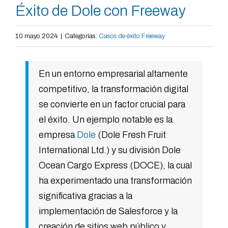
Éxito de Dole con Freeway
10 mayo 2024
|
Categorías:
Casos de éxito Freeway
En un entorno empresarial altamente
competitivo, la transformación digital
se convierte en un factor crucial para
el éxito. Un ejemplo notable es la
empresa
Dole
(Dole Fresh Fruit
International Ltd.) y su división Dole
Ocean Cargo Express (DOCE), la cual
ha experimentado una transformación
significativa gracias a la
implementación de Salesforce y la
creación de sitios web público y