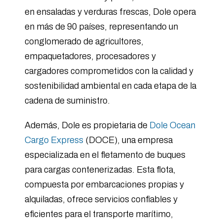
en ensaladas y verduras frescas, Dole opera
en más de 90 países, representando un
conglomerado de agricultores,
empaquetadores, procesadores y
cargadores comprometidos con la calidad y
sostenibilidad ambiental en cada etapa de la
cadena de suministro.
Además, Dole es propietaria de
Dole Ocean
Cargo Express
(DOCE), una empresa
especializada en el fletamento de buques
para cargas contenerizadas. Esta flota,
compuesta por embarcaciones propias y
alquiladas, ofrece servicios confiables y
eficientes para el transporte marítimo,