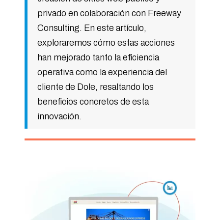
privado en colaboración con Freeway
Consulting. En este artículo,
exploraremos cómo estas acciones
han mejorado tanto la eficiencia
operativa como la experiencia del
cliente de Dole, resaltando los
beneficios concretos de esta
innovación.