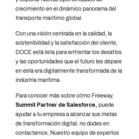
crecimiento en el dinámico panorama del
transporte marítimo global.
Con una visión centrada en la calidad, la
sostenibilidad y la satisfacción del cliente,
DOCE está lista para enfrentar los desafíos
y las oportunidades que el futuro les depare
en esta era digitalmente transformada de la
industria marítima.
Para conocer más sobre cómo Freeway,
Summit Partner de Salesforce,
puede
ayudar a tu empresa a alcanzar sus metas
de transformación digital, no dudes en
contactarnos. Nuestro equipo de expertos