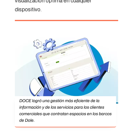
visualización óptima en cualquier
dispositivo.
DOCE logró una gestión más eficiente de la
información y de los servicios para los clientes
comerciales que contratan espacios en los barcos
de Dole.