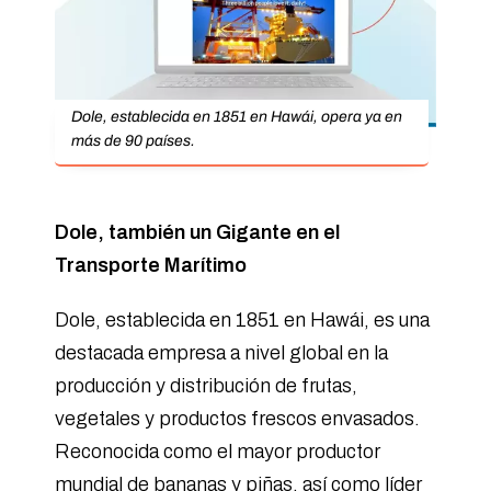
Dole, establecida en 1851 en Hawái, opera ya en
más de 90 países.
Dole, también un Gigante en el
Transporte Marítimo
Dole, establecida en 1851 en Hawái, es una
destacada empresa a nivel global en la
producción y distribución de frutas,
vegetales y productos frescos envasados.
Reconocida como el mayor productor
mundial de bananas y piñas, así como líder