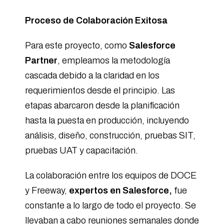
Proceso de Colaboración Exitosa
Para este proyecto, como
Salesforce
Partner
, empleamos la metodología
cascada debido a la claridad en los
requerimientos desde el principio. Las
etapas abarcaron desde la planificación
hasta la puesta en producción, incluyendo
análisis, diseño, construcción, pruebas SIT,
pruebas UAT y capacitación.
La colaboración entre los equipos de DOCE
y Freeway,
expertos en Salesforce,
fue
constante a lo largo de todo el proyecto. Se
llevaban a cabo reuniones semanales donde