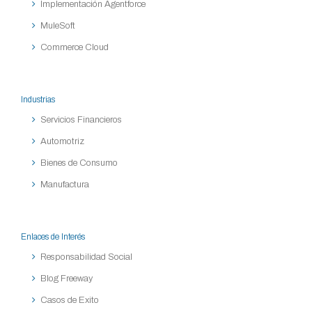
Implementación Agentforce
MuleSoft
Commerce Cloud
Industrias
Servicios Financieros
Automotriz
Bienes de Consumo
Manufactura
Enlaces de Interés
Responsabilidad Social
Blog Freeway
Casos de Exito