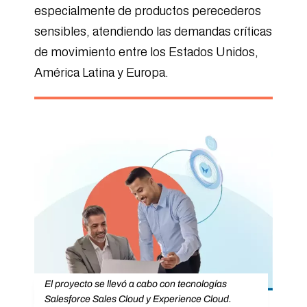
especialmente de productos perecederos
sensibles, atendiendo las demandas críticas
de movimiento entre los Estados Unidos,
América Latina y Europa.
El proyecto se llevó a cabo con tecnologías
Salesforce Sales Cloud y Experience Cloud.