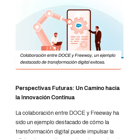
Colaboración entre DOCE y Freeway, un ejemplo
destacado de transformación digital exitosa.
Perspectivas Futuras: Un Camino hacia
la Innovación Continua
La colaboración entre DOCE y Freeway ha
sido un ejemplo destacado de cómo la
transformación digital puede impulsar la