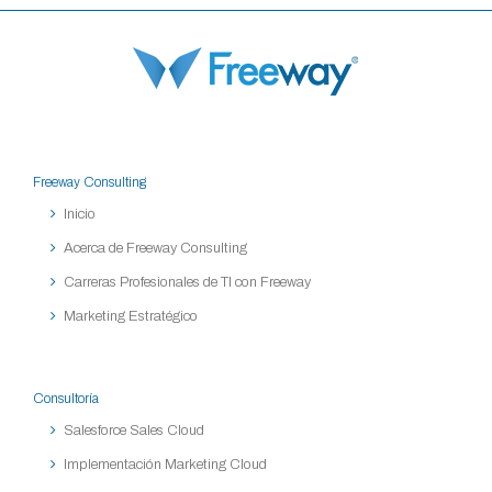
Freeway Consulting
Inicio
Acerca de Freeway Consulting
Carreras Profesionales de TI con Freeway
Marketing Estratégico
Consultoría
Salesforce Sales Cloud
Implementación Marketing Cloud