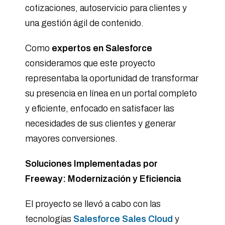
cotizaciones, autoservicio para clientes y
una gestión ágil de contenido.
Como
expertos en Salesforce
consideramos que este proyecto
representaba la oportunidad de transformar
su presencia en línea en un portal completo
y eficiente, enfocado en satisfacer las
necesidades de sus clientes y generar
mayores conversiones.
Soluciones Implementadas por
Freeway: Modernización y Eficiencia
El proyecto se llevó a cabo con las
tecnologías
Salesforce Sales Cloud
y