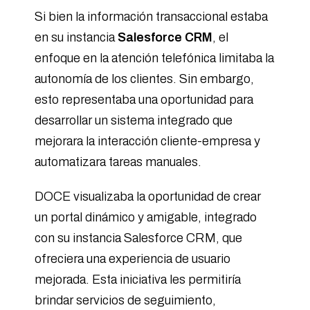
Si bien la información transaccional estaba
en su instancia
Salesforce CRM
, el
enfoque en la atención telefónica limitaba la
autonomía de los clientes. Sin embargo,
esto representaba una oportunidad para
desarrollar un sistema integrado que
mejorara la interacción cliente-empresa y
automatizara tareas manuales.
DOCE visualizaba la oportunidad de crear
un portal dinámico y amigable, integrado
con su instancia Salesforce CRM, que
ofreciera una experiencia de usuario
mejorada. Esta iniciativa les permitiría
brindar servicios de seguimiento,