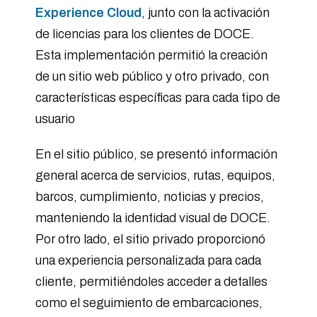
Experience Cloud
, junto con la activación
de licencias para los clientes de DOCE.
Esta implementación permitió la creación
de un sitio web público y otro privado, con
características específicas para cada tipo de
usuario
En el sitio público, se presentó información
general acerca de servicios, rutas, equipos,
barcos, cumplimiento, noticias y precios,
manteniendo la identidad visual de DOCE.
Por otro lado, el sitio privado proporcionó
una experiencia personalizada para cada
cliente, permitiéndoles acceder a detalles
como el seguimiento de embarcaciones,