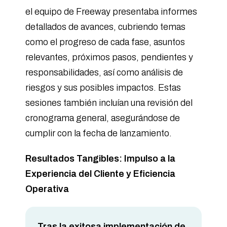
el equipo de Freeway presentaba informes
detallados de avances, cubriendo temas
como el progreso de cada fase, asuntos
relevantes, próximos pasos, pendientes y
responsabilidades, así como análisis de
riesgos y sus posibles impactos. Estas
sesiones también incluían una revisión del
cronograma general, asegurándose de
cumplir con la fecha de lanzamiento.
Resultados Tangibles: Impulso a la
Experiencia del Cliente y Eficiencia
Operativa
Tras la
exitosa implementación de