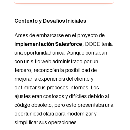
Contexto y Desafíos Iniciales
Antes de embarcarse en el proyecto de
implementación Salesforce,
DOCE tenía
una oportunidad única. Aunque contaban
con un sitio web administrado por un
tercero, reconocían la posibilidad de
mejorar la experiencia del cliente y
optimizar sus procesos internos. Los
ajustes eran costosos y difíciles debido al
código obsoleto, pero esto presentaba una
oportunidad clara para modernizar y
simplificar sus operaciones.