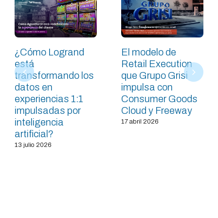
¿Cómo Logrand
El modelo de
está
Retail Execution
transformando los
que Grupo Grisi
datos en
impulsa con
experiencias 1:1
Consumer Goods
impulsadas por
Cloud y Freeway
inteligencia
17 abril 2026
artificial?
13 julio 2026