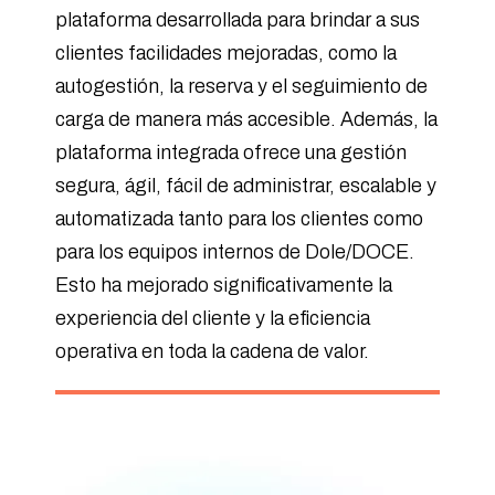
plataforma desarrollada para brindar a sus
clientes facilidades mejoradas, como la
autogestión, la reserva y el seguimiento de
carga de manera más accesible. Además, la
plataforma integrada ofrece una gestión
segura, ágil, fácil de administrar, escalable y
automatizada tanto para los clientes como
para los equipos internos de Dole/DOCE.
Esto ha mejorado significativamente la
experiencia del cliente y la eficiencia
operativa en toda la cadena de valor.