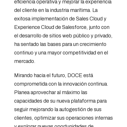
eficiencia operativa y mejorar la experiencia
del cliente en la industria marítima. La
exitosa implementación de Sales Cloud y
Experience Cloud de Salesforce, junto con
el desarrollo de sitios web público y privado,
ha sentado las bases para un crecimiento
continuo y una mayor competitividad en el
mercado.
Mirando hacia el futuro, DOCE está
comprometida con la innovación continua.
Planea aprovechar al máximo las
capacidades de su nueva plataforma para
seguir mejorando la autogestión de sus
clientes, optimizar sus operaciones internas
y explorar nuevas oportunidades de