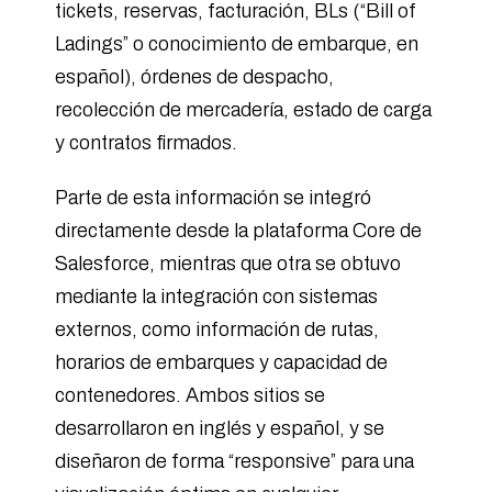
tickets, reservas, facturación, BLs (“Bill of
Ladings” o conocimiento de embarque, en
español), órdenes de despacho,
recolección de mercadería, estado de carga
y contratos firmados.
Parte de esta información se integró
directamente desde la plataforma Core de
Salesforce, mientras que otra se obtuvo
mediante la integración con sistemas
externos, como información de rutas,
horarios de embarques y capacidad de
contenedores. Ambos sitios se
desarrollaron en inglés y español, y se
diseñaron de forma “responsive” para una