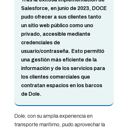
Salesforce
, en junio de 2023, DOCE
pudo ofrecer a sus clientes tanto
un sitio web público como uno
privado, accesible mediante
credenciales de
usuario/contraseña. Esto permitió
una gestión más eficiente de la
información y de los servicios para
los clientes comerciales que
contratan espacios en los barcos
de Dole.
Dole, con su amplia experiencia en
transporte marítimo, pudo aprovechar la