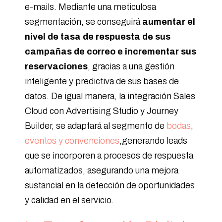
e-mails. Mediante una meticulosa
segmentación, se conseguirá
aumentar el
nivel de tasa de respuesta de sus
campañas de correo e incrementar sus
reservaciones
, gracias a una gestión
inteligente y predictiva de sus bases de
datos. De igual manera, la integración Sales
Cloud con Advertising Studio y Journey
Builder, se adaptará al segmento de
bodas
,
eventos y convenciones
,generando leads
que se incorporen a procesos de respuesta
automatizados, asegurando una mejora
sustancial en la detección de oportunidades
y calidad en el servicio.