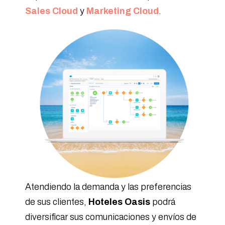
Sales Cloud
y
Marketing Cloud
.
Atendiendo la demanda y las preferencias
de sus clientes,
Hoteles Oasis
podrá
diversificar sus comunicaciones y envíos de