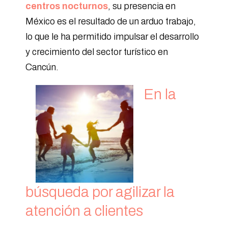
centros nocturnos
, su presencia en
México es el resultado de un arduo trabajo,
lo que le ha permitido impulsar el desarrollo
y crecimiento del sector turístico en
Cancún.
En la
búsqueda por agilizar la
atención a clientes