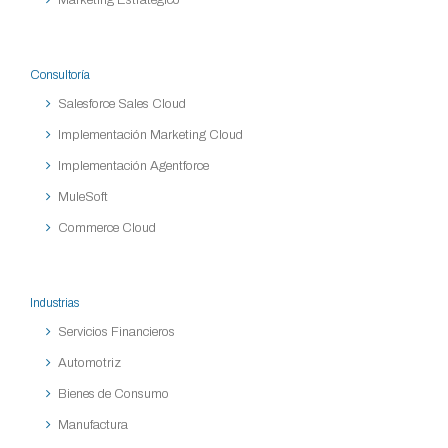
Consultoría
Salesforce Sales Cloud
Implementación Marketing Cloud
Implementación Agentforce
MuleSoft
Commerce Cloud
Industrias
Servicios Financieros
Automotriz
Bienes de Consumo
Manufactura