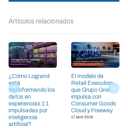
Artículos relacionados
¿Cómo Logrand
El modelo de
está
Retail Execution
transformando los
que Grupo Grisi
datos en
impulsa con
experiencias 1:1
Consumer Goods
impulsadas por
Cloud y Freeway
inteligencia
17 abril 2026
artificial?