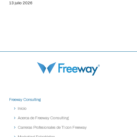
13 julio 2026
Freeway Consulting
Inicio
Acerca de Freeway Consulting
Carreras Profesionales de TI con Freeway
Marketing Estratégico