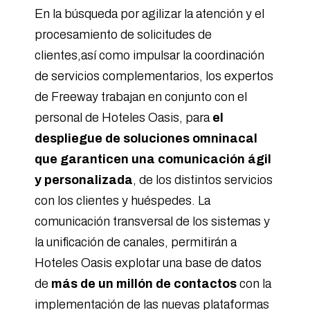
En la búsqueda por agilizar la atención y el
procesamiento de solicitudes de
clientes,así como impulsar la coordinación
de servicios complementarios, los expertos
de Freeway trabajan en conjunto con el
personal de Hoteles Oasis, para
el
despliegue de soluciones omninacal
que garanticen una comunicación ágil
y personalizada
, de los distintos servicios
con los clientes y huéspedes. La
comunicación transversal de los sistemas y
la unificación de canales, permitirán a
Hoteles Oasis explotar una base de datos
de
más de un millón de contactos
con la
implementación de las nuevas plataformas