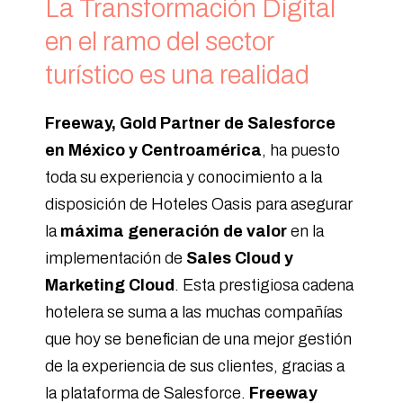
La Transformación Digital
en el ramo del sector
turístico es una realidad
Freeway, Gold Partner de Salesforce
en México y Centroamérica
, ha puesto
toda su experiencia y conocimiento a la
disposición de Hoteles Oasis para asegurar
la
máxima generación de valor
en la
implementación de
Sales Cloud y
Marketing Cloud
. Esta prestigiosa cadena
hotelera se suma a las muchas compañías
que hoy se benefician de una mejor gestión
de la experiencia de sus clientes, gracias a
la plataforma de Salesforce.
Freeway