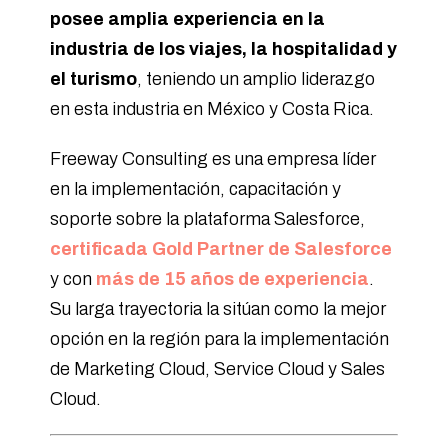
posee amplia experiencia en la
industria de los viajes, la hospitalidad y
el turismo
, teniendo un amplio liderazgo
en esta industria en México y Costa Rica.
Freeway Consulting es una empresa líder
en la implementación, capacitación y
soporte sobre la plataforma Salesforce,
certificada Gold Partner de Salesforce
y con
más de 15 años de experiencia
.
Su larga trayectoria la sitúan como la mejor
opción en la región para la implementación
de Marketing Cloud, Service Cloud y Sales
Cloud.