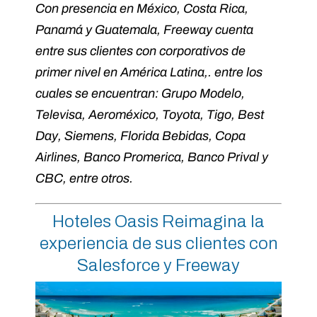
Con presencia en México, Costa Rica,
Panamá y Guatemala, Freeway cuenta
entre sus clientes con corporativos de
primer nivel en América Latina,. entre los
cuales se encuentran: Grupo Modelo,
Televisa, Aeroméxico, Toyota, Tigo, Best
Day, Siemens, Florida Bebidas, Copa
Airlines, Banco Promerica, Banco Prival y
CBC, entre otros.
Hoteles Oasis Reimagina la
experiencia de sus clientes con
Salesforce y Freeway