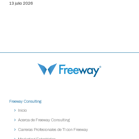
13 julio 2026
Freeway Consulting
Inicio
Acerca de Freeway Consulting
Carreras Profesionales de TI con Freeway