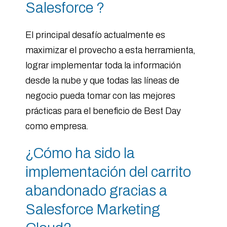
Salesforce ?
El principal desafío actualmente es
maximizar el provecho a esta herramienta,
lograr implementar toda la información
desde la nube y que todas las líneas de
negocio pueda tomar con las mejores
prácticas para el beneficio de Best Day
como empresa.
¿Cómo ha sido la
implementación del carrito
abandonado gracias a
Salesforce Marketing