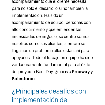
acompañamiento que el cliente necesita
para no solo el desarrollo si no también la
implementación. Ha sido un
acompañamiento de equipo, personas con
alto conocimiento y que entienden las
necesidades de negocio, su centro somos
nosotros como sus clientes, siempre se
llega con un problema ellos están ahí para
apoyarles. Todo el trabajo en equipo ha sido
verdaderamente fundamental para el éxito
del proyecto Best Day, gracias a
Freeway
y
Salesforce
.
¿Principales desafíos con
implementación de