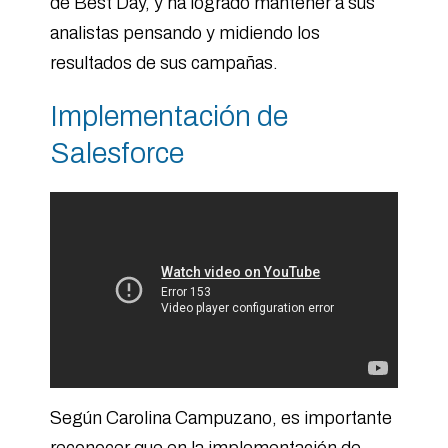
de Best Day, y ha logrado mantener a sus
analistas pensando y midiendo los
resultados de sus campañas.
Implementación de
Salesforce
Según Carolina Campuzano, es importante
reconocer que en la implementación de