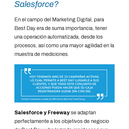
Salesforce?
En el campo del Marketing Digital, para
Best Day era de suma importancia, tener
una operación automatizada, desde los
procesos, así como una mayor agilidad en la
muestra de mediciones.
Salesforce y Freeway
se adaptan
perfectamente a los objetivos de negocio