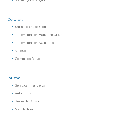
Marketing Estratégico
Consultoría
Salesforce Sales Cloud
Implementación Marketing Cloud
Implementación Agentforce
MuleSoft
Commerce Cloud
Industrias
Servicios Financieros
Automotriz
Bienes de Consumo
Manufactura