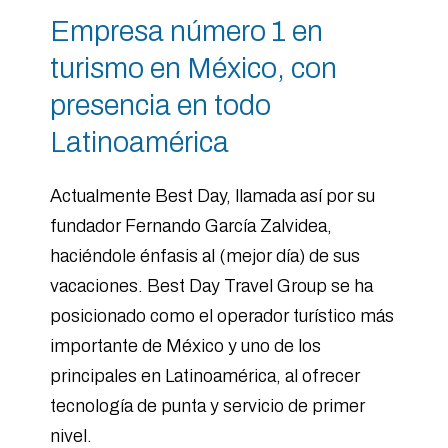
Empresa número 1 en
turismo en México, con
presencia en todo
Latinoamérica
Actualmente Best Day, llamada así por su
fundador Fernando García Zalvidea,
haciéndole énfasis al (mejor día) de sus
vacaciones. Best Day Travel Group se ha
posicionado como el operador turístico más
importante de México y uno de los
principales en Latinoamérica, al ofrecer
tecnología de punta y servicio de primer
nivel.