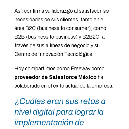
Así, confirma su liderazgo al satisfacer las
necesidades de sus clientes, tanto en el
área B2C (business to consumer), como
B2B (business to business) y B2B2C, a
través de sus 4 líneas de negocio y su
Centro de Innovación Tecnológica.
Hoy compartimos cómo Freeway como
proveedor de Salesforce México
ha
colaborado en el éxito actual de la empresa.
¿Cuáles eran sus retos a
nivel digital para lograr la
implementación de