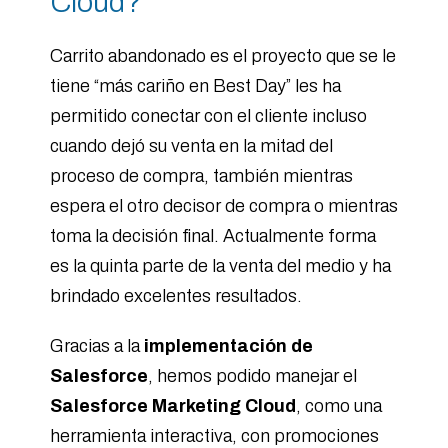
Cloud?
Carrito abandonado es el proyecto que se le
tiene “más cariño en Best Day” les ha
permitido conectar con el cliente incluso
cuando dejó su venta en la mitad del
proceso de compra, también mientras
espera el otro decisor de compra o mientras
toma la decisión final. Actualmente forma
es la quinta parte de la venta del medio y ha
brindado excelentes resultados.
Gracias a la
implementación de
Salesforce
, hemos podido manejar el
Salesforce Marketing Cloud
, como una
herramienta interactiva, con promociones