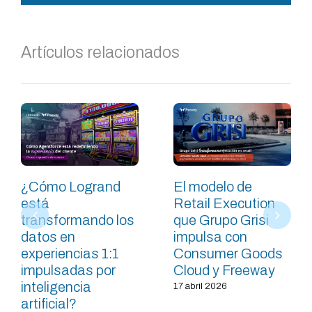
Artículos relacionados
¿Cómo Logrand
El modelo de
está
Retail Execution
transformando los
que Grupo Grisi
datos en
impulsa con
experiencias 1:1
Consumer Goods
impulsadas por
Cloud y Freeway
inteligencia
17 abril 2026
artificial?