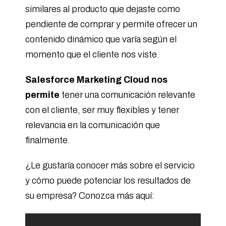
similares al producto que dejaste como
pendiente de comprar y permite ofrecer un
contenido dinámico que varía según el
momento que el cliente nos viste.
Salesforce Marketing Cloud nos
permite
tener una comunicación relevante
con el cliente, ser muy flexibles y tener
relevancia en la comunicación que
finalmente.
¿Le gustaría conocer más sobre el servicio
y cómo puede potenciar los resultados de
su empresa? Conozca más aquí: