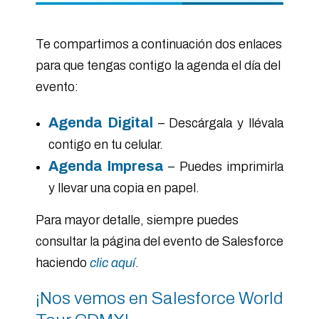
Te compartimos a continuación dos enlaces
para que tengas contigo la agenda el día del
evento:
Agenda Digital
– Descárgala y llévala
contigo en tu celular.
Agenda Impresa
– Puedes imprimirla
y llevar una copia en papel.
Para mayor detalle, siempre puedes
consultar la página del evento de Salesforce
haciendo
clic aquí
.
¡Nos vemos en Salesforce World