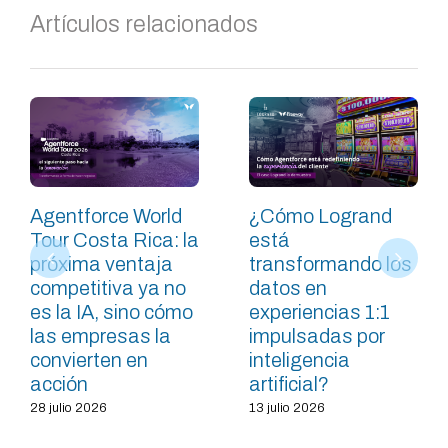
Artículos relacionados
Agentforce World
¿Cómo Logrand
Tour Costa Rica: la
está
próxima ventaja
transformando los
competitiva ya no
datos en
es la IA, sino cómo
experiencias 1:1
las empresas la
impulsadas por
convierten en
inteligencia
acción
artificial?
28 julio 2026
13 julio 2026