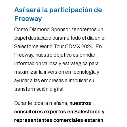
Así será la participación de
Freeway
Como Diamond Sponsor, tendremos un
papel destacado durante todo el día en el
Salesforce World Tour CDMX 2024. En
Freeway, nuestro objetivo es brindar
información valiosa y estratégica para
maximizar la inversión en tecnología y
ayudar a las empresas a impulsar su
transformación digital.
Durante toda la mañana,
nuestros
consultores expertos en Salesforce y
representantes comerciales estarán