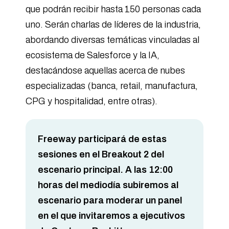
que podrán recibir hasta 150 personas cada
uno. Serán charlas de líderes de la industria,
abordando diversas temáticas vinculadas al
ecosistema de Salesforce y la IA,
destacándose aquellas acerca de nubes
especializadas (banca, retail, manufactura,
CPG y hospitalidad, entre otras).
Freeway participará de estas
sesiones en el Breakout 2 del
escenario principal. A las 12:00
horas del mediodía subiremos al
escenario para moderar un panel
en el que invitaremos a ejecutivos