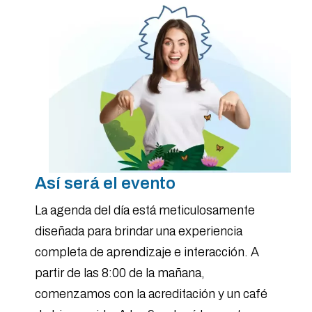
Así será el evento
La agenda del día está meticulosamente
diseñada para brindar una experiencia
completa de aprendizaje e interacción. A
partir de las 8:00 de la mañana,
comenzamos con la acreditación y un café