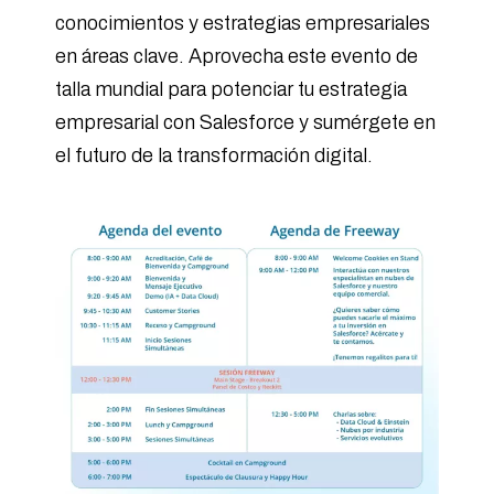
conocimientos y estrategias empresariales
en áreas clave. Aprovecha este evento de
talla mundial para potenciar tu estrategia
empresarial con Salesforce y sumérgete en
el futuro de la transformación digital.