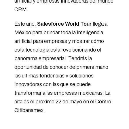
artificial y empresas innovadoras del mundo
CRM.
Este año,
Salesforce World Tour
llega a
México para brindar toda la inteligencia
artificial para empresas y mostrar cómo
esta tecnología está revolucionando el
panorama empresarial. Tendrás la
oportunidad de conocer de primera mano
las últimas tendencias y soluciones
innovadoras con las que se puede
transformar a las empresas mexicanas. La
cita es el próximo 22 de mayo en el Centro
Citibanamex.