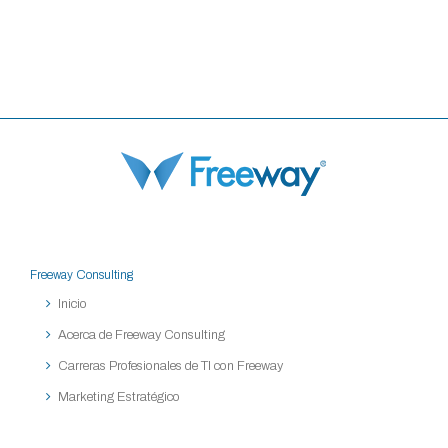
Freeway Consulting
Inicio
Acerca de Freeway Consulting
Carreras Profesionales de TI con Freeway
Marketing Estratégico