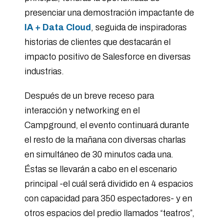
presenciar una demostración impactante de
IA + Data Cloud
, seguida de inspiradoras
historias de clientes que destacarán el
impacto positivo de Salesforce en diversas
industrias.
Después de un breve receso para
interacción y networking en el
Campground, el evento continuará durante
el resto de la mañana con diversas charlas
en simultáneo de 30 minutos cada una.
Éstas se llevarán a cabo en el escenario
principal -el cuál será dividido en 4 espacios
con capacidad para 350 espectadores- y en
otros espacios del predio llamados “teatros”,