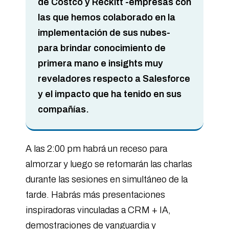
de Costco y Reckitt -empresas con
las que hemos colaborado en la
implementación de sus nubes-
para brindar conocimiento de
primera mano e insights muy
reveladores respecto a Salesforce
y el impacto que ha tenido en sus
compañías.
A las 2:00 pm habrá un receso para
almorzar y luego se retomarán las charlas
durante las sesiones en simultáneo de la
tarde. Habrás más presentaciones
inspiradoras vinculadas a CRM + IA,
demostraciones de vanguardia y