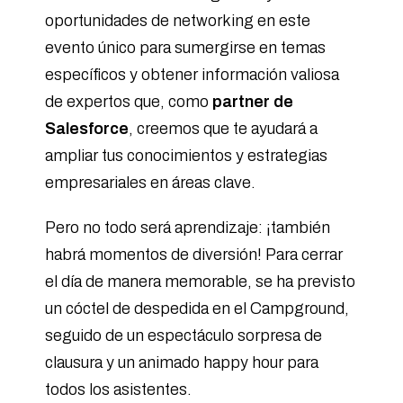
oportunidades de networking en este
evento único para sumergirse en temas
específicos y obtener información valiosa
de expertos que, como
partner de
Salesforce
,
creemos que te ayudará a
ampliar tus conocimientos y estrategias
empresariales en áreas clave.
Pero no todo será aprendizaje: ¡también
habrá momentos de diversión! Para cerrar
el día de manera memorable, se ha previsto
un cóctel de despedida en el Campground,
seguido de un espectáculo sorpresa de
clausura y un animado happy hour para
todos los asistentes.