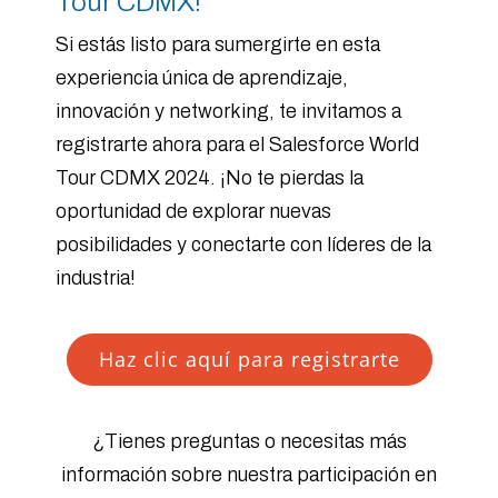
Tour CDMX!
Si estás listo para sumergirte en esta
experiencia única de aprendizaje,
innovación y networking, te invitamos a
registrarte ahora para el Salesforce World
Tour CDMX 2024. ¡No te pierdas la
oportunidad de explorar nuevas
posibilidades y conectarte con líderes de la
industria!
Haz clic aquí para registrarte
¿Tienes preguntas o necesitas más
información sobre nuestra participación en