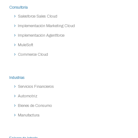
Consultoría
Salesforce Sales Cloud
Implementación Marketing Cloud
Implementación Agentforce
MuleSoft
Commerce Cloud
Industrias
Servicios Financieros
Automotriz
Bienes de Consumo
Manufactura