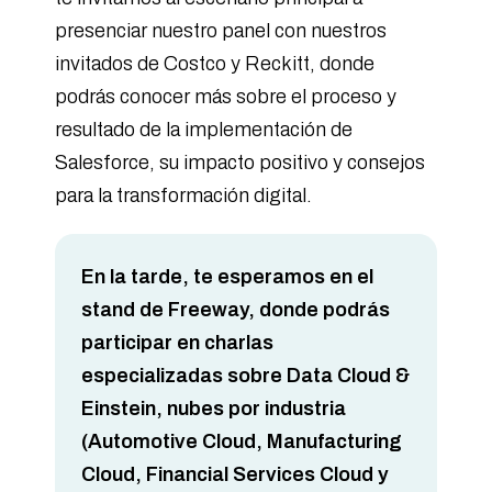
presenciar nuestro panel con nuestros
invitados de Costco y Reckitt, donde
podrás conocer más sobre el proceso y
resultado de la implementación de
Salesforce, su impacto positivo y consejos
para la transformación digital.
En la tarde, te esperamos en el
stand de Freeway, donde podrás
participar en charlas
especializadas sobre Data Cloud &
Einstein, nubes por industria
(Automotive Cloud, Manufacturing
Cloud, Financial Services Cloud y