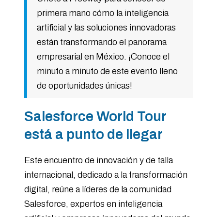
primera mano cómo la inteligencia
artificial y las soluciones innovadoras
están transformando el panorama
empresarial en México. ¡Conoce el
minuto a minuto de este evento lleno
de oportunidades únicas!
Salesforce World Tour
está a punto de llegar
Este encuentro de innovación y de talla
internacional, dedicado a la transformación
digital, reúne a líderes de la comunidad
Salesforce, expertos en inteligencia