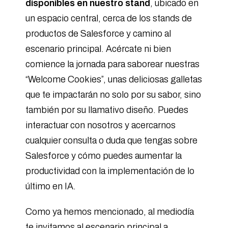
disponibles en nuestro stand
, ubicado en
un espacio central, cerca de los stands de
productos de Salesforce y camino al
escenario principal. Acércate ni bien
comience la jornada para saborear nuestras
“Welcome Cookies”, unas deliciosas galletas
que te impactarán no solo por su sabor, sino
también por su llamativo diseño. Puedes
interactuar con nosotros y acercarnos
cualquier consulta o duda que tengas sobre
Salesforce y cómo puedes aumentar la
productividad con la implementación de lo
último en IA.
Como ya hemos mencionado, al mediodía
te invitamos al escenario principal a