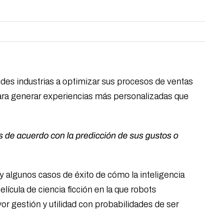
ndes industrias a optimizar sus procesos de ventas
para generar experiencias más personalizadas que
as de acuerdo con la predicción de sus gustos o
y algunos casos de éxito de cómo la inteligencia
lícula de ciencia ficción en la que robots
or gestión y utilidad con probabilidades de ser