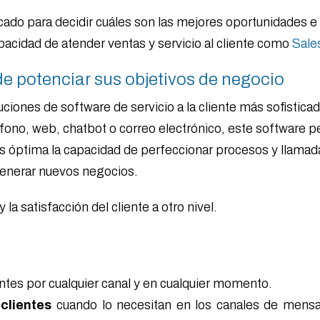
icado para decidir cuáles son las mejores oportunidades e 
acidad de atender ventas y servicio al cliente como
Sale
de potenciar sus objetivos de negocio
ciones de software de servicio a la cliente más sofisticad
léfono, web, chatbot o correo electrónico, este software 
s óptima la capacidad de perfeccionar procesos y llamad
 generar nuevos negocios.
y la satisfacción del cliente a otro nivel.
entes por cualquier canal y en cualquier momento.
clientes
cuando lo necesitan en los canales de mensa