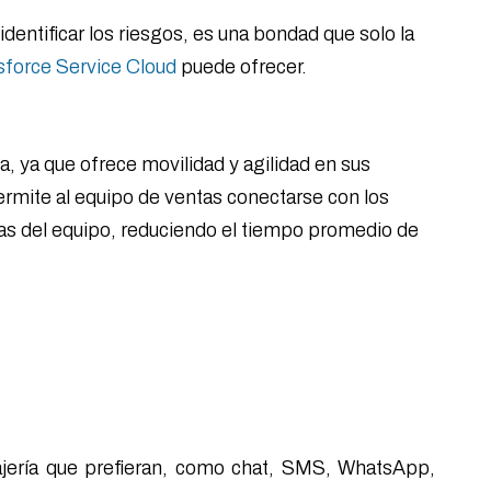
identificar los riesgos, es una bondad que solo la
sforce Service Cloud
puede ofrecer.
a, ya que ofrece movilidad y agilidad en sus
permite al equipo de ventas conectarse con los
as del equipo, reduciendo el tiempo promedio de
jería que prefieran, como chat, SMS, WhatsApp,