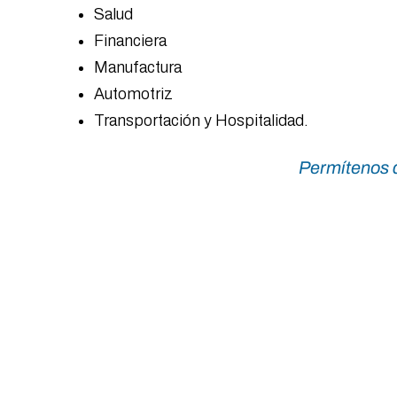
Salud
Financiera
Manufactura
Automotriz
Transportación y Hospitalidad.
Permítenos a