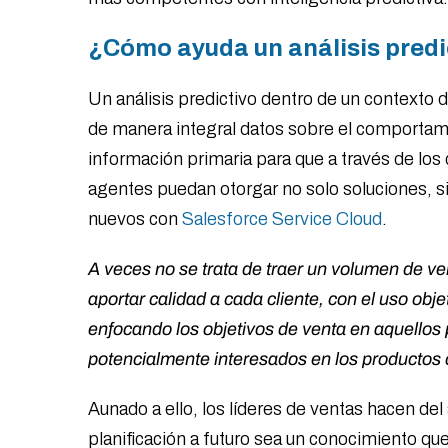
¿Cómo ayuda un análisis predi
Un análisis predictivo dentro de un contexto 
de manera integral datos sobre el comportami
información primaria para que a través de los 
agentes puedan otorgar no solo soluciones, si
nuevos con
Salesforce Service Cloud
.
A veces no se trata de traer un volumen de ven
aportar calidad a cada cliente, con el uso obj
enfocando los objetivos de venta en aquellos
potencialmente interesados en los productos 
Aunado a ello, los líderes de ventas hacen del
planificación a futuro sea un conocimiento qu