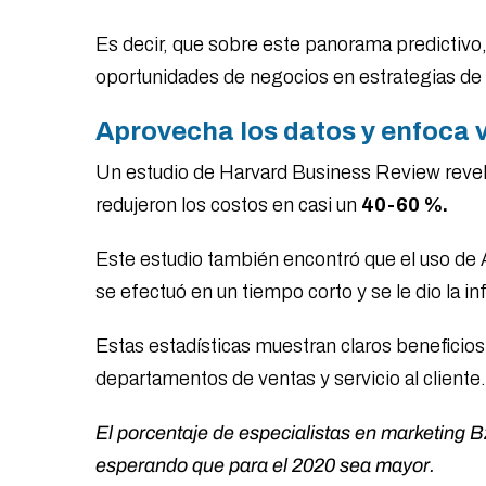
Es decir, que sobre este panorama predictivo,
oportunidades de negocios en estrategias de
Aprovecha los datos y enfoca v
Un estudio de Harvard Business Review reveló
redujeron los costos en casi un
40-60 %.
Este estudio también encontró que el uso de 
se efectuó en un tiempo corto y se le dio la
Estas estadísticas muestran claros benefici
departamentos de ventas y servicio al cliente
El porcentaje de especialistas en marketing B
esperando que para el 2020 sea mayor.