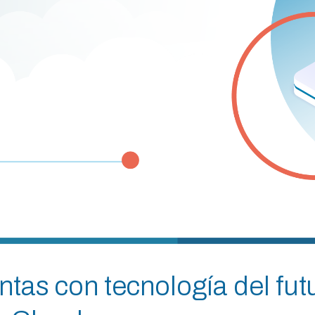
tas con tecnología del fut