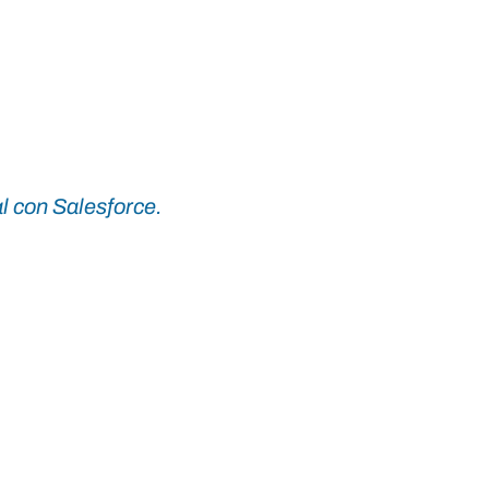
l con Salesforce.