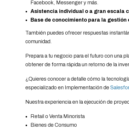
Facebook, Messenger y más.
Asistencia individual o a gran escala 
Base de conocimiento para la gestión 
También puedes ofrecer respuestas instantáne
comunidad.
Prepara a tu negocio para el futuro con una p
obtener de forma rápida un retorno de la inve
¿Quieres conocer a detalle cómo la tecnologí
especializado en Implementación de
Salesfo
Nuestra experiencia en la ejecución de proye
Retail o Venta Minorista
Bienes de Consumo