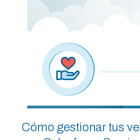
Cómo gestionar tus ven