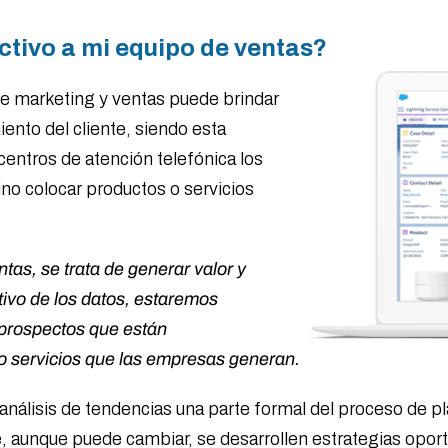
ctivo a mi equipo de ventas?
de marketing y ventas puede brindar
ento del cliente, siendo esta
centros de atención telefónica los
no colocar productos o servicios
tas, se trata de generar valor y
etivo de los datos, estaremos
 prospectos que están
o servicios que las empresas generan.
 análisis de tendencias una parte formal del proceso de p
e, aunque puede cambiar, se desarrollen estrategias oport