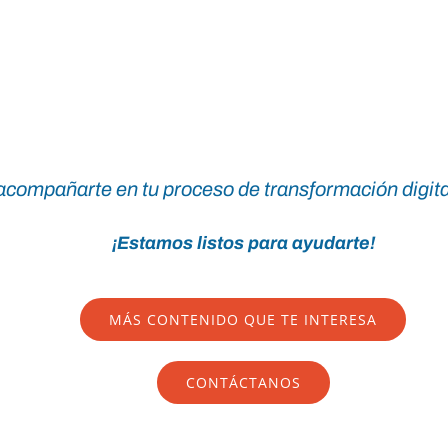
compañarte en tu proceso de transformación digita
¡Estamos listos para ayudarte!
MÁS CONTENIDO QUE TE INTERESA
CONTÁCTANOS