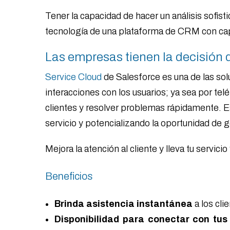
Tener la capacidad de hacer un análisis sofist
tecnología de una plataforma de CRM con cap
Las empresas tienen la decisión 
Service Cloud
de Salesforce es una de las solu
interacciones con los usuarios; ya sea por te
clientes y resolver problemas rápidamente. E
servicio y potencializando la oportunidad de
Mejora la atención al cliente y lleva tu servicio 
Beneficios
Brinda asistencia instantánea
a los cli
Disponibilidad para conectar con tus 