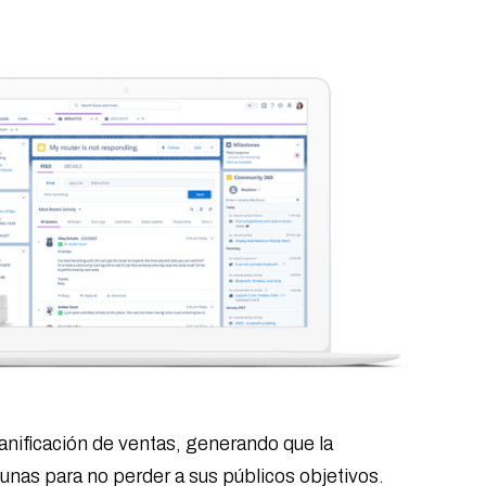
lanificación de ventas, generando que la
unas para no perder a sus públicos objetivos.