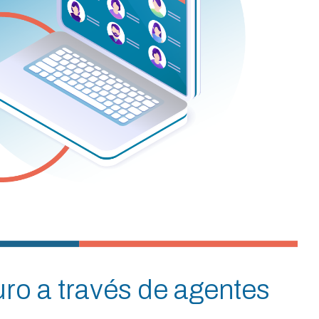
uro a través de agentes