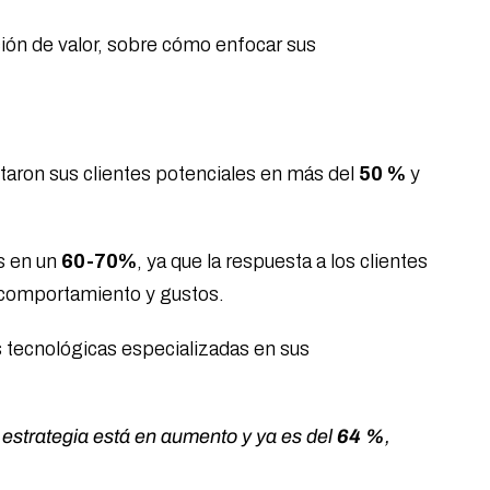
ción de valor, sobre cómo enfocar sus
taron sus clientes potenciales en más del
50 %
y
s en un
60-70%
, ya que la respuesta a los clientes
u comportamiento y gustos.
 tecnológicas especializadas en sus
 estrategia está en aumento y ya es del
64 %
,