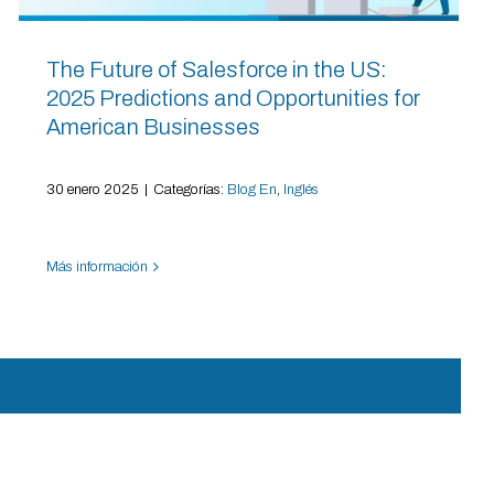
The Future of Salesforce in the US:
2025 Predictions and Opportunities for
American Businesses
30 enero 2025
|
Categorías:
Blog En
,
Inglés
Más información