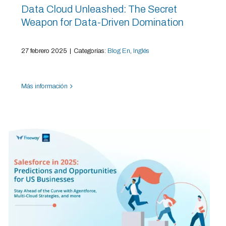
Data Cloud Unleashed: The Secret
Weapon for Data-Driven Domination
27 febrero 2025
|
Categorías:
Blog En
,
Inglés
Más información