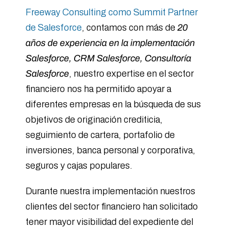
Freeway Consulting como Summit Partner
de Salesforce
, contamos con más de
20
años de experiencia en la implementación
Salesforce, CRM Salesforce, Consultoría
Salesforce
, nuestro expertise en el sector
financiero nos ha permitido apoyar a
diferentes empresas en la búsqueda de sus
objetivos de originación crediticia,
seguimiento de cartera, portafolio de
inversiones, banca personal y corporativa,
seguros y cajas populares.
Durante nuestra implementación nuestros
clientes del sector financiero han solicitado
tener mayor visibilidad del expediente del