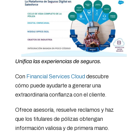
Unifica las experiencias de seguros.
Con
Financial Services Cloud
descubre
cómo puede ayudarte a generar una
extraordinaria confianza con el cliente.
Ofrece asesoría, resuelve reclamos y haz
que los titulares de pólizas obtengan
información valiosa y de primera mano.