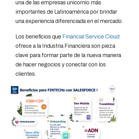
una de las empresas unicornio más
importantes de Latinoamérica por brindar
una experiencia diferenciada en el mercado.
Los beneficios que
Financial Service Cloud
ofrece a la Industria Financiera son pieza
clave para formar parte de la nueva manera
de hacer negocios y conectar con los
clientes.