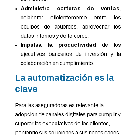
Administra carteras de ventas
,
colaborar eficientemente entre los
equipos de acuerdos, aprovechar los
datos internos y de terceros.
Impulsa la productividad
de los
ejecutivos bancarios de inversión y la
colaboración en cumplimiento.
La
automatización
es la
clave
Para las aseguradoras es relevante la
adopción de canales digitales para cumplir y
superar las expectativas de los clientes,
poniendo sus soluciones a sus necesidades