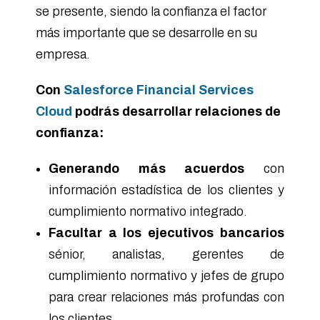
se presente, siendo la confianza el factor
más importante que se desarrolle en su
empresa.
Con
Salesforce Financial Services
Cloud
podrás desarrollar relaciones de
confianza:
Generando más acuerdos
con
información estadística de los clientes y
cumplimiento normativo integrado.
Facultar a los ejecutivos bancarios
sénior, analistas, gerentes de
cumplimiento normativo y jefes de grupo
para crear relaciones más profundas con
los clientes.