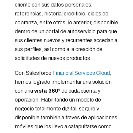
cliente con sus datos personales,
referencias, historial crediticio, ciclos de
cobranza, entre otros, lo anterior, disponible
dentro de un portal de autoservicio para que
sus clientes nuevos y recurrentes accedan a
sus perfiles, así como a la creación de
solicitudes de nuevos productos.
Con Salesforce
Financial Services Cloud
,
hemos logrado implementar una solución
con una
vista 360°
de cada cuenta y
operación. Habilitando un modelo de
negocio totalmente digital, seguro y
disponible también a través de aplicaciones
móviles que los llevó a catapultarse como