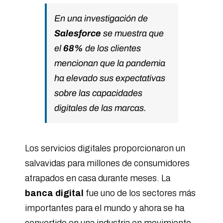
En una investigación de
Salesforce
se muestra que
el
68%
de los clientes
mencionan que la pandemia
ha elevado sus expectativas
sobre las capacidades
digitales de las marcas.
Los servicios digitales proporcionaron un
salvavidas para millones de consumidores
atrapados en casa durante meses. La
banca digital
fue uno de los sectores más
importantes para el mundo y ahora se ha