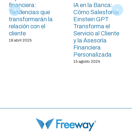
financiera:
IA en la Banca:
Tendencias que
Cómo Salesforce
transformarán la
Einstein GPT
relación con el
Transforma el
cliente
Servicio al Cliente
y la Asesoría
18 abril 2025
Financiera
Personalizada
15 agosto 2024