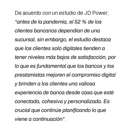
De acuerdo con un estudio de JD Power;
“antes de la pandemia, el 52 % de los
clientes bancarios dependían de una
sucursal, sin embargo, el estudio destaca
que los clientes solo digitales tienden a
tener niveles más bajos de satisfacción, por
lo que es fundamental que los bancos y los
prestamistas mejoren el compromiso digital
y brinden a los clientes una valiosa
experiencia de banca desde casa que esté
conectada, cohesiva y personalizada. Es
crucial que continúe planificando lo que
viene a continuación”
.