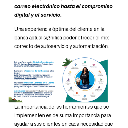
correo electrónico hasta el compromiso
digital y el servicio.
Una experiencia óptima del cliente en la
banca actual significa poder ofrecer el mix
correcto de autoservicio y automatización.
La importancia de las herramientas que se
implementen es de suma importancia para
ayudar a sus clientes en cada necesidad que