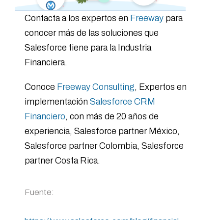
Contacta a los expertos en
Freeway
para
conocer más de las soluciones que
Salesforce tiene para la Industria
Financiera.
Conoce
Freeway Consulting
, Expertos en
implementación
Salesforce CRM
Financiero
, con más de 20 años de
experiencia, Salesforce partner México,
Salesforce partner Colombia, Salesforce
partner Costa Rica.
Fuente: