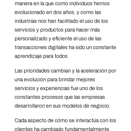
manera en la que como individuos hemos
evolucionado en dos años, y como las
industrias nos han facilitado el uso de los
servicios y productos para hacer más
personalizado y eficiente el uso de las
transacciones digitales ha sido un constante
aprendizaje para todos.
Las prioridades cambian y la aceleración por
una evolución para brindar mejores
servicios y experiencias fue uno de los
constantes procesos que las empresas
desarrollaron en sus modelos de negocio.
Cada aspecto de cómo se interactúa con los
clientes ha cambiado fundamentalmente.