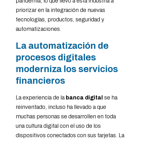
pandemia, lo que llevó a esta industria a
priorizar en la integración de nuevas
tecnologías, productos, seguridad y
automatizaciones.
La automatización de
procesos digitales
moderniza los
servicios
financieros
La experiencia de la
banca digital
se ha
reinventado, incluso ha llevado a que
muchas personas se desarrollen en toda
una cultura digital con el uso de los
dispositivos conectados con sus tarjetas. La