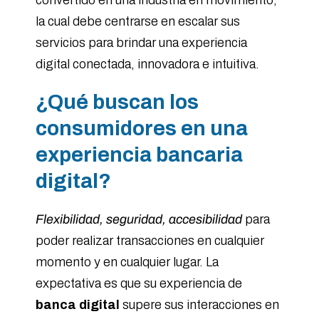
convertido en una industria en movimiento,
la cual debe centrarse en escalar sus
servicios para brindar una experiencia
digital conectada, innovadora e intuitiva.
¿Qué buscan los
consumidores
en una
experiencia bancaria
digital?
Flexibilidad, seguridad, accesibilidad
para
poder realizar transacciones en cualquier
momento y en cualquier lugar. La
expectativa es que su experiencia de
banca digital
supere sus interacciones en