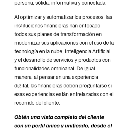
persona, sólida, informativa y conectada.
Al optimizar y automatizar los procesos, las
instituciones financieras han enfocado
todos sus planes de transformación en
modernizar sus aplicaciones con el uso de la
tecnología en la nube, Inteligencia Artificial
y el desarrollo de servicios y productos con
funcionalidades omnicanal. De igual
manera, al pensar en una experiencia
digital, las financieras deben preguntarse si
esas experiencias están entrelazadas con el
recorrido del cliente.
Obtén una vista completa del cliente
con un perfil único y unificado, desde el