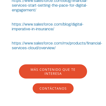
https://www.salesforce.com/blog/financial-
services-start-setting-the-pace-for-digital-
engagement/
https://www.salesforce.com/blog/digital-
imperative-in-insurance/
https://www.salesforce.com/mx/products/financial-
services-cloud/overview/
MÁS CONTENIDO QUE TE
INTERESA
CONTÁCTANOS