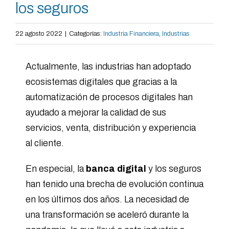
los seguros
22 agosto 2022
|
Categorías:
Industria Financiera
,
Industrias
Actualmente, las industrias han adoptado
ecosistemas digitales que gracias a la
automatización de procesos digitales han
ayudado a mejorar la calidad de sus
servicios, venta, distribución y experiencia
al cliente.
En especial, la
banca digital
y los seguros
han tenido una brecha de evolución continua
en los últimos dos años. La necesidad de
una transformación se aceleró durante la