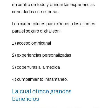
en centro de todo y brindar las experiencias
conectadas que esperan.
Los cuatro pilares para ofrecer a los clientes
para el seguro digital son:
1) acceso omnicanal
2) experiencias personalizadas
3) coberturas a la medida
4) cumplimiento instantáneo.
La cual ofrece grandes
beneficios