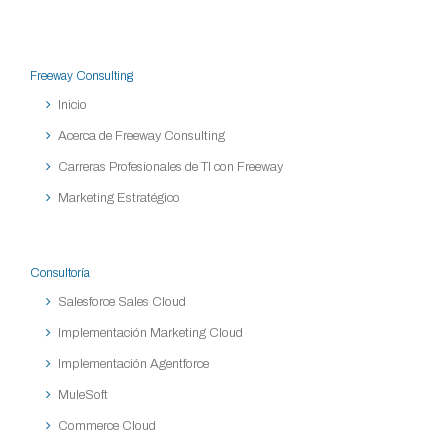
Freeway Consulting
Inicio
Acerca de Freeway Consulting
Carreras Profesionales de TI con Freeway
Marketing Estratégico
Consultoría
Salesforce Sales Cloud
Implementación Marketing Cloud
Implementación Agentforce
MuleSoft
Commerce Cloud