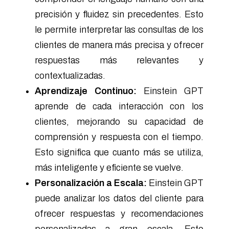
precisión y fluidez sin precedentes. Esto
le permite interpretar las consultas de los
clientes de manera más precisa y ofrecer
respuestas más relevantes y
contextualizadas.
Aprendizaje Continuo:
Einstein GPT
aprende de cada interacción con los
clientes, mejorando su capacidad de
comprensión y respuesta con el tiempo.
Esto significa que cuanto más se utiliza,
más inteligente y eficiente se vuelve.
Personalización a Escala:
Einstein GPT
puede analizar los datos del cliente para
ofrecer respuestas y recomendaciones
personalizadas a gran escala. Esto