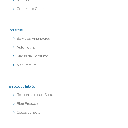
MuleSoft
Commerce Cloud
Industrias
Servicios Financieros
Automotriz
Bienes de Consumo
Manufactura
Enlaces de Interés
Responsabilidad Social
Blog Freeway
Casos de Exito