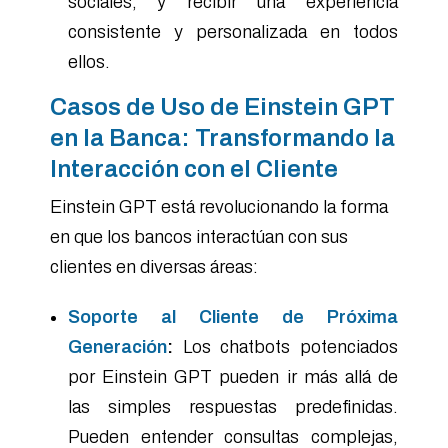
sociales, y recibir una experiencia
consistente y personalizada en todos
ellos.
Casos de Uso de Einstein GPT
en la Banca: Transformando la
Interacción con el Cliente
Einstein GPT está revolucionando la forma
en que los bancos interactúan con sus
clientes en diversas áreas:
Soporte al Cliente de Próxima
Generación
:
Los chatbots potenciados
por Einstein GPT pueden ir más allá de
las simples respuestas predefinidas.
Pueden entender consultas complejas,