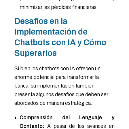
minimizar las pérdidas financieras.
Desafíos en la
Implementación de
Chatbots con IA y Cómo
Superarlos
Si bien los chatbots con IA ofrecen un
enorme potencial para transformar la
banca, su implementación también
presenta algunos desafíos que deben ser
abordados de manera estratégica:
Comprensión del Lenguaje y
Contexto:
A pesar de los avances en