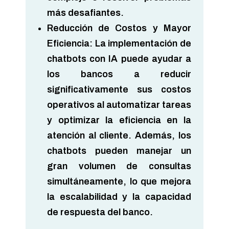
más desafiantes.
Reducción de Costos y Mayor
Eficiencia:
La implementación de
chatbots con IA puede ayudar a
los bancos a reducir
significativamente sus costos
operativos al automatizar tareas
y optimizar la eficiencia en la
atención al cliente. Además, los
chatbots pueden manejar un
gran volumen de consultas
simultáneamente, lo que mejora
la escalabilidad y la capacidad
de respuesta del banco.