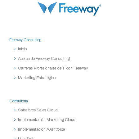
Freeway Consulting
Inicio
Acerca de Freeway Consulting
Carreras Profesionales de TI con Freeway
Marketing Estratégico
Consultoría
Salesforce Sales Cloud
Implementación Marketing Cloud
Implementación Agentforce