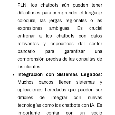
PLN, los chatbots aún pueden tener
dificultades para comprender el lenguaje
coloquial, las jergas regionales o las
expresiones ambiguas. Es crucial
entrenar a los chatbots con datos
relevantes y específicos del sector
bancario para garantizar una
comprensión precisa de las consultas de
los clientes.
Integración con Sistemas Legados:
Muchos bancos tienen sistemas y
aplicaciones heredadas que pueden ser
difíciles de integrar con nuevas
tecnologías como los chatbots con IA. Es
importante contar con un socio