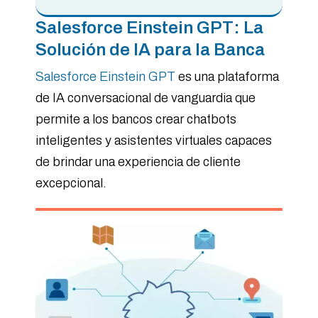
Salesforce Einstein GPT: La
Solución de IA para la Banca
Salesforce Einstein GPT
es una plataforma
de IA conversacional de vanguardia que
permite a los bancos crear chatbots
inteligentes y asistentes virtuales capaces
de brindar una experiencia de cliente
excepcional.