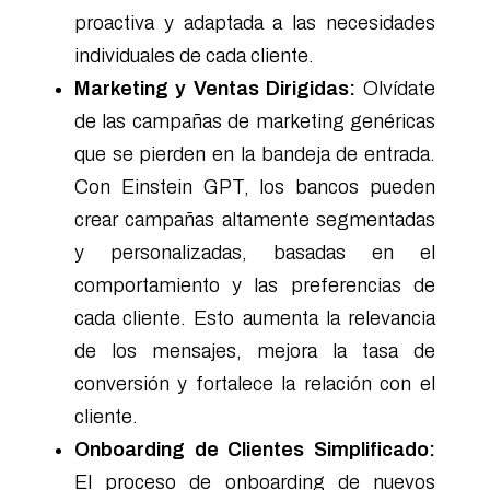
proactiva y adaptada a las necesidades
individuales de cada cliente.
Marketing y Ventas Dirigidas:
Olvídate
de las campañas de marketing genéricas
que se pierden en la bandeja de entrada.
Con Einstein GPT, los bancos pueden
crear campañas altamente segmentadas
y personalizadas, basadas en el
comportamiento y las preferencias de
cada cliente. Esto aumenta la relevancia
de los mensajes, mejora la tasa de
conversión y fortalece la relación con el
cliente.
Onboarding de Clientes Simplificado:
El proceso de onboarding de nuevos