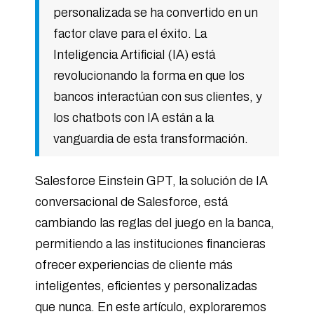
personalizada se ha convertido en un
factor clave para el éxito. La
Inteligencia Artificial (IA) está
revolucionando la forma en que los
bancos interactúan con sus clientes, y
los chatbots con IA están a la
vanguardia de esta transformación.
Salesforce Einstein GPT, la solución de IA
conversacional de Salesforce, está
cambiando las reglas del juego en la banca,
permitiendo a las instituciones financieras
ofrecer experiencias de cliente más
inteligentes, eficientes y personalizadas
que nunca. En este artículo, exploraremos