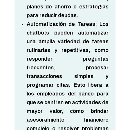
planes de ahorro o estrategias
para reducir deudas.
Automatización de Tareas:
Los
chatbots pueden automatizar
una amplia variedad de tareas
rutinarias y repetitivas, como
responder preguntas
frecuentes, procesar
transacciones simples y
programar citas. Esto libera a
los empleados del banco para
que se centren en actividades de
mayor valor, como brindar
asesoramiento financiero
complejo o resolver problemas