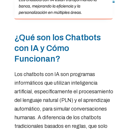
banca, mejorando la eficiencia y la
personalización en múltiples áreas.
¿Qué son los Chatbots
con IA y Cómo
Funcionan?
Los chatbots con IA son programas
informáticos que utilizan inteligencia
artificial, específicamente el procesamiento
del lenguaje natural (PLN) y el aprendizaje
automático, para simular conversaciones
humanas. A diferencia de los chatbots
tradicionales basados en reglas, que solo