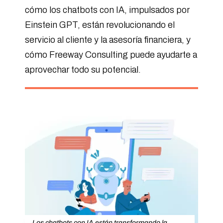
cómo los chatbots con IA, impulsados por
Einstein GPT, están revolucionando el
servicio al cliente y la asesoría financiera, y
cómo Freeway Consulting puede ayudarte a
aprovechar todo su potencial.
Los chatbots con IA están transformando la