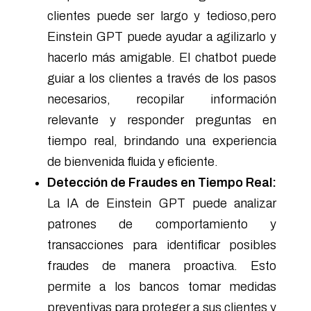
clientes puede ser largo y tedioso,pero
Einstein GPT puede ayudar a agilizarlo y
hacerlo más amigable. El chatbot puede
guiar a los clientes a través de los pasos
necesarios, recopilar información
relevante y responder preguntas en
tiempo real, brindando una experiencia
de bienvenida fluida y eficiente.
Detección de Fraudes en Tiempo Real:
La IA de Einstein GPT puede analizar
patrones de comportamiento y
transacciones para identificar posibles
fraudes de manera proactiva. Esto
permite a los bancos tomar medidas
preventivas para proteger a sus clientes y