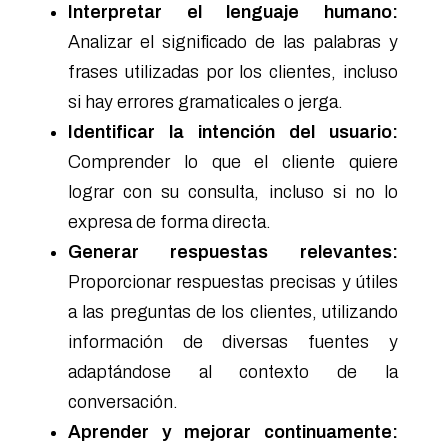
Interpretar el lenguaje humano:
Analizar el significado de las palabras y
frases utilizadas por los clientes, incluso
si hay errores gramaticales o jerga.
Identificar la intención del usuario:
Comprender lo que el cliente quiere
lograr con su consulta, incluso si no lo
expresa de forma directa.
Generar respuestas relevantes:
Proporcionar respuestas precisas y útiles
a las preguntas de los clientes, utilizando
información de diversas fuentes y
adaptándose al contexto de la
conversación.
Aprender y mejorar continuamente: