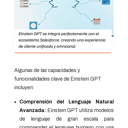
Einstein GPT se integra perfectamente con el
ecosistema Salesforce, creando una experiencia
de cliente unificada y omnicanal.
Algunas de las capacidades y
funcionalidades clave de Einstein GPT
incluyen:
Comprensión del Lenguaje Natural
Avanzada:
Einstein GPT utiliza modelos
de lenguaje de gran escala para
comprender el lenguaje humano con una