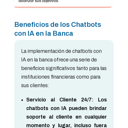
alcanzar sus objetivos.
Beneficios de los Chatbots
con IA en la Banca
La implementación de chatbots con
IA en la banca ofrece una serie de
beneficios significativos tanto para las
instituciones financieras como para
sus clientes:
Servicio al Cliente 24/7:
Los
chatbots con IA pueden brindar
soporte al cliente en cualquier
momento y lugar, incluso fuera