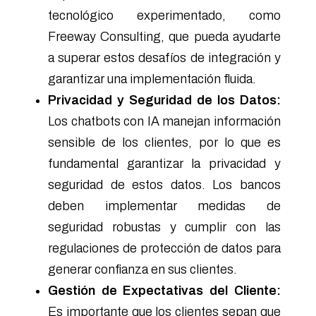
tecnológico experimentado, como
Freeway Consulting, que pueda ayudarte
a superar estos desafíos de integración y
garantizar una implementación fluida.
Privacidad y Seguridad de los Datos:
Los chatbots con IA manejan información
sensible de los clientes, por lo que es
fundamental garantizar la privacidad y
seguridad de estos datos. Los bancos
deben implementar medidas de
seguridad robustas y cumplir con las
regulaciones de protección de datos para
generar confianza en sus clientes.
Gestión de Expectativas del Cliente:
Es importante que los clientes sepan que