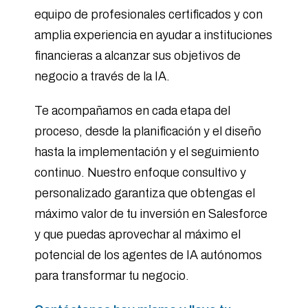
equipo de profesionales certificados y con
amplia experiencia en ayudar a instituciones
financieras a alcanzar sus objetivos de
negocio a través de la IA.
Te acompañamos en cada etapa del
proceso, desde la planificación y el diseño
hasta la implementación y el seguimiento
continuo. Nuestro enfoque consultivo y
personalizado garantiza que obtengas el
máximo valor de tu inversión en Salesforce
y que puedas aprovechar al máximo el
potencial de los agentes de IA autónomos
para transformar tu negocio.