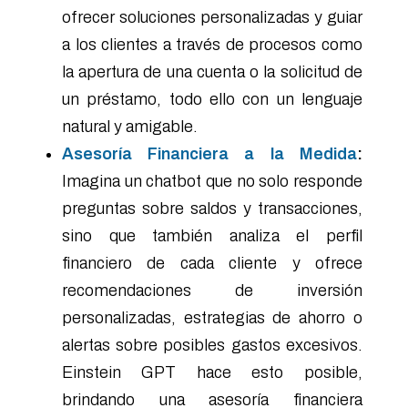
ofrecer soluciones personalizadas y guiar
a los clientes a través de procesos como
la apertura de una cuenta o la solicitud de
un préstamo, todo ello con un lenguaje
natural y amigable.
Asesoría Financiera a la Medida
:
Imagina un chatbot que no solo responde
preguntas sobre saldos y transacciones,
sino que también analiza el perfil
financiero de cada cliente y ofrece
recomendaciones de inversión
personalizadas, estrategias de ahorro o
alertas sobre posibles gastos excesivos.
Einstein GPT hace esto posible,
brindando una asesoría financiera