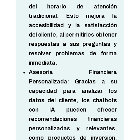
del horario de atención
tradicional. Esto mejora la
accesibilidad y la satisfacción
del cliente, al permitirles obtener
respuestas a sus preguntas y
resolver problemas de forma
inmediata.
Asesoría Financiera
Personalizada:
Gracias a su
capacidad para analizar los
datos del cliente, los chatbots
con IA pueden ofrecer
recomendaciones financieras
personalizadas y relevantes,
como productos de inversión,