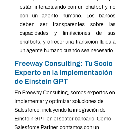
están interactuando con un chatbot y no
con un agente humano. Los bancos
deben ser transparentes sobre las
capacidades y limitaciones de sus
chatbots, y ofrecer una transición fluida a
un agente humano cuando sea necesario.
Freeway Consulting: Tu Socio
Experto en la Implementación
de Einstein GPT
En Freeway Consulting, somos expertos en
implementar y optimizar soluciones de
Salesforce, incluyendo la integración de
Einstein GPT en el sector bancario. Como
Salesforce Partner, contamos con un