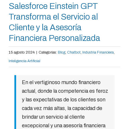
Salesforce Einstein GPT
Transforma el Servicio al
Cliente y la Asesoría
Financiera Personalizada
15 agosto 2024
|
Categorías:
Blog
,
Chatbot
,
Industria Financiera
,
Inteligencia Artificial
En el vertiginoso mundo financiero
actual, donde la competencia es feroz
y las expectativas de los clientes son
cada vez más altas, la capacidad de
brindar un servicio al cliente
excepcional y una asesoría financiera