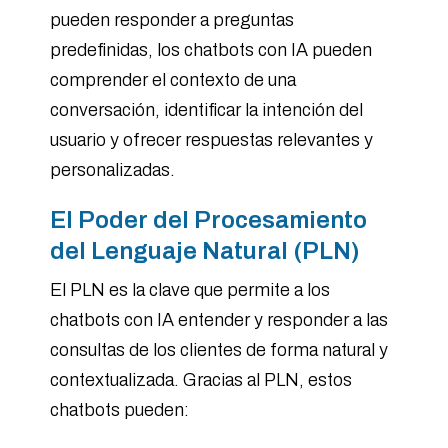
pueden responder a preguntas
predefinidas, los chatbots con IA pueden
comprender el contexto de una
conversación, identificar la intención del
usuario y ofrecer respuestas relevantes y
personalizadas.
El Poder del Procesamiento
del Lenguaje Natural (PLN)
El PLN es la clave que permite a los
chatbots con IA entender y responder a las
consultas de los clientes de forma natural y
contextualizada. Gracias al PLN, estos
chatbots pueden: