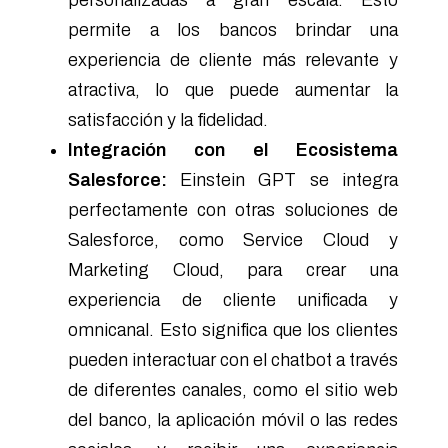
permite a los bancos brindar una
experiencia de cliente más relevante y
atractiva, lo que puede aumentar la
satisfacción y la fidelidad.
Integración con el Ecosistema
Salesforce:
Einstein GPT se integra
perfectamente con otras soluciones de
Salesforce, como Service Cloud y
Marketing Cloud, para crear una
experiencia de cliente unificada y
omnicanal. Esto significa que los clientes
pueden interactuar con el chatbot a través
de diferentes canales, como el sitio web
del banco, la aplicación móvil o las redes