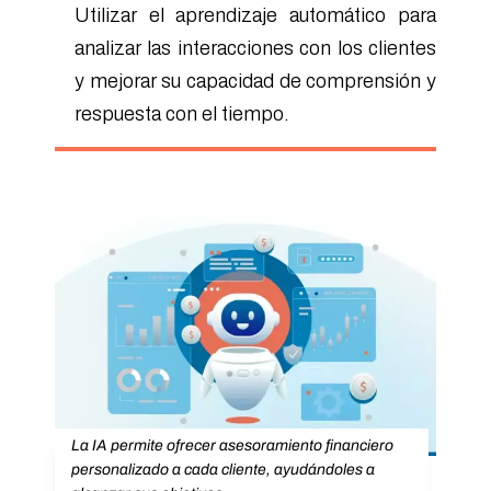
Utilizar el aprendizaje automático para
analizar las interacciones con los clientes
y mejorar su capacidad de comprensión y
respuesta con el tiempo.
La IA permite ofrecer asesoramiento financiero
personalizado a cada cliente, ayudándoles a