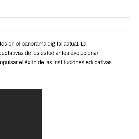
es en el panorama digital actual. La
pectativas de los estudiantes evolucionan
lsar el éxito de las instituciones educativas.