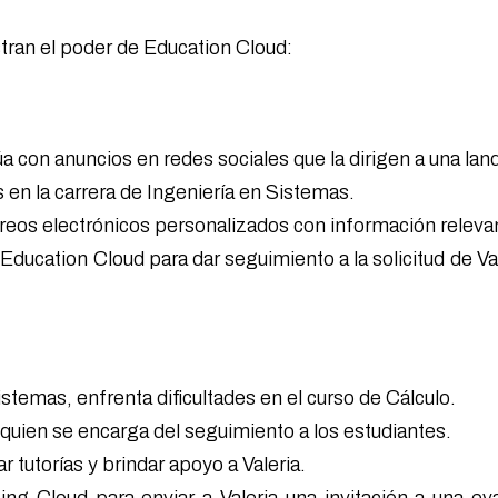
tran el poder de Education Cloud:
:
ctúa con anuncios en redes sociales que la dirigen a una l
s en la carrera de Ingeniería en Sistemas.
reos electrónicos personalizados con información relevan
a Education Cloud para dar seguimiento a la solicitud de V
istemas, enfrenta dificultades en el curso de Cálculo.
 quien se encarga del seguimiento a los estudiantes.
 tutorías y brindar apoyo a Valeria.