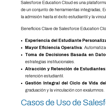
Salesforce Education Cloud es una plataforma
de un conjunto de herramientas integradas, Edu
la admisión hasta el éxito estudiantil y la vin
Beneficios Clave de Salesforce Education Cl
Experiencia del Estudiante Personali
Mayor Eficiencia Operativa
: Automatiza
Toma de Decisiones Basada en Dato
estrategias institucionales.
Atracción y Retención de Estudiantes
retención estudiantil.
Gestión Integral del Ciclo de Vida de
graduación y la vinculación con exalumnos.
Casos de Uso de Salesf