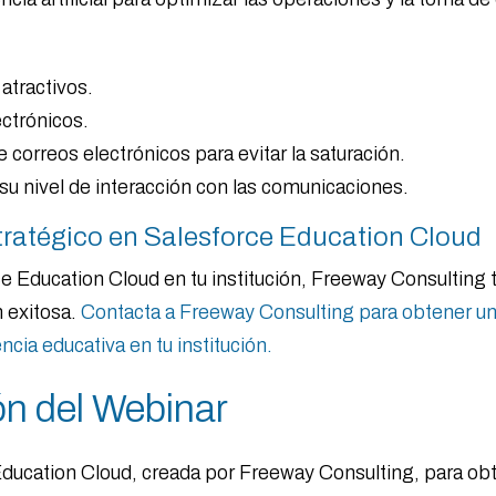
atractivos.
ectrónicos.
 correos electrónicos para evitar la saturación.
su nivel de interacción con las comunicaciones.
tratégico en Salesforce Education Cloud
 Education Cloud en tu institución, Freeway Consulting t
 exitosa.
Contacta a Freeway Consulting para obtener u
cia educativa en tu institución.
ón del Webinar
Education Cloud, creada por Freeway Consulting, para ob