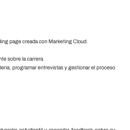
anding page creada con Marketing Cloud.
te sobre la carrera.
aleria, programar entrevistas y gestionar el proceso