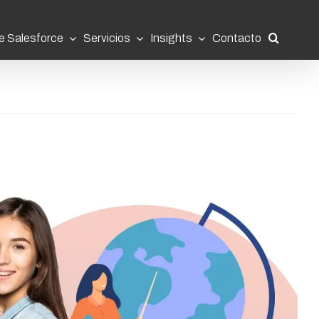
e Salesforce
Servicios
Insights
Contacto