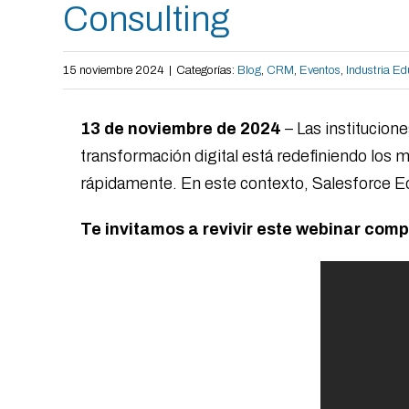
Consulting
15 noviembre 2024
|
Categorías:
Blog
,
CRM
,
Eventos
,
Industria Ed
13 de noviembre de 2024
– Las institucion
transformación digital está redefiniendo los
rápidamente. En este contexto, Salesforce Edu
Te invitamos a revivir este webinar comp