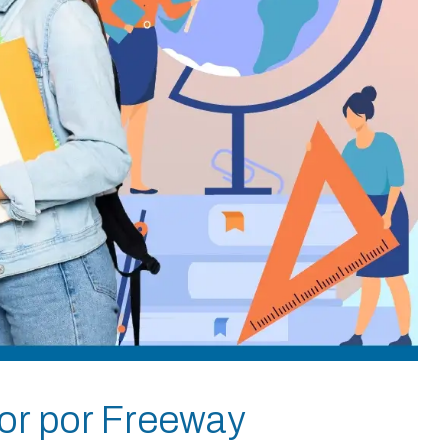
or por Freeway