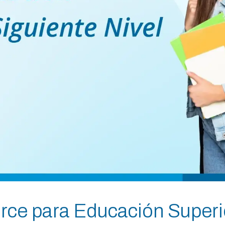
rce para Educación Superi