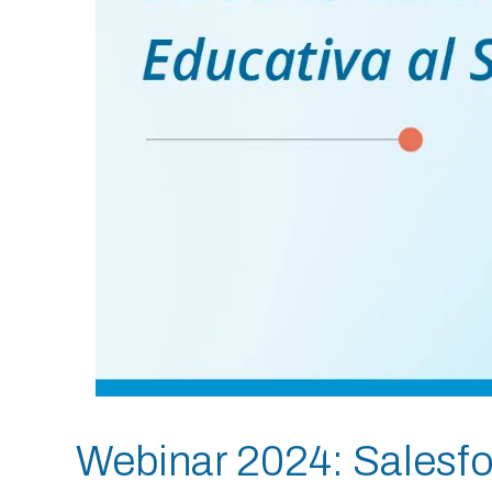
Webinar 2024: Salesfo