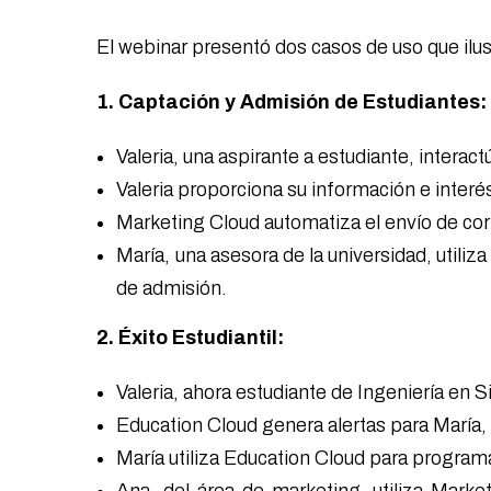
El webinar presentó dos casos de uso que ilus
1. Captación y Admisión de Estudiantes
Valeria, una aspirante a estudiante, intera
Valeria proporciona su información e interé
Marketing Cloud automatiza el envío de cor
María, una asesora de la universidad, utiliz
de admisión.
2. Éxito Estudiantil:
Valeria, ahora estudiante de Ingeniería en S
Education Cloud genera alertas para María,
María utiliza Education Cloud para programar