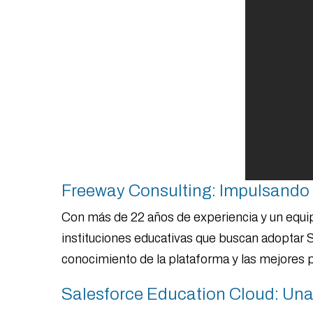
Freeway Consulting: Impulsando 
Con más de 22 años de experiencia y un equi
instituciones educativas que buscan adoptar
conocimiento de la plataforma y las mejores 
Salesforce Education Cloud: Una