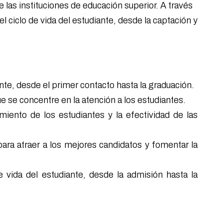
as instituciones de educación superior. A través
l ciclo de vida del estudiante, desde la captación y
nte, desde el primer contacto hasta la graduación.
ue se concentre en la atención a los estudiantes.
iento de los estudiantes y la efectividad de las
ara atraer a los mejores candidatos y fomentar la
e vida del estudiante, desde la admisión hasta la