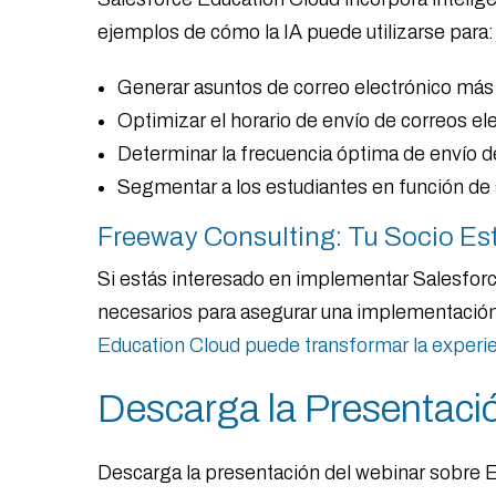
ejemplos de cómo la IA puede utilizarse para:
Generar asuntos de correo electrónico más 
Optimizar el horario de envío de correos el
Determinar la frecuencia óptima de envío de
Segmentar a los estudiantes en función de 
Freeway Consulting: Tu Socio Es
Si estás interesado en implementar Salesforce
necesarios para asegurar una implementación
Education Cloud puede transformar la experien
Descarga la Presentaci
Descarga la presentación del webinar sobre 