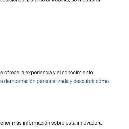
e ofrece la experiencia y el conocimiento
na demostración personalizada y descubrir cómo
tener más información sobre esta innovadora