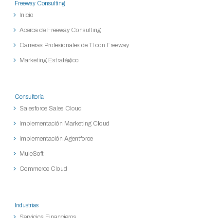
Freeway Consulting
Inicio
Acerca de Freeway Consulting
Carreras Profesionales de TI con Freeway
Marketing Estratégico
Consultoría
Salesforce Sales Cloud
Implementación Marketing Cloud
Implementación Agentforce
MuleSoft
Commerce Cloud
Industrias
Servicios Financieros