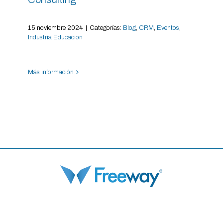
15 noviembre 2024
|
Categorías:
Blog
,
CRM
,
Eventos
,
Industria Educacion
Más información