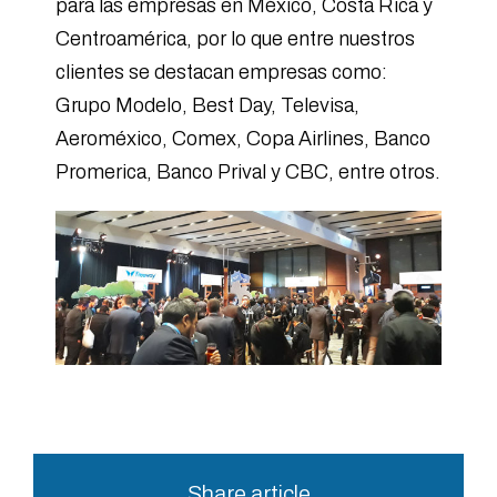
para las empresas en México, Costa Rica y
Centroamérica, por lo que entre nuestros
clientes se destacan empresas como:
Grupo Modelo, Best Day, Televisa,
Aeroméxico, Comex, Copa Airlines, Banco
Promerica, Banco Prival y CBC, entre otros.
Share article