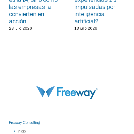
las empresas la
impulsadas por
convierten en
inteligencia
acción
artificial?
28 julio 2026
13 julio 2026
Freeway Consulting
Inicio