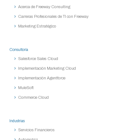
Acerca de Freeway Consulting
Carreras Profesionales de TI con Freeway
Marketing Estratégico
Consultoría
Salesforce Sales Cloud
Implementación Marketing Cloud
Implementación Agentforce
MuleSoft
Commerce Cloud
Industrias
Servicios Financieros
Automotriz