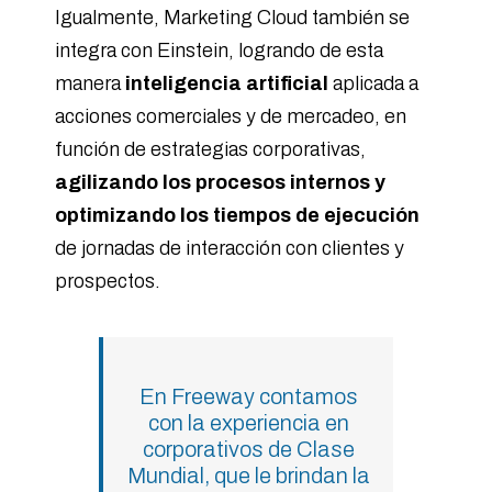
Igualmente, Marketing Cloud también se
integra con Einstein, logrando de esta
manera
inteligencia artificial
aplicada a
acciones comerciales y de mercadeo, en
función de estrategias corporativas,
agilizando los procesos internos y
optimizando los tiempos de ejecución
de jornadas de interacción con clientes y
prospectos.
En Freeway contamos
con la experiencia en
corporativos de Clase
Mundial, que le brindan la