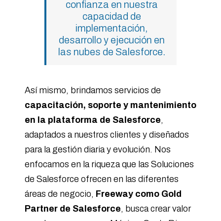
confianza en nuestra
capacidad de
implementación,
desarrollo y ejecución en
las nubes de Salesforce.
Así mismo, brindamos servicios de
capacitación, soporte y mantenimiento
en la plataforma de Salesforce
,
adaptados a nuestros clientes y diseñados
para la gestión diaria y evolución. Nos
enfocamos en la riqueza que las Soluciones
de Salesforce ofrecen en las diferentes
áreas de negocio,
Freeway como Gold
Partner de Salesforce
, busca crear valor