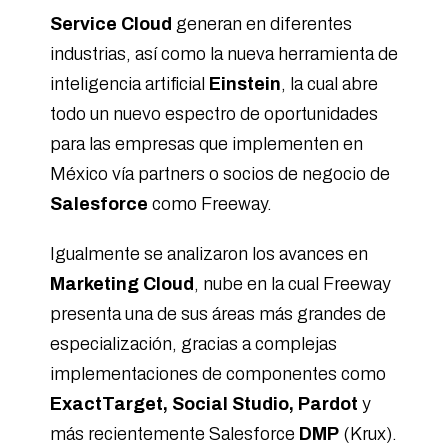
Service Cloud
generan en diferentes
industrias, así como la nueva herramienta de
inteligencia artificial
Einstein
, la cual abre
todo un nuevo espectro de oportunidades
para las empresas que implementen en
México vía partners o socios de negocio de
Salesforce
como Freeway.
Igualmente se analizaron los avances en
Marketing Cloud
, nube en la cual Freeway
presenta una de sus áreas más grandes de
especialización, gracias a complejas
implementaciones de componentes como
ExactTarget, Social Studio, Pardot
y
más recientemente Salesforce
DMP
(Krux).