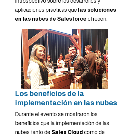
introspectivo sobre los desarrollos y
aplicaciones prácticas que
las soluciones
en las nubes de Salesforce
ofrecen.
Los beneficios de la
implementación en las nubes
Durante el evento se mostraron los
beneficios que la implementación de las
nubes tanto de
Sales Cloud
como de