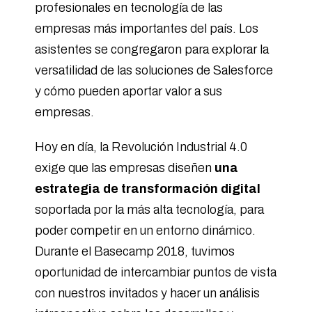
profesionales en tecnología de las
empresas más importantes del país. Los
asistentes se congregaron para explorar la
versatilidad de las soluciones de Salesforce
y cómo pueden aportar valor a sus
empresas.
Hoy en día, la Revolución Industrial 4.0
exige que las empresas diseñen
una
estrategia de transformación digital
soportada por la más alta tecnología, para
poder competir en un entorno dinámico.
Durante el Basecamp 2018, tuvimos
oportunidad de intercambiar puntos de vista
con nuestros invitados y hacer un análisis