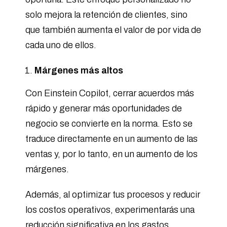
solo mejora la retención de clientes, sino
que también aumenta el valor de por vida de
cada uno de ellos.
Márgenes más altos
Con Einstein Copilot, cerrar acuerdos más
rápido y generar más oportunidades de
negocio se convierte en la norma. Esto se
traduce directamente en un aumento de las
ventas y, por lo tanto, en un aumento de los
márgenes.
Además, al optimizar tus procesos y reducir
los costos operativos, experimentarás una
reducción significativa en los gastos