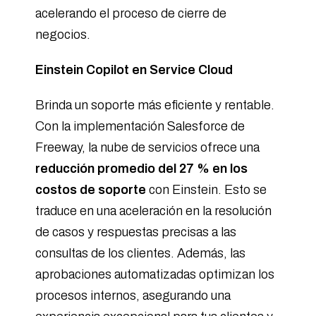
acelerando el proceso de cierre de
negocios.
Einstein Copilot en Service Cloud
Brinda un soporte más eficiente y rentable.
Con la implementación Salesforce de
Freeway, la nube de servicios ofrece una
reducción promedio del 27 % en los
costos de soporte
con Einstein. Esto se
traduce en una aceleración en la resolución
de casos y respuestas precisas a las
consultas de los clientes. Además, las
aprobaciones automatizadas optimizan los
procesos internos, asegurando una