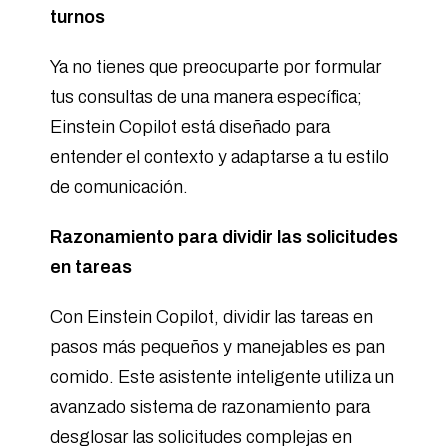
turnos
Ya no tienes que preocuparte por formular
tus consultas de una manera específica;
Einstein Copilot está diseñado para
entender el contexto y adaptarse a tu estilo
de comunicación.
Razonamiento para dividir las solicitudes
en tareas
Con Einstein Copilot, dividir las tareas en
pasos más pequeños y manejables es pan
comido. Este asistente inteligente utiliza un
avanzado sistema de razonamiento para
desglosar las solicitudes complejas en