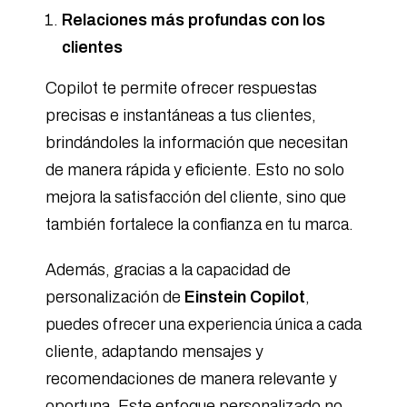
Relaciones más profundas con los
clientes
Copilot te permite ofrecer respuestas
precisas e instantáneas a tus clientes,
brindándoles la información que necesitan
de manera rápida y eficiente. Esto no solo
mejora la satisfacción del cliente, sino que
también fortalece la confianza en tu marca.
Además, gracias a la capacidad de
personalización de
Einstein Copilot
,
puedes ofrecer una experiencia única a cada
cliente, adaptando mensajes y
recomendaciones de manera relevante y
oportuna. Este enfoque personalizado no