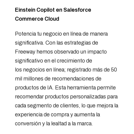
Einstein Copilot en Salesforce
Commerce Cloud
Potencia tu negocio en línea de manera
significativa. Con las estrategias de
Freeway hemos observado un impacto
significativo en el crecimiento de
los negocios en línea; registrado más de 50
mil millones de recomendaciones de
productos de IA. Esta herramienta permite
recomendar productos personalizadas para
cada segmento de clientes, lo que mejora la
experiencia de compra y aumenta la
conversión y la lealtad a la marca.