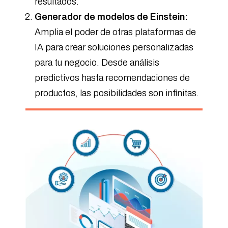
resultados.
Generador de modelos de Einstein:
Amplia el poder de otras plataformas de
IA para crear soluciones personalizadas
para tu negocio. Desde análisis
predictivos hasta recomendaciones de
productos, las posibilidades son infinitas.