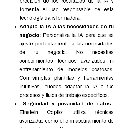
precisión de los resultados de la IA y
fomenta el uso responsable de esta
tecnología transformadora.
Adapta la IA a las necesidades de tu
negocio: P
ersonaliza la IA para que se
ajuste perfectamente a las necesidades
de tu negocio. No necesitas
conocimientos técnicos avanzados ni
entrenamiento de modelos costosos.
Con simples plantillas y herramientas
intuitivas, puedes adaptar la IA a tus
procesos y flujos de trabajo específicos.
Seguridad y privacidad de datos:
Einstein Copilot utiliza técnicas
avanzadas como el enmascaramiento de