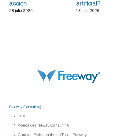
acción
artificial?
28 julio 2026
13 julio 2026
Freeway Consulting
Inicio
Acerca de Freeway Consulting
Carreras Profesionales de TI con Freeway