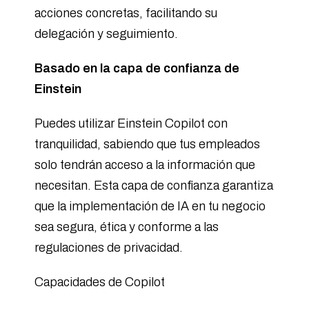
acciones concretas, facilitando su
delegación y seguimiento.
Basado en la capa de confianza de
Einstein
Puedes utilizar Einstein Copilot con
tranquilidad, sabiendo que tus empleados
solo tendrán acceso a la información que
necesitan. Esta capa de confianza garantiza
que la implementación de IA en tu negocio
sea segura, ética y conforme a las
regulaciones de privacidad.
Capacidades de Copilot