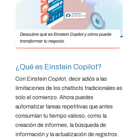
Descubre qué es Einstein Copilot y cómo puede
transformar tu negocio.
¿Qué es Einstein Copilot?
Con Einstein Copilot, decir adiós a las
limitaciones de los chatbots tradicionales es
solo el comienzo. Ahora puedes
automatizar tareas repetitivas que antes
consumían tu tiempo valioso, como la
creación de informes, la búsqueda de
información y la actualización de registros.