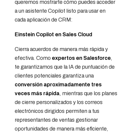
queremos mostrarte cómo puedes acceder
a un asistente Copilot listo para usar en
cada aplicación de CRM:
Einstein Copilot en Sales Cloud
Cierra acuerdos de manera más rápida y
efectiva. Como
expertos en Salesforce
,
te garantizamos que la IA de puntuación de
clientes potenciales garantiza una
conversión aproximadamente tres
veces más rápida
, mientras que los planes
de cierre personalizados y los correos
electrónicos dirigidos permiten a tus
representantes de ventas gestionar
oportunidades de manera más eficiente,