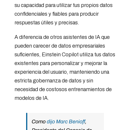
su capacidad para utilizar tus propios datos
confidenciales y fiables para producir
respuestas útiles y precisas.
A diferencia de otros asistentes de IA que
pueden carecer de datos empresariales
suficientes, Einstein Copilot utiliza tus datos
existentes para personalizar y mejorar la
experiencia del usuario, manteniendo una
estricta gobernanza de datos y sin
necesidad de costosos entrenamientos de
modelos de IA.
Como
dijo Marc Benioff
,