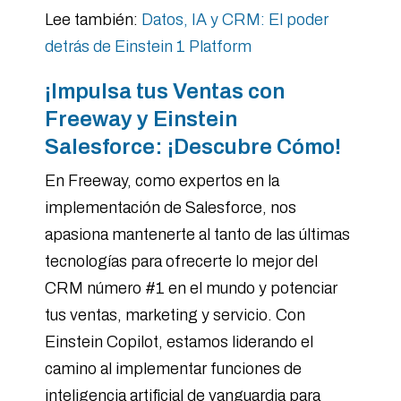
Lee también:
Datos, IA y CRM: El poder
detrás de Einstein 1 Platform
¡Impulsa tus Ventas con
Freeway y Einstein
Salesforce: ¡Descubre Cómo!
En Freeway, como expertos en la
implementación de Salesforce, nos
apasiona mantenerte al tanto de las últimas
tecnologías para ofrecerte lo mejor del
CRM número #1 en el mundo y potenciar
tus ventas, marketing y servicio. Con
Einstein Copilot, estamos liderando el
camino al implementar funciones de
inteligencia artificial de vanguardia para