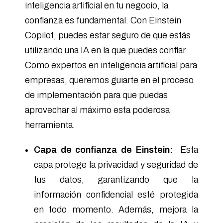
inteligencia artificial en tu negocio, la
confianza es fundamental. Con Einstein
Copilot, puedes estar seguro de que estás
utilizando una IA en la que puedes confiar.
Como expertos en inteligencia artificial para
empresas, queremos guiarte en el proceso
de implementación para que puedas
aprovechar al máximo esta poderosa
herramienta.
Capa de confianza de Einstein:
Esta
capa protege la privacidad y seguridad de
tus datos, garantizando que la
información confidencial esté protegida
en todo momento. Además, mejora la