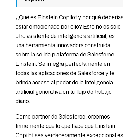
¿Qué es Einstein Copilot y por qué deberías
estar emocionado por ello? Este no es solo
otro asistente de inteligencia artificial; es
una herramienta innovadora construida
sobre la sólida plataforma de Salesforce
Einstein. Se integra perfectamente en
todas las aplicaciones de Salesforce y te
brinda acceso al poder de la inteligencia
artificial generativa en tu flujo de trabajo
diario.
Como partner de Salesforce, creemos
firmemente que lo que hace que Einstein
Copilot sea verdaderamente excepcional es