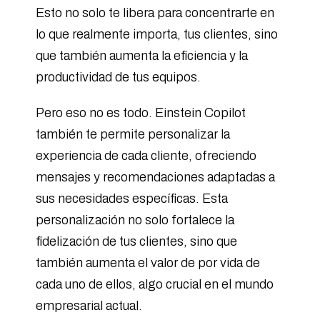
Esto no solo te libera para concentrarte en
lo que realmente importa, tus clientes, sino
que también aumenta la eficiencia y la
productividad de tus equipos.
Pero eso no es todo. Einstein Copilot
también te permite personalizar la
experiencia de cada cliente, ofreciendo
mensajes y recomendaciones adaptadas a
sus necesidades específicas. Esta
personalización no solo fortalece la
fidelización de tus clientes, sino que
también aumenta el valor de por vida de
cada uno de ellos, algo crucial en el mundo
empresarial actual.