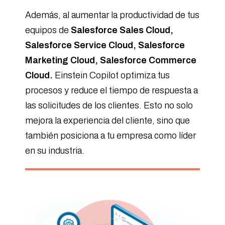
Además, al aumentar la productividad de tus
equipos de
Salesforce Sales Cloud,
Salesforce Service Cloud, Salesforce
Marketing Cloud, Salesforce Commerce
Cloud.
Einstein Copilot optimiza tus
procesos y reduce el tiempo de respuesta a
las solicitudes de los clientes. Esto no solo
mejora la experiencia del cliente, sino que
también posiciona a tu empresa como líder
en su industria.