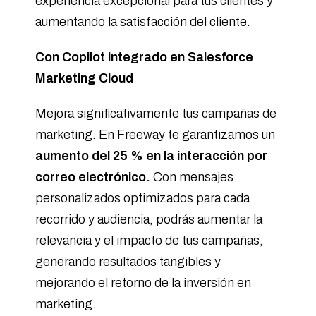
experiencia excepcional para tus clientes y
aumentando la satisfacción del cliente.
Con Copilot integrado en Salesforce
Marketing Cloud
Mejora significativamente tus campañas de
marketing. En Freeway te garantizamos un
aumento del 25 % en la interacción por
correo electrónico.
Con mensajes
personalizados optimizados para cada
recorrido y audiencia, podrás aumentar la
relevancia y el impacto de tus campañas,
generando resultados tangibles y
mejorando el retorno de la inversión en
marketing.