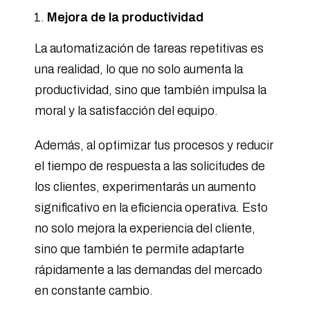
Mejora de la productividad
La automatización de tareas repetitivas es
una realidad, lo que no solo aumenta la
productividad, sino que también impulsa la
moral y la satisfacción del equipo.
Además, al optimizar tus procesos y reducir
el tiempo de respuesta a las solicitudes de
los clientes, experimentarás un aumento
significativo en la eficiencia operativa. Esto
no solo mejora la experiencia del cliente,
sino que también te permite adaptarte
rápidamente a las demandas del mercado
en constante cambio.