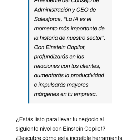
Presidente del Consejo de
Administración y CEO de
Salesforce, “La IA es el
momento más importante de
la historia de nuestro sector”.
Con Einstein Copilot,
profundizarás en las
relaciones con tus clientes,
aumentarás la productividad
e impulsarás mayores
márgenes en tu empresa.
¿Estás listo para llevar tu negocio al
siguiente nivel con Einstein Copilot?
¡Descubre cómo esta increíble herramienta