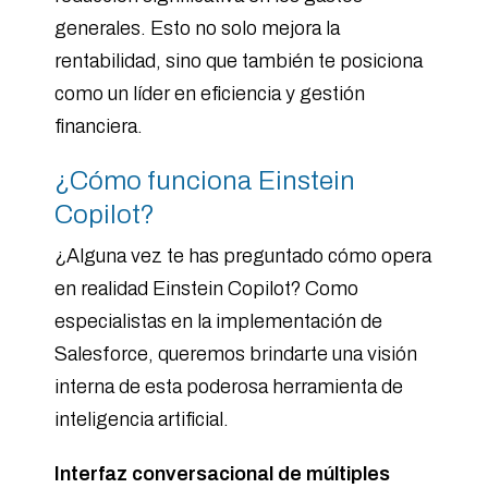
generales. Esto no solo mejora la
rentabilidad, sino que también te posiciona
como un líder en eficiencia y gestión
financiera.
¿Cómo funciona Einstein
Copilot?
¿Alguna vez te has preguntado cómo opera
en realidad Einstein Copilot? Como
especialistas en la implementación de
Salesforce, queremos brindarte una visión
interna de esta poderosa herramienta de
inteligencia artificial.
Interfaz conversacional de múltiples