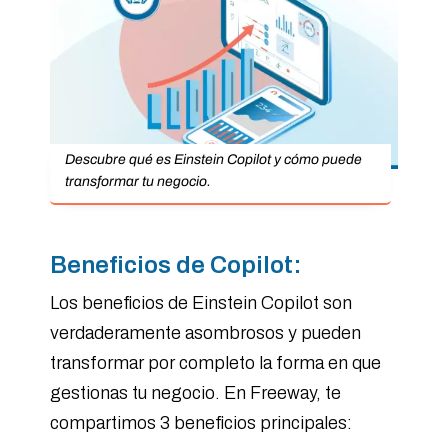
Descubre qué es Einstein Copilot y cómo puede
transformar tu negocio.
Beneficios de Copilot:
Los beneficios de Einstein Copilot son
verdaderamente asombrosos y pueden
transformar por completo la forma en que
gestionas tu negocio. En Freeway, te
compartimos 3 beneficios principales: