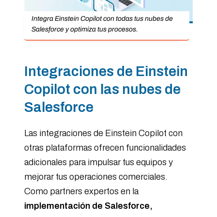
Integra Einstein Copilot con todas tus nubes de
Salesforce y optimiza tus procesos.
Integraciones de Einstein
Copilot con las nubes de
Salesforce
Las integraciones de Einstein Copilot con
otras plataformas ofrecen funcionalidades
adicionales para impulsar tus equipos y
mejorar tus operaciones comerciales.
Como partners expertos en la
implementación de Salesforce,