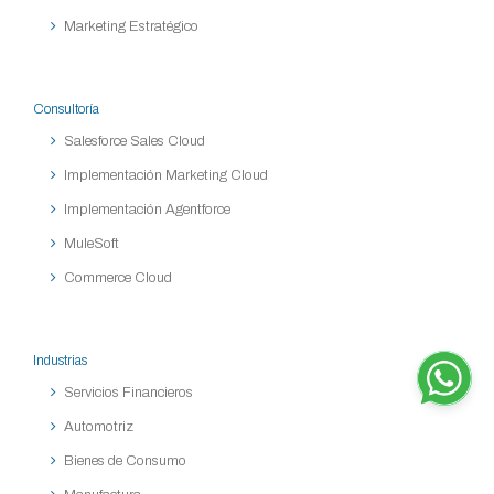
Marketing Estratégico
Consultoría
Salesforce Sales Cloud
Implementación Marketing Cloud
Implementación Agentforce
MuleSoft
Commerce Cloud
Industrias
Servicios Financieros
Automotriz
Bienes de Consumo