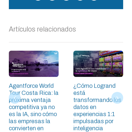
electrónico
Artículos relacionados
Agentforce World
¿Cómo Logrand
Tour Costa Rica: la
está
próxima ventaja
transformando los
competitiva ya no
datos en
es la IA, sino cómo
experiencias 1:1
las empresas la
impulsadas por
convierten en
inteligencia