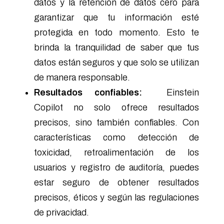
datos y la retención de datos cero para
garantizar que tu información esté
protegida en todo momento. Esto te
brinda la tranquilidad de saber que tus
datos están seguros y que solo se utilizan
de manera responsable.
Resultados confiables:
Einstein
Copilot no solo ofrece resultados
precisos, sino también confiables. Con
características como detección de
toxicidad, retroalimentación de los
usuarios y registro de auditoría, puedes
estar seguro de obtener resultados
precisos, éticos y según las regulaciones
de privacidad.