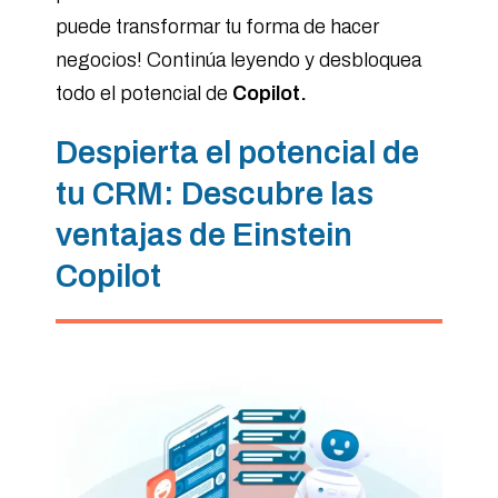
puede transformar tu forma de hacer
negocios! Continúa leyendo y desbloquea
todo el potencial de
Copilot.
Despierta el potencial de
tu CRM: Descubre las
ventajas de Einstein
Copilot