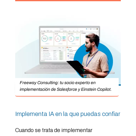
Freeway Consulting: tu socio experto en
implementación de Salesforce y Einstein Copilot.
Implementa IA en la que puedas confiar
Cuando se trata de implementar