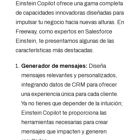
Einstein Copilot ofrece una gama completa
de capacidades innovadoras diseñadas para
impulsar tu negocio hacia nuevas alturas. En
Freeway, como expertos en Salesforce
Einstein, te presentamos algunas de las
características más destacadas.
Generador de mensajes:
Diseña
mensajes relevantes y personalizados,
integrando datos de CRM para ofrecer
una experiencia única para cada cliente.
Ya no tienes que depender de la intuición;
Einstein Copilot te proporciona las
herramientas necesarias para crear
mensajes que impacten y generen