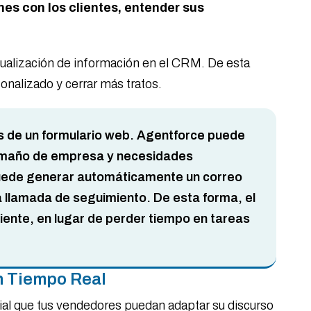
nes con los clientes, entender sus
ctualización de información en el CRM. De esta
onalizado y cerrar más tratos.
vés de un formulario web. Agentforce puede
 tamaño de empresa y necesidades
puede generar automáticamente un correo
a llamada de seguimiento. De esta forma, el
iente, en lugar de perder tiempo en tareas
en Tiempo Real
ial que tus vendedores puedan adaptar su discurso