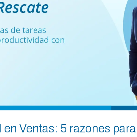
ial en Ventas: 5 razones par