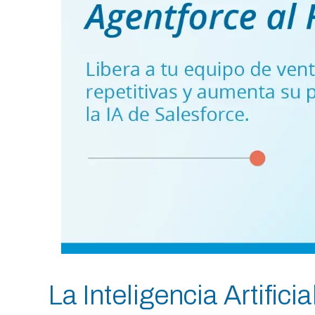
La Inteligencia Artific