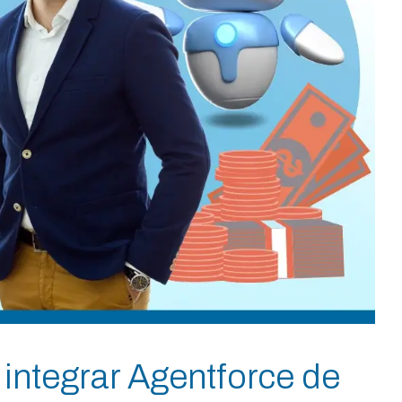
a integrar Agentforce de