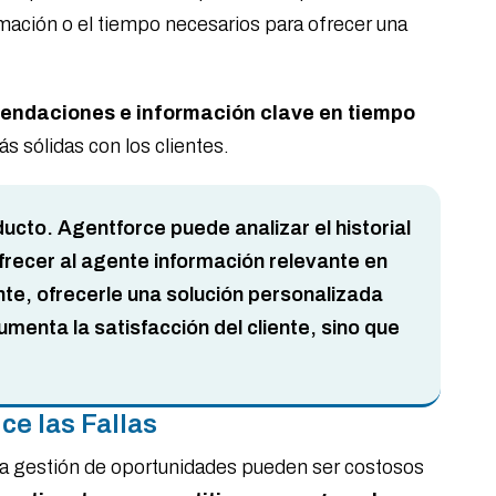
mación o el tiempo necesarios para ofrecer una
omendaciones e información clave en tiempo
ás sólidas con los clientes.
ducto. Agentforce puede analizar el historial
frecer al agente información relevante en
te, ofrecerle una solución personalizada
menta la satisfacción del cliente, sino que
ce las Fallas
 la gestión de oportunidades pueden ser costosos