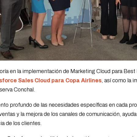
toría en la implementación de Marketing Cloud para Best
sforce Sales Cloud para Copa Airlines
, así como la 
eserva Conchal.
iento profundo de las necesidades específicas en cada p
ventas y la mejora de los canales de comunicación, ayuda
ia de los clientes.