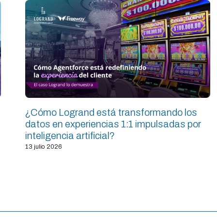
¿Cómo Logrand está transformando los
datos en experiencias 1:1 impulsadas por
inteligencia artificial?
13 julio 2026