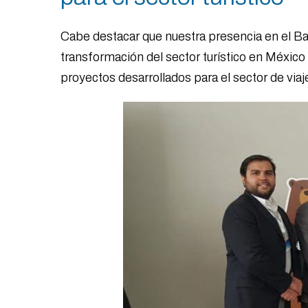
Cabe destacar que nuestra presencia en el B
transformación del sector turístico en México
proyectos desarrollados para el sector de viaj