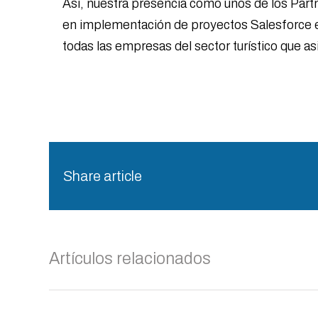
Así, nuestra presencia como unos de los Partn
en implementación de proyectos Salesforce e
todas las empresas del sector turístico que as
Share article
Artículos relacionados