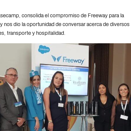
asecamp, consolida el compromiso de Freeway para la
 y nos dio la oportunidad de conversar acerca de diversos
es, transporte y hospitalidad.