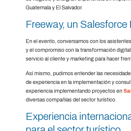
Guatemala y El Salvador.
Freeway, un Salesforce 
En el evento, conversamos con los asistentes 
y el compromiso con la transformación digita
servicio al cliente y marketing para hacer fren
Así mismo, pudimos entender las necesidades 
de experiencia en la implementación y consul
experiencia implementando proyectos en
Sa
diversas compañías del sector turístico.
Experiencia internacion
para el sector turístico