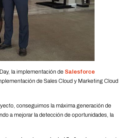
 Day, la implementación de
Salesforce
implementación de Sales Cloud y Marketing Cloud
royecto, conseguimos la máxima generación de
ndo a mejorar la detección de oportunidades, la