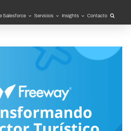
e Salesforce
Servicios
Insights
Contacto