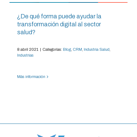
¿De qué forma puede ayudar la
transformación digital al sector
salud?
8 abril 2021
|
Categorías:
Blog
,
CRM
,
Industria Salud
,
Industrias
Más información