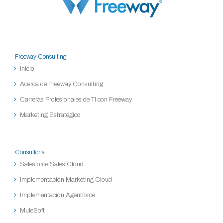
Freeway Consulting
Inicio
Acerca de Freeway Consulting
Carreras Profesionales de TI con Freeway
Marketing Estratégico
Consultoría
Salesforce Sales Cloud
Implementación Marketing Cloud
Implementación Agentforce
MuleSoft