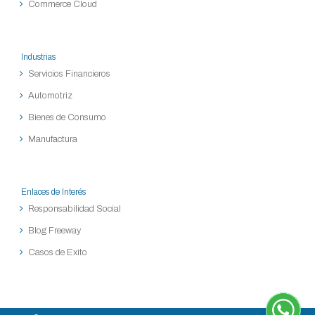
Commerce Cloud
Industrias
Servicios Financieros
Automotriz
Bienes de Consumo
Manufactura
Enlaces de Interés
Responsabilidad Social
Blog Freeway
Casos de Exito