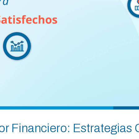
tor Financiero: Estrategias