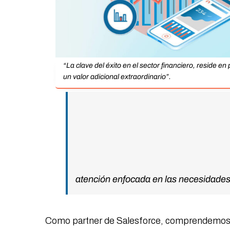
“La clave del éxito en el sector financiero, reside en
un valor adicional extraordinario”.
atención enfocada en las necesidades 
Como partner de Salesforce, comprendemos ple