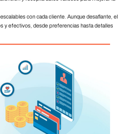
 escalables con cada cliente. Aunque desafiante, el
s y efectivos, desde preferencias hasta detalles