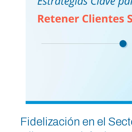
Fidelización en el Sec