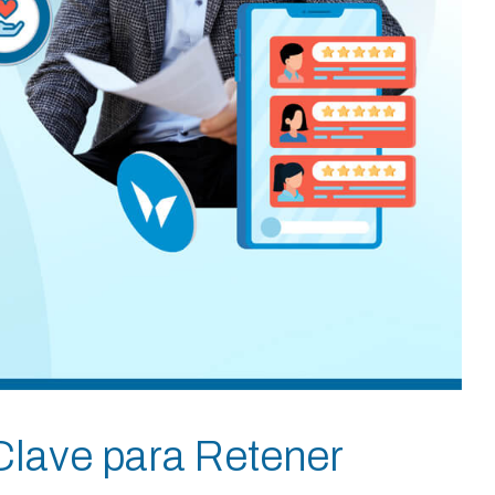
 Clave para Retener