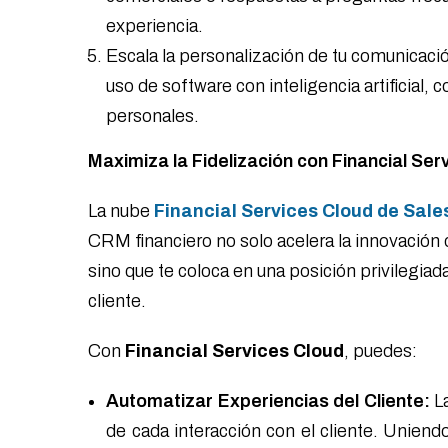
experiencia.
Escala la personalización de tu comunicació
uso de software con inteligencia artificial
personales.
Maximiza la Fidelización con Financial Se
La nube
Financial Services Cloud de Sale
CRM financiero no solo acelera la innovación 
sino que te coloca en una posición privilegiad
cliente.
Con
Financial Services Cloud
, puedes:
Automatizar Experiencias del Cliente:
La
de cada interacción con el cliente. Uniend