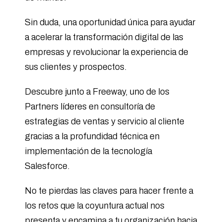
Sin duda, una oportunidad única para ayudar
a acelerar la transformación digital de las
empresas y revolucionar la experiencia de
sus clientes y prospectos.
Descubre junto a Freeway, uno de los
Partners líderes en consultoría de
estrategias de ventas y servicio al cliente
gracias a la profundidad técnica en
implementación de la tecnología
Salesforce.
No te pierdas las claves para hacer frente a
los retos que la coyuntura actual nos
presenta y encamina a tu organización hacia