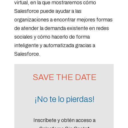
virtual, en la que mostraremos cómo
Salesforce puede ayudar a las
organizaciones a encontrar mejores formas
de atender la demanda existente en redes
sociales y cómo hacerlo de forma
inteligente y automatizada gracias a
Salesforce.
SAVE THE DATE
¡No te lo pierdas!
Inscríbete
y obtén acceso a