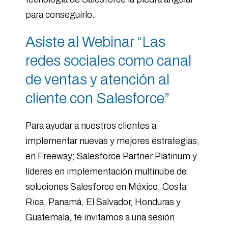
para conseguirlo.
Asiste al Webinar “Las
redes sociales como canal
de ventas y atención al
cliente con Salesforce”
Para ayudar a nuestros clientes a
implementar nuevas y mejores estrategias,
en Freeway; Salesforce Partner Platinum y
líderes en implementación multinube de
soluciones Salesforce en México, Costa
Rica, Panamá, El Salvador, Honduras y
Guatemala, te invitamos a una sesión