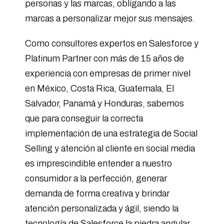
personas y las marcas, obligando a las
marcas a personalizar mejor sus mensajes.
Como consultores expertos en Salesforce y
Platinum Partner con más de 15 años de
experiencia con empresas de primer nivel
en México, Costa Rica, Guatemala, El
Salvador, Panamá y Honduras, sabemos
que para conseguir la correcta
implementación de una estrategia de Social
Selling y atención al cliente en social media
es imprescindible entender a nuestro
consumidor a la perfección, generar
demanda de forma creativa y brindar
atención personalizada y ágil, siendo la
tecnología de Salesforce la piedra angular