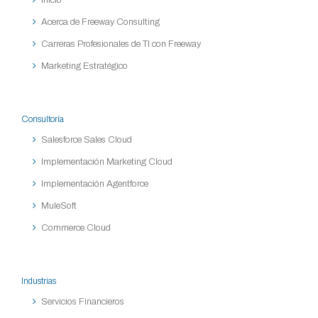
Acerca de Freeway Consulting
Carreras Profesionales de TI con Freeway
Marketing Estratégico
Consultoría
Salesforce Sales Cloud
Implementación Marketing Cloud
Implementación Agentforce
MuleSoft
Commerce Cloud
Industrias
Servicios Financieros