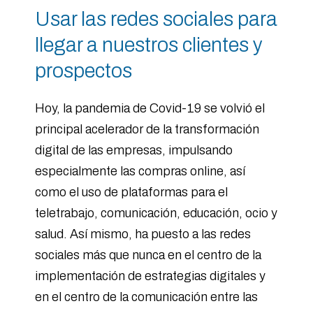
Usar las redes sociales para
llegar a nuestros clientes y
prospectos
Hoy, la pandemia de Covid-19 se volvió el
principal acelerador de la transformación
digital de las empresas, impulsando
especialmente las compras online, así
como el uso de plataformas para el
teletrabajo, comunicación, educación, ocio y
salud. Así mismo, ha puesto a las redes
sociales más que nunca en el centro de la
implementación de estrategias digitales y
en el centro de la comunicación entre las