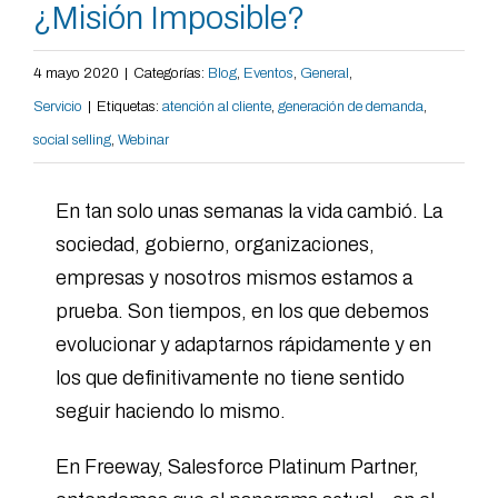
¿Misión Imposible?
4 mayo 2020
|
Categorías:
Blog
,
Eventos
,
General
,
Servicio
|
Etiquetas:
atención al cliente
,
generación de demanda
,
social selling
,
Webinar
En tan solo unas semanas la vida cambió. La
sociedad, gobierno, organizaciones,
empresas y nosotros mismos estamos a
prueba. Son tiempos, en los que debemos
evolucionar y adaptarnos rápidamente y en
los que definitivamente no tiene sentido
seguir haciendo lo mismo.
En Freeway, Salesforce Platinum Partner,