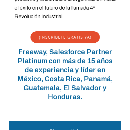
el éxito en el futuro de la llamada 4ª
Revolución Industrial.
¡INSCRÍBETE GRATIS YA!
Freeway, Salesforce Partner
Platinum con más de 15 años
de experiencia y líder en
México, Costa Rica, Panamá,
Guatemala, El Salvador y
Honduras.