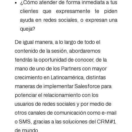
¿Cómo atender de forma inmediata a tus
clientes que expresamente te piden
ayuda en redes sociales, o expresan una
queja?
De igual manera, a lo largo de todo el
contenido de la sesión, abordaremos
tendrás la oportunidad de conocer, de la
mano de uno de los Partners con mayor
crecimiento en Latinoamérica, distintas
maneras de implementar Salesforce para
potenciar el relacionamiento con los
usuarios de redes sociales y por medio de
otros canales de comunicación como e-mail
o SMS, gracias a las soluciones del CRM#1
de mundo.