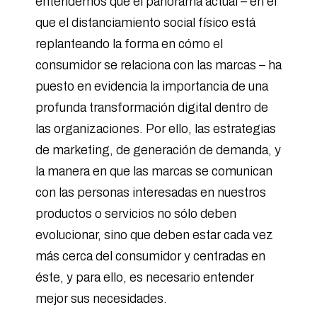
entendemos que el panorama actual – en el
que el distanciamiento social físico está
replanteando la forma en cómo el
consumidor se relaciona con las marcas – ha
puesto en evidencia la importancia de una
profunda transformación digital dentro de
las organizaciones. Por ello, las estrategias
de marketing, de generación de demanda, y
la manera en que las marcas se comunican
con las personas interesadas en nuestros
productos o servicios no sólo deben
evolucionar, sino que deben estar cada vez
más cerca del consumidor y centradas en
éste, y para ello, es necesario entender
mejor sus necesidades.