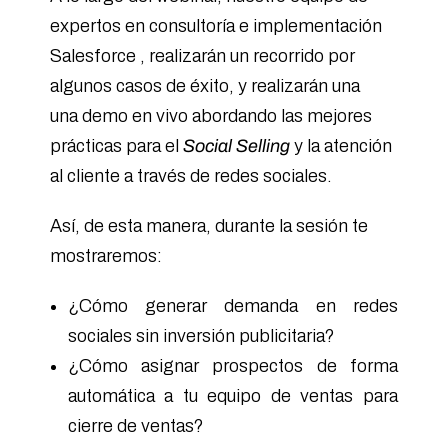
expertos en consultoría e implementación
Salesforce , realizarán un recorrido por
algunos casos de éxito, y realizarán una
una demo en vivo abordando las mejores
prácticas para el
Social Selling
y la atención
al cliente a través de redes sociales.
Así, de esta manera, durante la sesión te
mostraremos:
¿Cómo generar demanda en redes
sociales sin inversión publicitaria?
¿Cómo asignar prospectos de forma
automática a tu equipo de ventas para
cierre de ventas?