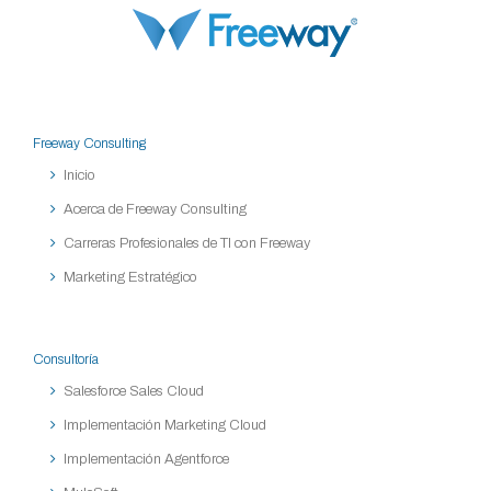
Freeway Consulting
Inicio
Acerca de Freeway Consulting
Carreras Profesionales de TI con Freeway
Marketing Estratégico
Consultoría
Salesforce Sales Cloud
Implementación Marketing Cloud
Implementación Agentforce