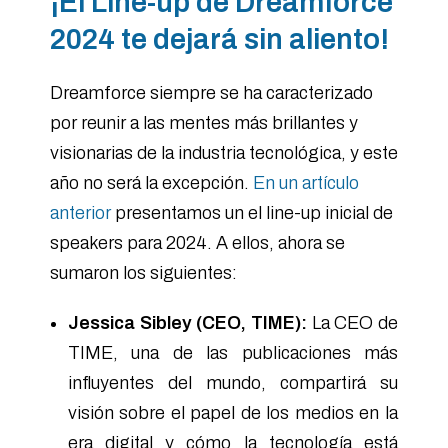
¡El Line-up de Dreamforce
2024 te dejará sin aliento!
Dreamforce siempre se ha caracterizado
por reunir a las mentes más brillantes y
visionarias de la industria tecnológica, y este
año no será la excepción.
En un artículo
anterior
presentamos un el line-up inicial de
speakers para 2024. A ellos, ahora se
sumaron los siguientes:
Jessica Sibley (CEO, TIME):
La CEO de
TIME, una de las publicaciones más
influyentes del mundo, compartirá su
visión sobre el papel de los medios en la
era digital y cómo la tecnología está