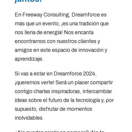
En Freeway Consulting, Dreamforce es
más que un evento, ¡es una tradición que
nos llena de energía! Nos encanta
encontrarnos con nuestros clientes y
amigos en este espacio de innovación y
aprendizaje.
Si vas a estar en Dreamforce 2024,
¡queremos verte! Será un placer compartir
contigo charlas inspiradoras, intercambiar
ideas sobre el futuro de la tecnología y, por
supuesto, disfrutar de momentos
inolvidables.