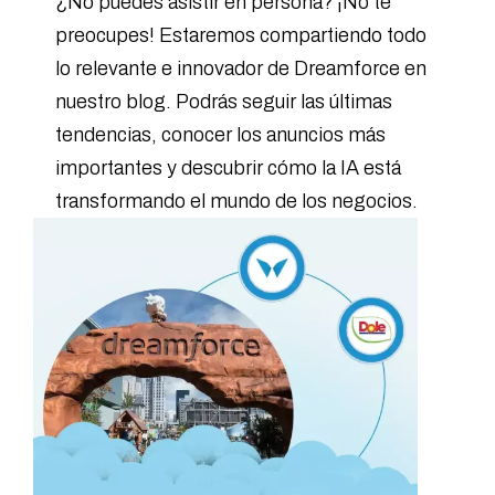
¿No puedes asistir en persona? ¡No te
preocupes! Estaremos compartiendo todo
lo relevante e innovador de Dreamforce en
nuestro blog. Podrás seguir las últimas
tendencias, conocer los anuncios más
importantes y descubrir cómo la IA está
transformando el mundo de los negocios.