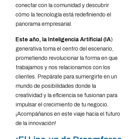
conectar con la comunidad y descubrir
cómo la tecnología está redefiniendo el
panorama empresarial.
Este año, la Inteligencia Artificial (IA
)
generativa toma el centro del escenario,
prometiendo revolucionar la forma en que
trabajamos y nos relacionamos con los
clientes. Prepárate para sumergirte en un
mundo de posibilidades donde la
creatividad y la eficiencia se fusionan para
impulsar el crecimiento de tu negocio.
¡Acompáñanos en este viaje hacia el futuro
de la innovación!