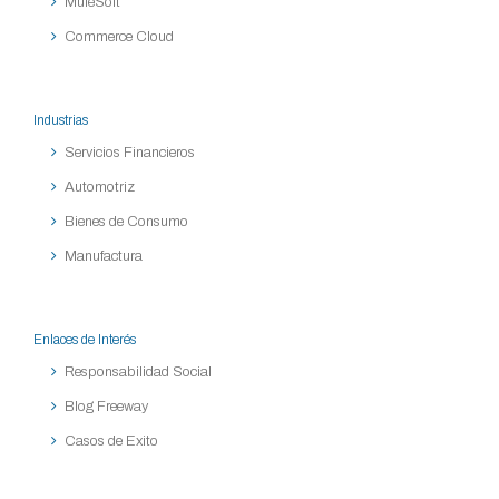
MuleSoft
Commerce Cloud
Industrias
Servicios Financieros
Automotriz
Bienes de Consumo
Manufactura
Enlaces de Interés
Responsabilidad Social
Blog Freeway
Casos de Exito