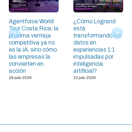
Agentforce World
¿Cómo Logrand
Tour Costa Rica: la
está
próxima ventaja
transformando los
competitiva ya no
datos en
es la IA, sino cómo
experiencias 1:1
las empresas la
impulsadas por
convierten en
inteligencia
acción
artificial?
28 julio 2026
13 julio 2026