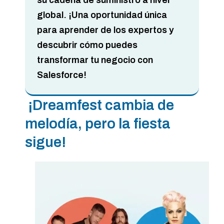
su cadena de suministro a nivel
global. ¡Una oportunidad única
para aprender de los expertos y
descubrir cómo puedes
transformar tu negocio con
Salesforce!
¡Dreamfest cambia de
melodía, pero la fiesta
sigue!