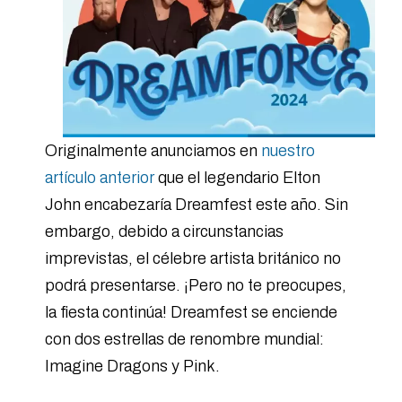
Originalmente anunciamos en
nuestro
artículo anterior
que el legendario Elton
John encabezaría Dreamfest este año. Sin
embargo, debido a circunstancias
imprevistas, el célebre artista británico no
podrá presentarse. ¡Pero no te preocupes,
la fiesta continúa! Dreamfest se enciende
con dos estrellas de renombre mundial:
Imagine Dragons y Pink.