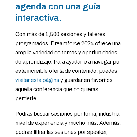
agenda con una guía
interactiva.
Con más de 1,500 sesiones y talleres
programados, Dreamforce 2024 ofrece una
amplia variedad de temas y oportunidades
de aprendizaje. Para ayudarte a navegar por
esta increíble oferta de contenido, puedes
visitar esta página
y guardar en favoritos
aquella conferencia que no quieras
perderte.
Podrás buscar sesiones por tema, industria,
nivel de experiencia y mucho más. Además,
podrás filtrar las sesiones por speaker,