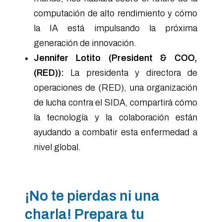
computación de alto rendimiento y cómo
la IA está impulsando la próxima
generación de innovación.
Jennifer Lotito (President & COO,
(RED)):
La presidenta y directora de
operaciones de (RED), una organización
de lucha contra el SIDA, compartirá cómo
la tecnología y la colaboración están
ayudando a combatir esta enfermedad a
nivel global.
¡No te pierdas ni una
charla! Prepara tu