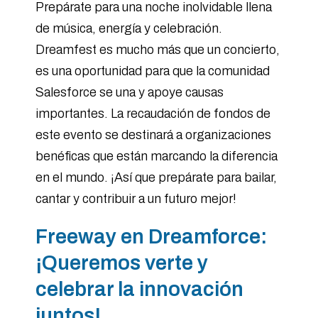
Prepárate para una noche inolvidable llena
de música, energía y celebración.
Dreamfest es mucho más que un concierto,
es una oportunidad para que la comunidad
Salesforce se una y apoye causas
importantes. La recaudación de fondos de
este evento se destinará a organizaciones
benéficas que están marcando la diferencia
en el mundo. ¡Así que prepárate para bailar,
cantar y contribuir a un futuro mejor!
Freeway en Dreamforce:
¡Queremos verte y
celebrar la innovación
juntos!