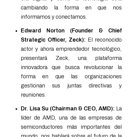
cambiando la forma en que nos
informamos y conectamos.
Edward Norton (Founder & Chief
Strategic Officer, Zeck):
El reconocido
actor y ahora emprendedor tecnológico,
presentará Zeck, una plataforma
innovadora que busca revolucionar la
forma en que las organizaciones
gestionan sus juntas directivas y
reuniones.
Dr. Lisa Su (Chairman & CEO, AMD):
La
líder de AMD, una de las empresas de
semiconductores más importantes del
mundo, nos hablará sobre el futuro de la