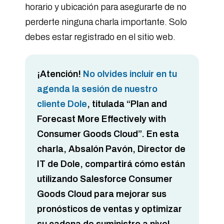
horario y ubicación para asegurarte de no
perderte ninguna charla importante. Solo
debes estar registrado en el sitio web.
¡Atención!
No olvides incluir en tu
agenda la sesión de nuestro
cliente
Dole
, titulada
“Plan and
Forecast More Effectively with
Consumer Goods Cloud”
. En esta
charla,
Absalón Pavón, Director de
IT de Dole,
compartirá cómo están
utilizando
Salesforce Consumer
Goods Cloud
para mejorar sus
pronósticos de ventas y optimizar