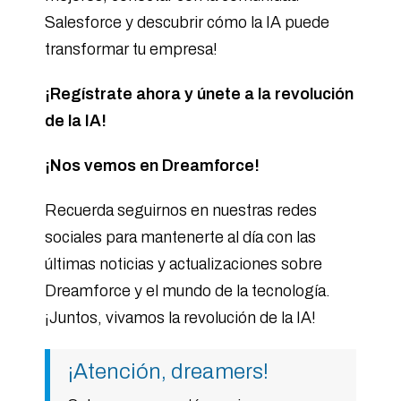
Salesforce y descubrir cómo la IA puede
transformar tu empresa!
¡Regístrate ahora y únete a la revolución
de la IA!
¡Nos vemos en Dreamforce!
Recuerda seguirnos en nuestras redes
sociales para mantenerte al día con las
últimas noticias y actualizaciones sobre
Dreamforce y el mundo de la tecnología.
¡Juntos, vivamos la revolución de la IA!
¡Atención, dreamers!