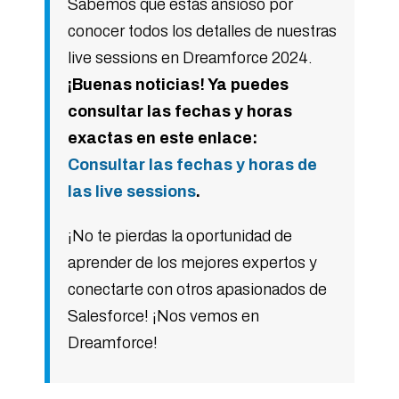
Sabemos que estás ansioso por
conocer todos los detalles de nuestras
live sessions en Dreamforce 2024.
¡Buenas noticias! Ya puedes
consultar las fechas y horas
exactas en este enlace:
Consultar las fechas y horas de
las live sessions
.
¡No te pierdas la oportunidad de
aprender de los mejores expertos y
conectarte con otros apasionados de
Salesforce! ¡Nos vemos en
Dreamforce!