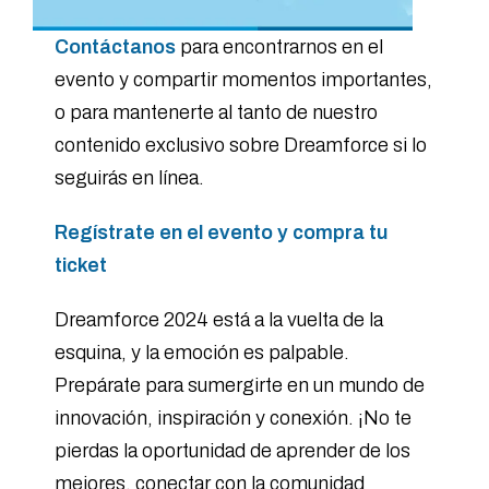
Contáctanos
para encontrarnos en el
evento y compartir momentos importantes,
o para mantenerte al tanto de nuestro
contenido exclusivo sobre Dreamforce si lo
seguirás en línea.
Regístrate en el evento y compra tu
ticket
Dreamforce 2024 está a la vuelta de la
esquina, y la emoción es palpable.
Prepárate para sumergirte en un mundo de
innovación, inspiración y conexión. ¡No te
pierdas la oportunidad de aprender de los
mejores, conectar con la comunidad