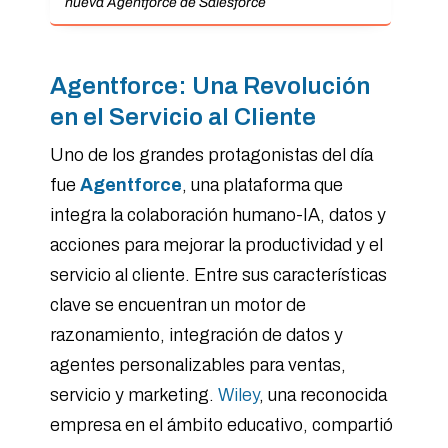
nueva Agentforce de Salesforce
Agentforce: Una Revolución
en el Servicio al Cliente
Uno de los grandes protagonistas del día
fue
Agentforce
, una plataforma que
integra la colaboración humano-IA, datos y
acciones para mejorar la productividad y el
servicio al cliente. Entre sus características
clave se encuentran un motor de
razonamiento, integración de datos y
agentes personalizables para ventas,
servicio y marketing.
Wiley
, una reconocida
empresa en el ámbito educativo, compartió