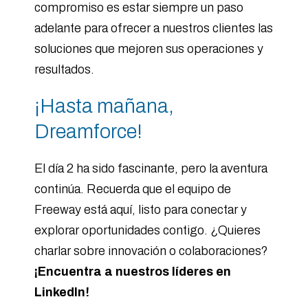
compromiso es estar siempre un paso
adelante para ofrecer a nuestros clientes las
soluciones que mejoren sus operaciones y
resultados.
¡Hasta mañana,
Dreamforce!
El día 2 ha sido fascinante, pero la aventura
continúa. Recuerda que el equipo de
Freeway está aquí, listo para conectar y
explorar oportunidades contigo. ¿Quieres
charlar sobre innovación o colaboraciones?
¡Encuentra a nuestros líderes en
LinkedIn!