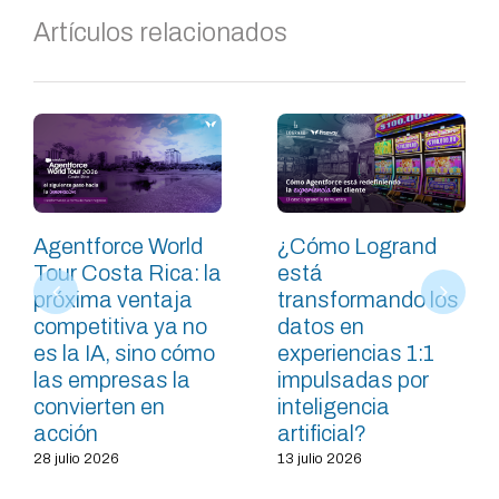
Artículos relacionados
Agentforce World
¿Cómo Logrand
Tour Costa Rica: la
está
próxima ventaja
transformando los
competitiva ya no
datos en
es la IA, sino cómo
experiencias 1:1
las empresas la
impulsadas por
convierten en
inteligencia
acción
artificial?
28 julio 2026
13 julio 2026