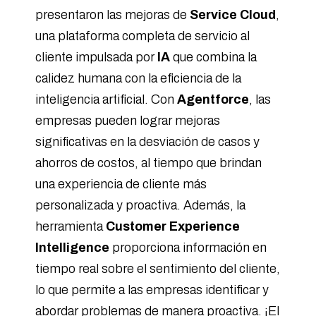
presentaron las mejoras de
Service Cloud
,
una plataforma completa de servicio al
cliente impulsada por
IA
que combina la
calidez humana con la eficiencia de la
inteligencia artificial. Con
Agentforce
, las
empresas pueden lograr mejoras
significativas en la desviación de casos y
ahorros de costos, al tiempo que brindan
una experiencia de cliente más
personalizada y proactiva. Además, la
herramienta
Customer Experience
Intelligence
proporciona información en
tiempo real sobre el sentimiento del cliente,
lo que permite a las empresas identificar y
abordar problemas de manera proactiva. ¡El