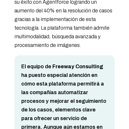
su éxito con Agentforce logrando un
aumento del 40% en la resolución de casos
gracias a la implementación de esta
tecnología. La plataforma también admite
multimodalidad, búsqueda avanzada y
procesamiento de imágenes.
El equipo de
Freeway Consulting
ha puesto especial atención en
cómo esta plataforma permitirá a
las compañías automatizar
procesos y mejorar el seguimiento
de los casos, elementos clave
para ofrecer un servicio de
primera. Aunque aún estamos en