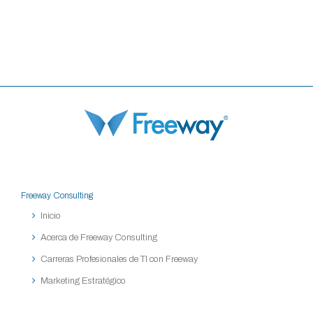
Freeway Consulting
Inicio
Acerca de Freeway Consulting
Carreras Profesionales de TI con Freeway
Marketing Estratégico