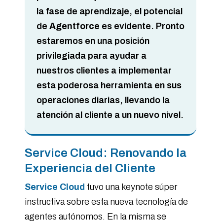
la fase de aprendizaje, el potencial
de
Agentforce
es evidente. Pronto
estaremos en una posición
privilegiada para ayudar a
nuestros clientes a implementar
esta poderosa herramienta en sus
operaciones diarias, llevando la
atención al cliente a un nuevo nivel.
Service Cloud: Renovando la
Experiencia del Cliente
Service Cloud
tuvo una keynote súper
instructiva sobre esta nueva tecnología de
agentes autónomos. En la misma se