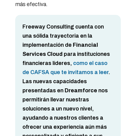
más efectiva.
Freeway Consulting cuenta con
una sólida trayectoria en la
implementación de
Financial
Services Cloud
para instituciones
financieras líderes,
como el caso
de CAFSA que te invitamos a leer
.
Las nuevas capacidades
presentadas en
Dreamforce
nos
permitirán llevar nuestras
soluciones a un nuevo nivel,
ayudando a nuestros clientes a
ofrecer una experiencia aún más