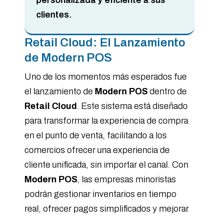
personalizada y eficiente a sus
clientes.
Retail Cloud: El Lanzamiento
de Modern POS
Uno de los momentos más esperados fue
el lanzamiento de
Modern POS
dentro de
Retail Cloud
. Este sistema está diseñado
para transformar la experiencia de compra
en el punto de venta, facilitando a los
comercios ofrecer una experiencia de
cliente unificada, sin importar el canal. Con
Modern POS
, las empresas minoristas
podrán gestionar inventarios en tiempo
real, ofrecer pagos simplificados y mejorar