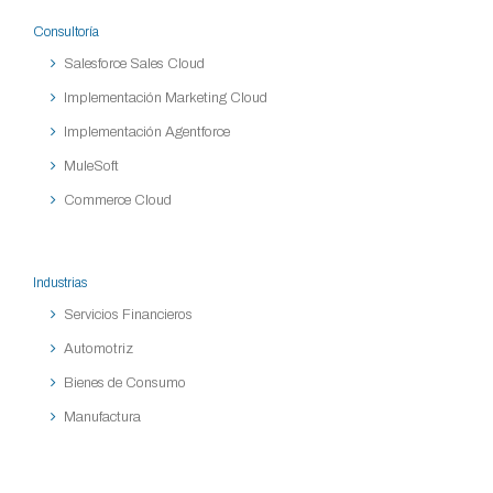
Consultoría
Salesforce Sales Cloud
Implementación Marketing Cloud
Implementación Agentforce
MuleSoft
Commerce Cloud
Industrias
Servicios Financieros
Automotriz
Bienes de Consumo
Manufactura