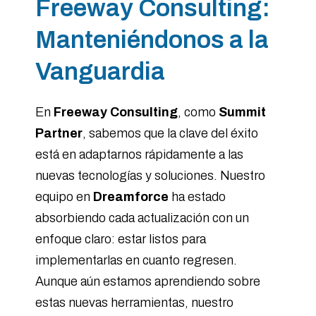
Freeway Consulting:
Manteniéndonos a la
Vanguardia
En
Freeway Consulting
, como
Summit
Partner
, sabemos que la clave del éxito
está en adaptarnos rápidamente a las
nuevas tecnologías y soluciones. Nuestro
equipo en
Dreamforce
ha estado
absorbiendo cada actualización con un
enfoque claro: estar listos para
implementarlas en cuanto regresen.
Aunque aún estamos aprendiendo sobre
estas nuevas herramientas, nuestro