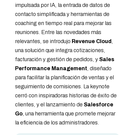
impulsada por IA, la entrada de datos de
contacto simplificada y herramientas de
coaching en tiempo real para mejorar las
reuniones. Entre las novedades más
relevantes, se introdujo
Revenue Cloud
,
una solución que integra cotizaciones,
facturación y gestión de pedidos, y
Sales
Performance Management
, diseñado
para facilitar la planificación de ventas y el
seguimiento de comisiones. La keynote
cerró con inspiradoras historias de éxito de
clientes, y el lanzamiento de
Salesforce
Go
, una herramienta que promete mejorar
la eficiencia de los administradores.