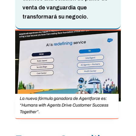
venta de vanguardia que
transformará su negocio.
La nueva fórmula ganadora de Agentforce es:
“Humans with Agents Drive Customer Success
Together”.