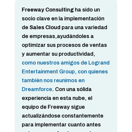
Freeway Consulting
ha sido un
socio clave en la implementación
de
Sales Cloud
para una variedad
de empresas,ayudándoles a
optimizar sus procesos de ventas
y aumentar su productividad,
como nuestros amigos de Logrand
Entertainment Group, con quienes
también nos reunimos en
Dreamforce
. Con una sólida
experiencia en esta nube, el
equipo de Freeway sigue
actualizándose constantemente
para implementar cuanto antes