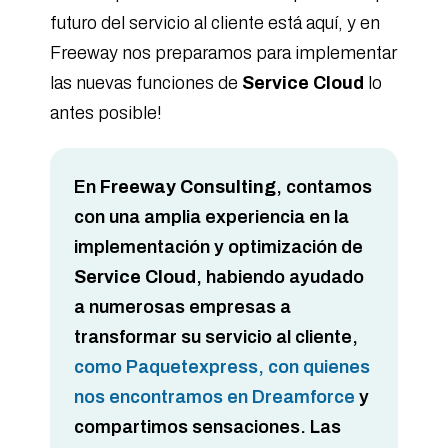
futuro del servicio al cliente está aquí, y en
Freeway nos preparamos para implementar
las nuevas funciones de
Service Cloud
lo
antes posible!
En
Freeway Consulting
, contamos
con una amplia experiencia en la
implementación y optimización de
Service Cloud
, habiendo ayudado
a numerosas empresas a
transformar su servicio al cliente,
como Paquetexpress, con quienes
nos encontramos en Dreamforce
y
compartimos sensaciones. Las