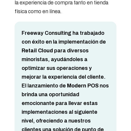
la experiencia de compra tanto en tienda
física como en línea.
Freeway Consulting ha trabajado
con éxito en la implementación de
Retail Cloud
para diversos
minoristas, ayudándoles a
optimizar sus operaciones y
mejorar la experiencia del cliente.
El lanzamiento de
Modern POS
nos
brinda una oportunidad
emocionante para llevar estas
implementaciones al siguiente
nivel, ofreciendo a nuestros
clientes una solución de punto de