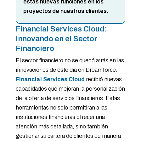
estas nuevas funciones en los
proyectos de nuestros clientes.
Financial Services Cloud:
Innovando en el Sector
Financiero
El sector financiero no se quedó atrás en las
innovaciones de este día en Dreamforce.
Financial Services Cloud
recibió nuevas
capacidades que mejoran la personalización
de la oferta de servicios financieros. Estas
herramientas no solo permitirán a las
instituciones financieras ofrecer una
atención más detallada, sino también
gestionar su cartera de clientes de manera