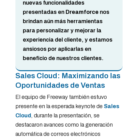
nuevas funcionalidades
presentadas en
Dreamforce
nos
brindan aún más herramientas
para personalizar y mejorar la
experiencia del cliente, y estamos
ansiosos por aplicarlas en
beneficio de nuestros clientes.
Sales Cloud: Maximizando las
Oportunidades de Ventas
El equipo de Freeway también estuvo
presente en la esperada keynote de
Sales
Cloud
, durante la presentación, se
destacaron avances como la generación
automática de correos electrónicos