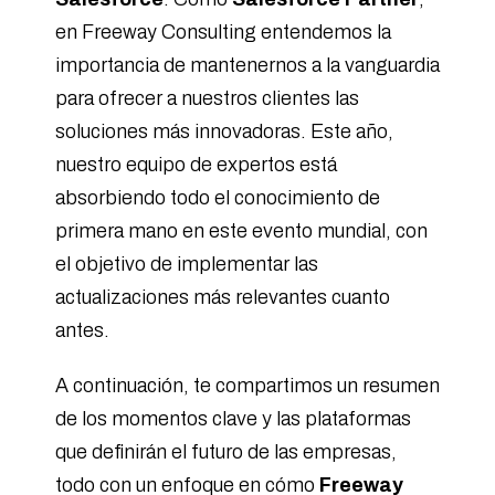
en Freeway Consulting entendemos la
importancia de mantenernos a la vanguardia
para ofrecer a nuestros clientes las
soluciones más innovadoras. Este año,
nuestro equipo de expertos está
absorbiendo todo el conocimiento de
primera mano en este evento mundial, con
el objetivo de implementar las
actualizaciones más relevantes cuanto
antes.
A continuación, te compartimos un resumen
de los momentos clave y las plataformas
que definirán el futuro de las empresas,
todo con un enfoque en cómo
Freeway