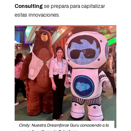
Consulting
se prepara para capitalizar
estas innovaciones.
Cindy: Nuestra Dreamforce Guru conociendo a la