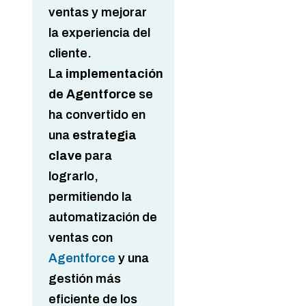
ventas y mejorar
la experiencia del
cliente.
La
implementación
de Agentforce
se
ha convertido en
una
estrategia
clave
para
lograrlo,
permitiendo la
automatización de
ventas con
Agentforce
y una
gestión más
eficiente de los