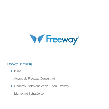
Freeway Consulting
Inicio
Acerca de Freeway Consulting
Carreras Profesionales de TI con Freeway
Marketing Estratégico