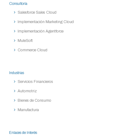
Consultoría
Salesforce Sales Cloud
Implementación Marketing Cloud
Implementación Agentforce
MuleSoft
Commerce Cloud
Industrias
Servicios Financieros
Automotriz
Bienes de Consumo
Manufactura
Enlaces de Interés