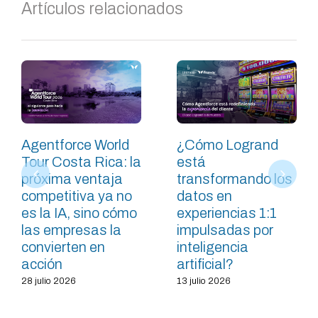
Artículos relacionados
Agentforce World
¿Cómo Logrand
Tour Costa Rica: la
está
próxima ventaja
transformando los
competitiva ya no
datos en
es la IA, sino cómo
experiencias 1:1
las empresas la
impulsadas por
convierten en
inteligencia
acción
artificial?
28 julio 2026
13 julio 2026