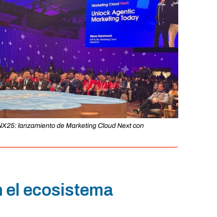
X25: lanzamiento de Marketing Cloud Next con
n el ecosistema