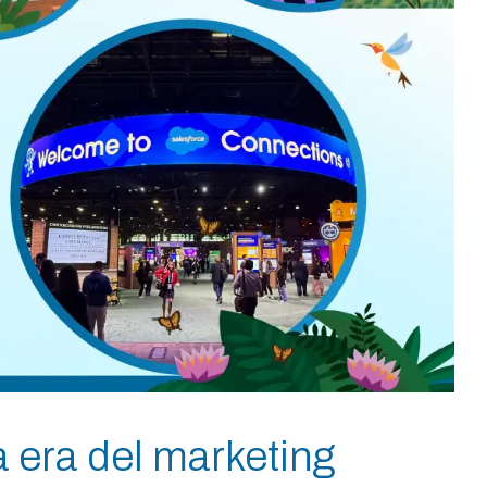
 era del marketing