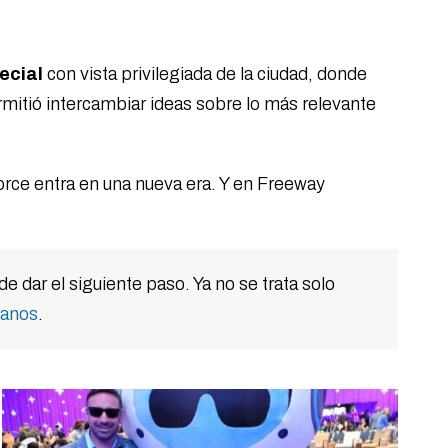
ecial
con vista privilegiada de la ciudad, donde
mitió intercambiar ideas sobre lo más relevante
rce entra en una nueva era. Y en Freeway
dar el siguiente paso. Ya no se trata solo
tanos
.