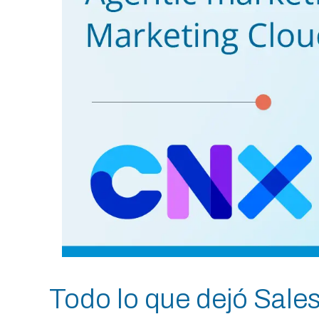
Todo lo que dejó Sales