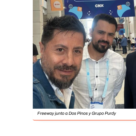
Freeway junto a Dos Pinos y Grupo Purdy