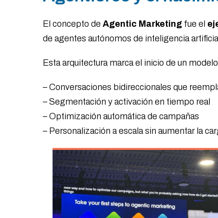
El concepto de
Agentic Marketing
fue el
ej
de agentes autónomos de inteligencia artifi
Esta arquitectura marca el inicio de un mode
– Conversaciones bidireccionales que reempl
– Segmentación y activación en tiempo real
– Optimización automática de campañas
– Personalización a escala sin aumentar la ca