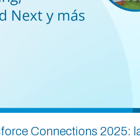
force Connections 2025: la