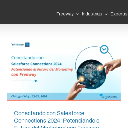
Freeway
Industrias
Expertis
Conectando con Salesforce
Connections 2024: Potenciando el