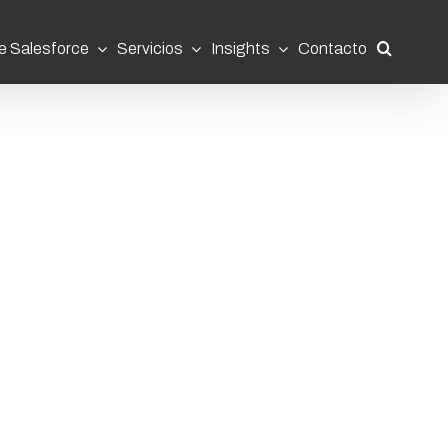
e Salesforce
Servicios
Insights
Contacto