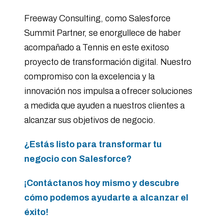
Freeway Consulting, como Salesforce
Summit Partner, se enorgullece de haber
acompañado a Tennis en este exitoso
proyecto de transformación digital. Nuestro
compromiso con la excelencia y la
innovación nos impulsa a ofrecer soluciones
a medida que ayuden a nuestros clientes a
alcanzar sus objetivos de negocio.
¿Estás listo para transformar tu
negocio con Salesforce?
¡Contáctanos hoy mismo y descubre
cómo podemos ayudarte a alcanzar el
éxito!