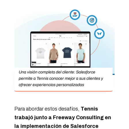
Una visión completa del cliente: Salesforce
permite a Tennis conocer mejor a sus clientes y
ofrecer experiencias personalizadas
Para abordar estos desafíos,
Tennis
trabajó junto a Freeway Consulting en
la implementación de Salesforce