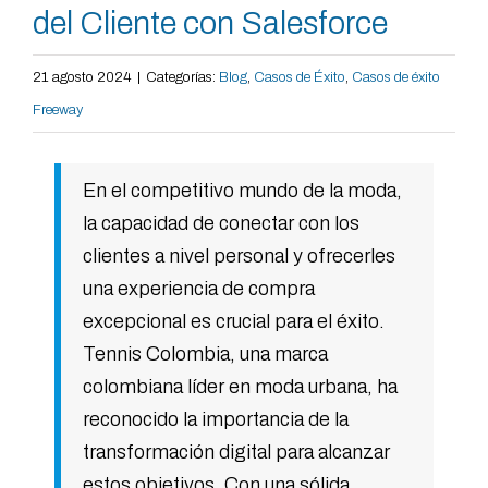
del Cliente con Salesforce
21 agosto 2024
|
Categorías:
Blog
,
Casos de Éxito
,
Casos de éxito
Freeway
En el competitivo mundo de la moda,
la capacidad de conectar con los
clientes a nivel personal y ofrecerles
una experiencia de compra
excepcional es crucial para el éxito.
Tennis Colombia, una marca
colombiana líder en moda urbana, ha
reconocido la importancia de la
transformación digital para alcanzar
estos objetivos. Con una sólida