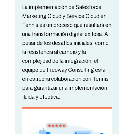
La implementación de Salesforce
Marketing Cloud y Service Cloud en
Tennis es un proceso que resultará en
una transformación digital exitosa. A
pesar de los desafíos iniciales, como
la resistencia al cambio y la
complejidad de la integración, el
equipo de Freeway Consulting está
en estrecha colaboración con Tennis
para garantizar una implementación
fluida y efectiva.