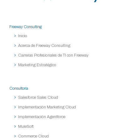
Freeway Consulting
Inicio
Acerca de Freeway Consulting
Carreras Profesionales de TI con Freeway
Marketing Estratégico
Consultoría
Salesforce Sales Cloud
Implementación Marketing Cloud
Implementación Agentforce
MuleSoft
Commerce Cloud