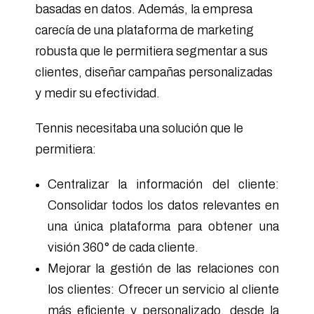
basadas en datos. Además, la empresa
carecía de una plataforma de marketing
robusta que le permitiera segmentar a sus
clientes, diseñar campañas personalizadas
y medir su efectividad.
Tennis necesitaba una solución que le
permitiera:
Centralizar la información del cliente:
Consolidar todos los datos relevantes en
una única plataforma para obtener una
visión 360° de cada cliente.
Mejorar la gestión de las relaciones con
los clientes: Ofrecer un servicio al cliente
más eficiente y personalizado, desde la