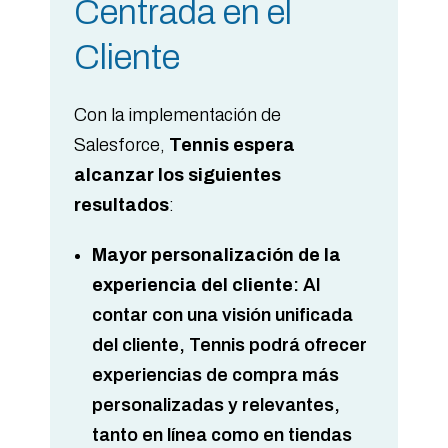
Centrada en el
Cliente
Con la implementación de
Salesforce,
Tennis espera
alcanzar los siguientes
resultados
:
Mayor personalización de la
experiencia del cliente
: Al
contar con una visión unificada
del cliente, Tennis podrá ofrecer
experiencias de compra más
personalizadas y relevantes,
tanto en línea como en tiendas