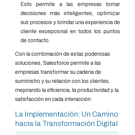
Esto permite a las empresas tomar
decisiones más inteligentes, optimizar
sus procesos y brindar una experiencia de
cliente excepcional en todos los puntos
de contacto.
Con la combinación de estas poderosas
soluciones, Salesforce permite a las
empresas transformar su cadena de
suministro y su relación con los clientes,
mejorando la eficiencia, la productividad y la
satisfacción en cada interacción.
La Implementación: Un Camino
hacia la Transformación Digital