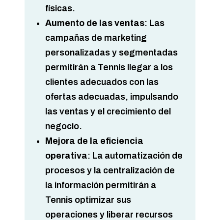
físicas.
Aumento de las ventas
: Las
campañas de marketing
personalizadas y segmentadas
permitirán a Tennis llegar a los
clientes adecuados con las
ofertas adecuadas, impulsando
las ventas y el crecimiento del
negocio.
Mejora de la eficiencia
operativa
: La automatización de
procesos y la centralización de
la información permitirán a
Tennis optimizar sus
operaciones y liberar recursos