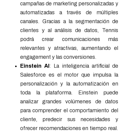
campañas de marketing personalizadas y
automatizadas a través de múltiples
canales. Gracias a la segmentación de
clientes y al análisis de datos, Tennis
podrá crear comunicaciones más
relevantes y atractivas, aumentando el
engagement y las conversiones.
Einstein AI
: La inteligencia artificial de
Salesforce es el motor que impulsa la
personalización y la automatización en
toda la plataforma. Einstein puede
analizar grandes volúmenes de datos
para comprender el comportamiento del
cliente, predecir sus necesidades y
ofrecer recomendaciones en tiempo real.