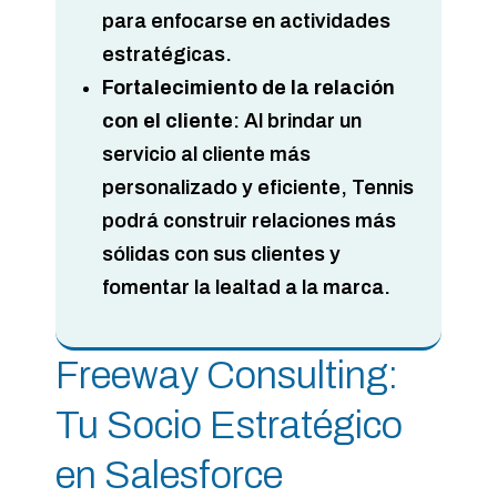
para enfocarse en actividades
estratégicas.
Fortalecimiento de la relación
con el cliente
: Al brindar un
servicio al cliente más
personalizado y eficiente, Tennis
podrá construir relaciones más
sólidas con sus clientes y
fomentar la lealtad a la marca.
Freeway Consulting:
Tu Socio Estratégico
en Salesforce