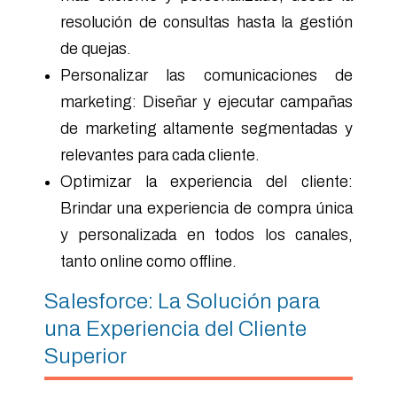
resolución de consultas hasta la gestión
de quejas.
Personalizar las comunicaciones de
marketing: Diseñar y ejecutar campañas
de marketing altamente segmentadas y
relevantes para cada cliente.
Optimizar la experiencia del cliente:
Brindar una experiencia de compra única
y personalizada en todos los canales,
tanto online como offline.
Salesforce: La Solución para
una Experiencia del Cliente
Superior