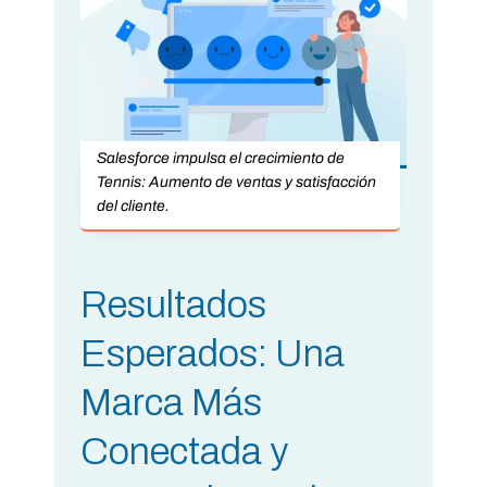
Salesforce impulsa el crecimiento de
Tennis: Aumento de ventas y satisfacción
del cliente.
Resultados
Esperados: Una
Marca Más
Conectada y