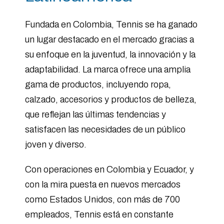
Fundada en Colombia, Tennis se ha ganado
un lugar destacado en el mercado gracias a
su enfoque en la juventud, la innovación y la
adaptabilidad. La marca ofrece una amplia
gama de productos, incluyendo ropa,
calzado, accesorios y productos de belleza,
que reflejan las últimas tendencias y
satisfacen las necesidades de un público
joven y diverso.
Con operaciones en Colombia y Ecuador, y
con la mira puesta en nuevos mercados
como Estados Unidos, con más de 700
empleados, Tennis está en constante