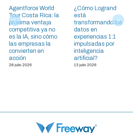
Agentforce World
¿Cómo Logrand
Tour Costa Rica: la
está
próxima ventaja
transformando los
competitiva ya no
datos en
es la IA, sino cómo
experiencias 1:1
las empresas la
impulsadas por
convierten en
inteligencia
acción
artificial?
28 julio 2026
13 julio 2026