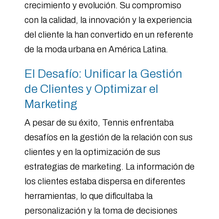
crecimiento y evolución. Su compromiso
con la calidad, la innovación y la experiencia
del cliente la han convertido en un referente
de la moda urbana en América Latina.
El Desafío: Unificar la Gestión
de Clientes y Optimizar el
Marketing
A pesar de su éxito, Tennis enfrentaba
desafíos en la gestión de la relación con sus
clientes y en la optimización de sus
estrategias de marketing. La información de
los clientes estaba dispersa en diferentes
herramientas, lo que dificultaba la
personalización y la toma de decisiones