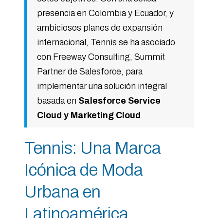
presencia en Colombia y Ecuador, y
ambiciosos planes de expansión
internacional, Tennis se ha asociado
con Freeway Consulting, Summit
Partner de Salesforce, para
implementar una solución integral
basada en
Salesforce Service
Cloud y Marketing Cloud
.
Tennis: Una Marca
Icónica de Moda
Urbana en
Latinoamérica