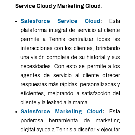
Service Cloud y Marketing Cloud
.
Salesforce Service Cloud
:
Esta
plataforma integral de servicio al cliente
permite a Tennis centralizar todas las
interacciones con los clientes, brindando
una visión completa de su historial y sus
necesidades. Con esto se permite a los
agentes de servicio al cliente ofrecer
respuestas más rápidas, personalizadas y
eficientes, mejorando la satisfacción del
cliente y la lealtad a la marca.
Salesforce Marketing Cloud
:
Esta
poderosa herramienta de marketing
digital ayuda a Tennis a diseñar y ejecutar