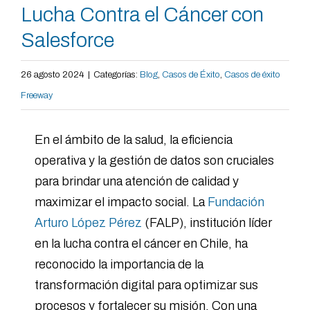
Lucha Contra el Cáncer con
Salesforce
26 agosto 2024
|
Categorías:
Blog
,
Casos de Éxito
,
Casos de éxito
Freeway
En el ámbito de la salud, la eficiencia
operativa y la gestión de datos son cruciales
para brindar una atención de calidad y
maximizar el impacto social. La
Fundación
Arturo López Pérez
(FALP), institución líder
en la lucha contra el cáncer en Chile, ha
reconocido la importancia de la
transformación digital para optimizar sus
procesos y fortalecer su misión. Con una