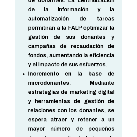
de donantes
: La centralización
de la información y la
automatización de tareas
permitirán a la FALP optimizar la
gestión de sus donantes y
campañas de recaudación de
fondos, aumentando la eficiencia
y el impacto de sus esfuerzos.
Incremento en la base de
microdonantes
: Mediante
estrategias de marketing digital
y herramientas de gestión de
relaciones con los donantes, se
espera atraer y retener a un
mayor número de pequeños