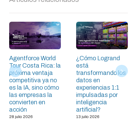
Agentforce World
¿Cómo Logrand
Tour Costa Rica: la
está
próxima ventaja
transformando los
competitiva ya no
datos en
es la IA, sino cómo
experiencias 1:1
las empresas la
impulsadas por
convierten en
inteligencia
acción
artificial?
28 julio 2026
13 julio 2026