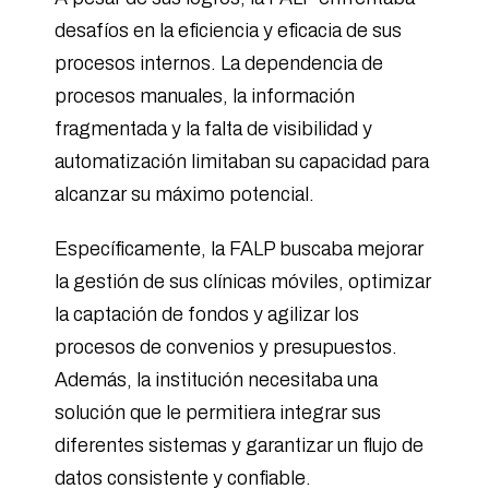
desafíos en la eficiencia y eficacia de sus
procesos internos. La dependencia de
procesos manuales, la información
fragmentada y la falta de visibilidad y
automatización limitaban su capacidad para
alcanzar su máximo potencial.
Específicamente, la FALP buscaba mejorar
la gestión de sus clínicas móviles, optimizar
la captación de fondos y agilizar los
procesos de convenios y presupuestos.
Además, la institución necesitaba una
solución que le permitiera integrar sus
diferentes sistemas y garantizar un flujo de
datos consistente y confiable.