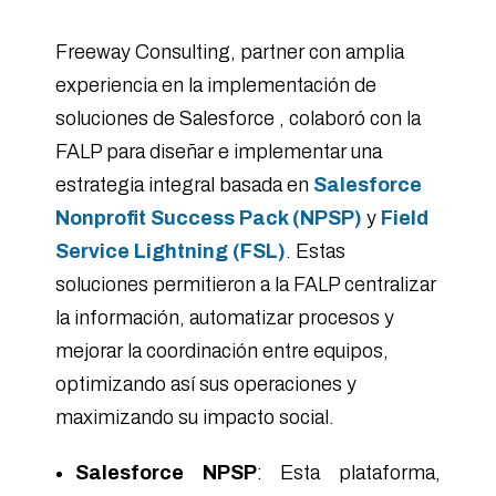
Freeway Consulting, partner con amplia
experiencia en la implementación de
soluciones de Salesforce , colaboró con la
FALP para diseñar e implementar una
estrategia integral basada en
Salesforce
Nonprofit Success Pack (NPSP)
y
Field
Service Lightning (FSL)
. Estas
soluciones permitieron a la FALP centralizar
la información, automatizar procesos y
mejorar la coordinación entre equipos,
optimizando así sus operaciones y
maximizando su impacto social.
Salesforce NPSP
: Esta plataforma,