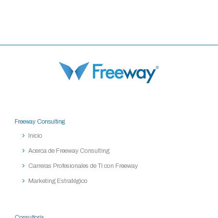
Freeway Consulting
Inicio
Acerca de Freeway Consulting
Carreras Profesionales de TI con Freeway
Marketing Estratégico
Consultoría