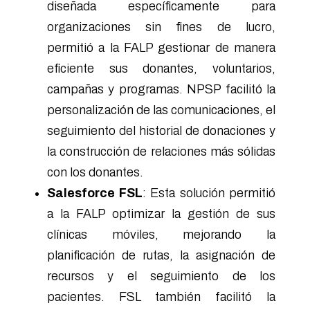
diseñada específicamente para
organizaciones sin fines de lucro,
permitió a la FALP gestionar de manera
eficiente sus donantes, voluntarios,
campañas y programas. NPSP facilitó la
personalización de las comunicaciones, el
seguimiento del historial de donaciones y
la construcción de relaciones más sólidas
con los donantes.
Salesforce FSL
: Esta solución permitió
a la FALP optimizar la gestión de sus
clínicas móviles, mejorando la
planificación de rutas, la asignación de
recursos y el seguimiento de los
pacientes. FSL también facilitó la