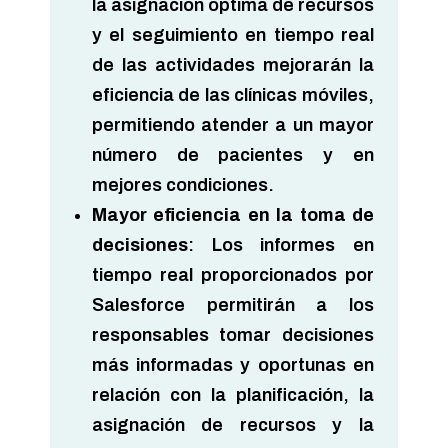
la asignación óptima de recursos
y el seguimiento en tiempo real
de las actividades mejorarán la
eficiencia de las clínicas móviles,
permitiendo atender a un mayor
número de pacientes y en
mejores condiciones.
Mayor eficiencia en la toma de
decisiones
: Los informes en
tiempo real proporcionados por
Salesforce permitirán a los
responsables tomar decisiones
más informadas y oportunas en
relación con la planificación, la
asignación de recursos y la