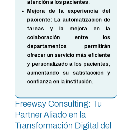
atención a los pacientes.
Mejora de la experiencia del
paciente
: La automatización de
tareas y la mejora en la
colaboración entre los
departamentos permitirán
ofrecer un servicio más eficiente
y personalizado a los pacientes,
aumentando su satisfacción y
confianza en la institución.
Freeway Consulting: Tu
Partner Aliado en la
Transformación Digital del