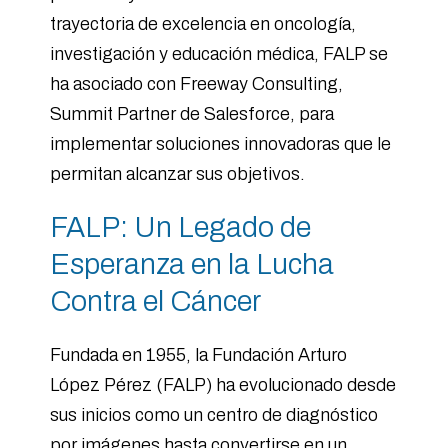
trayectoria de excelencia en oncología,
investigación y educación médica, FALP se
ha asociado con Freeway Consulting,
Summit Partner de Salesforce, para
implementar soluciones innovadoras que le
permitan alcanzar sus objetivos.
FALP: Un Legado de
Esperanza en la Lucha
Contra el Cáncer
Fundada en 1955, la Fundación Arturo
López Pérez (FALP) ha evolucionado desde
sus inicios como un centro de diagnóstico
por imágenes hasta convertirse en un