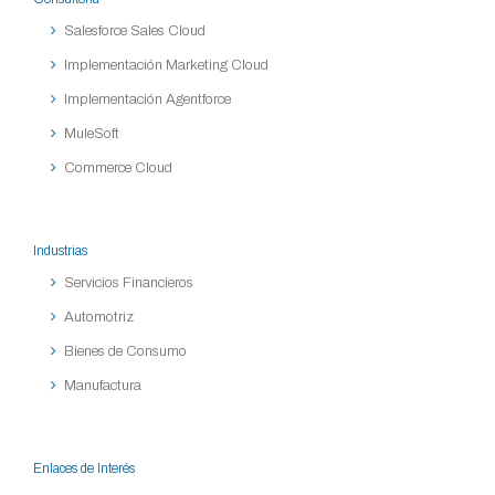
Salesforce Sales Cloud
Implementación Marketing Cloud
Implementación Agentforce
MuleSoft
Commerce Cloud
Industrias
Servicios Financieros
Automotriz
Bienes de Consumo
Manufactura
Enlaces de Interés