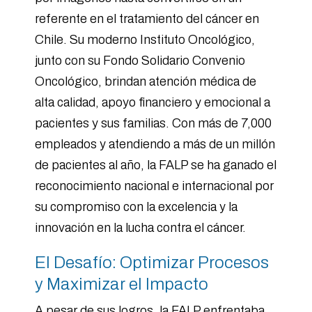
referente en el tratamiento del cáncer en
Chile. Su moderno Instituto Oncológico,
junto con su Fondo Solidario Convenio
Oncológico, brindan atención médica de
alta calidad, apoyo financiero y emocional a
pacientes y sus familias. Con más de 7,000
empleados y atendiendo a más de un millón
de pacientes al año, la FALP se ha ganado el
reconocimiento nacional e internacional por
su compromiso con la excelencia y la
innovación en la lucha contra el cáncer.
El Desafío: Optimizar Procesos
y Maximizar el Impacto
A pesar de sus logros, la FALP enfrentaba