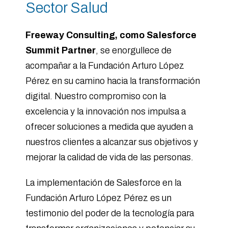
Sector Salud
Freeway Consulting, como Salesforce
Summit Partner
, se enorgullece de
acompañar a la Fundación Arturo López
Pérez en su camino hacia la transformación
digital. Nuestro compromiso con la
excelencia y la innovación nos impulsa a
ofrecer soluciones a medida que ayuden a
nuestros clientes a alcanzar sus objetivos y
mejorar la calidad de vida de las personas.
La implementación de Salesforce en la
Fundación Arturo López Pérez es un
testimonio del poder de la tecnología para