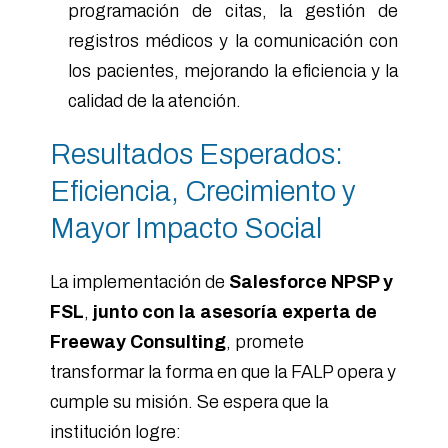
programación de citas, la gestión de
registros médicos y la comunicación con
los pacientes, mejorando la eficiencia y la
calidad de la atención.
Resultados Esperados:
Eficiencia, Crecimiento y
Mayor Impacto Social
La implementación de
Salesforce NPSP y
FSL
,
junto con la asesoría experta de
Freeway Consulting
, promete
transformar la forma en que la FALP opera y
cumple su misión. Se espera que la
institución logre: