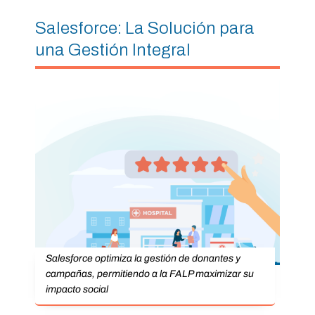
Salesforce: La Solución para
una Gestión Integral
Salesforce optimiza la gestión de donantes y
campañas, permitiendo a la FALP maximizar su
impacto social