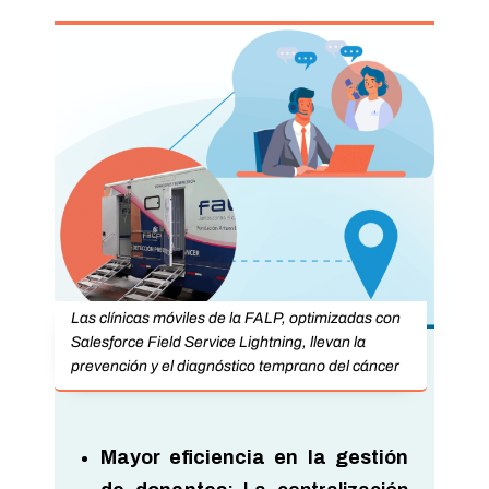
Las clínicas móviles de la FALP, optimizadas con
Salesforce Field Service Lightning, llevan la
prevención y el diagnóstico temprano del cáncer
Mayor eficiencia en la gestión