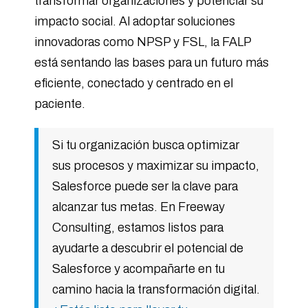
transformar organizaciones y potenciar su
impacto social. Al adoptar soluciones
innovadoras como NPSP y FSL, la FALP
está sentando las bases para un futuro más
eficiente, conectado y centrado en el
paciente.
Si tu organización busca optimizar
sus procesos y maximizar su impacto,
Salesforce puede ser la clave para
alcanzar tus metas. En Freeway
Consulting, estamos listos para
ayudarte a descubrir el potencial de
Salesforce y acompañarte en tu
camino hacia la transformación digital.