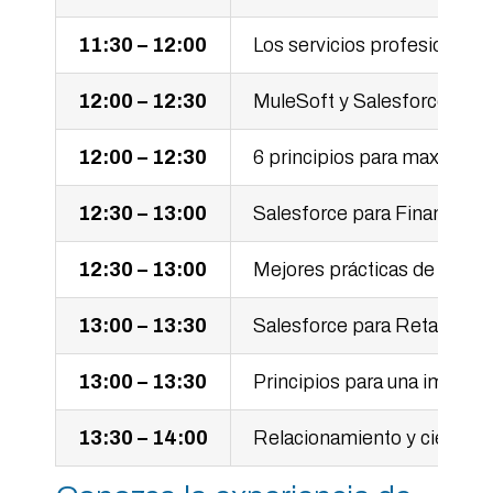
11:30 – 12:00
Los servicios profesionale
12:00 – 12:30
MuleSoft y Salesforce: La 
12:00 – 12:30
6 principios para maximiza
12:30 – 13:00
Salesforce para Financial S
12:30 – 13:00
Mejores prácticas de arquit
13:00 – 13:30
Salesforce para Retail
13:00 – 13:30
Principios para una implem
13:30 – 14:00
Relacionamiento y cierre