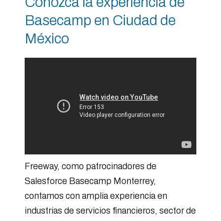
Conozca la experiencia de
Basecamp en Ciudad de
México
Freeway, como patrocinadores de
Salesforce Basecamp Monterrey,
contamos con amplia experiencia en
industrias de servicios financieros, sector de