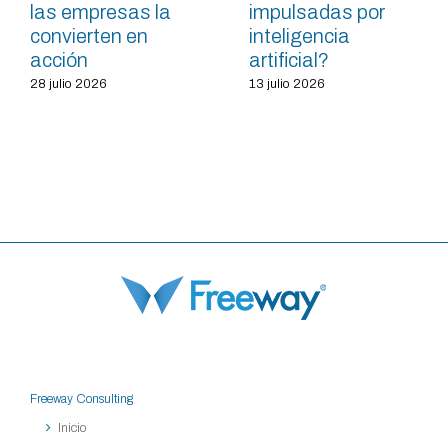
las empresas la
impulsadas por
convierten en
inteligencia
acción
artificial?
28 julio 2026
13 julio 2026
Freeway Consulting
Inicio