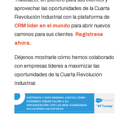
aprovechar las oportunidades de la Cuarta
Revolución Industrial con la plataforma de
CRM líder en el mundo
para abrir nuevos
caminos para sus clientes.
Regístrese
ahora.
Déjenos mostrarle cómo hemos colaborado
con empresas líderes a maximizar las
oportunidades de la Cuarta Revolución
Industrial.