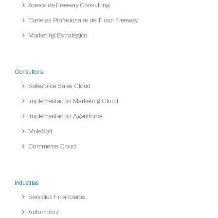
Acerca de Freeway Consulting
Carreras Profesionales de TI con Freeway
Marketing Estratégico
Consultoría
Salesforce Sales Cloud
Implementación Marketing Cloud
Implementación Agentforce
MuleSoft
Commerce Cloud
Industrias
Servicios Financieros
Automotriz