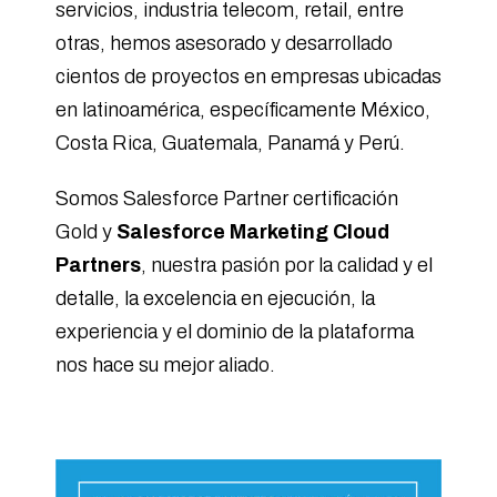
servicios, industria telecom, retail, entre
otras, hemos asesorado y desarrollado
cientos de proyectos en empresas ubicadas
en latinoamérica, específicamente México,
Costa Rica, Guatemala, Panamá y Perú.
Somos Salesforce Partner certificación
Gold y
Salesforce Marketing Cloud
Partners
, nuestra pasión por la calidad y el
detalle, la excelencia en ejecución, la
experiencia y el dominio de la plataforma
nos hace su mejor aliado.