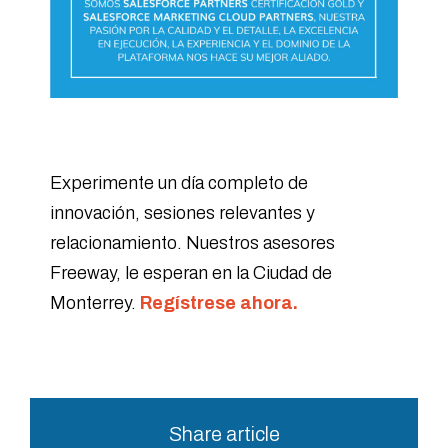
Experimente un día completo de
innovación, sesiones relevantes y
relacionamiento. Nuestros asesores
Freeway, le esperan en la Ciudad de
Monterrey.
Regístrese ahora.
Share article