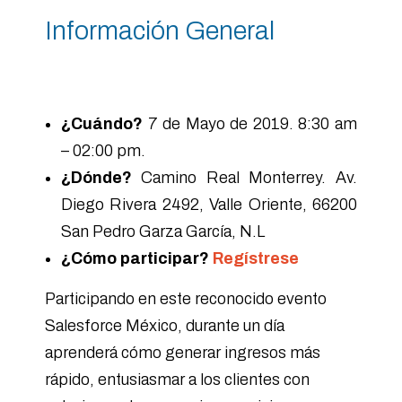
Información General
¿Cuándo?
7 de Mayo de 2019. 8:30 am
– 02:00 pm.
¿Dónde?
Camino Real Monterrey. Av.
Diego Rivera 2492, Valle Oriente, 66200
San Pedro Garza García, N.L
¿Cómo participar?
Regístrese
Participando en este reconocido evento
Salesforce México, durante un día
aprenderá cómo generar ingresos más
rápido, entusiasmar a los clientes con