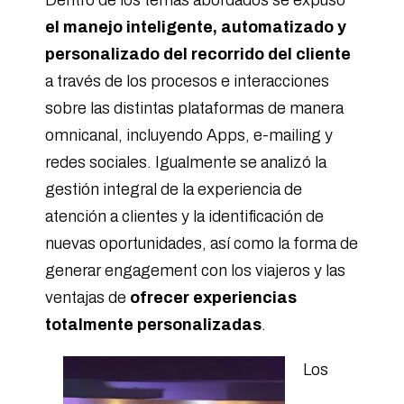
Dentro de los temas abordados se expuso
el manejo inteligente, automatizado y
personalizado del recorrido del cliente
a través de los procesos e interacciones
sobre las distintas plataformas de manera
omnicanal, incluyendo Apps, e-mailing y
redes sociales. Igualmente se analizó la
gestión integral de la experiencia de
atención a clientes y la identificación de
nuevas oportunidades, así como la forma de
generar engagement con los viajeros y las
ventajas de
ofrecer experiencias
totalmente personalizadas
.
Los