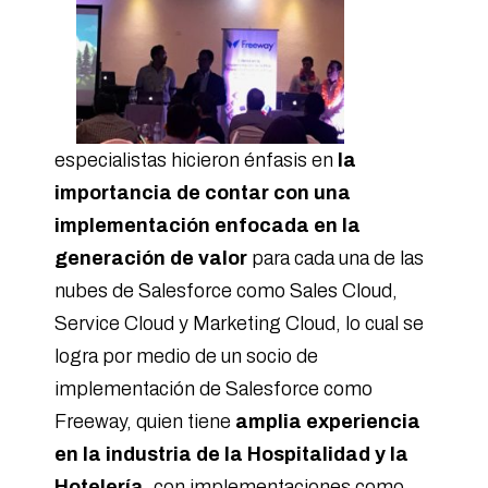
especialistas hicieron énfasis en
la
importancia de contar con una
implementación enfocada en la
generación de valor
para cada una de las
nubes de Salesforce como Sales Cloud,
Service Cloud y Marketing Cloud, lo cual se
logra por medio de un socio de
implementación de Salesforce como
Freeway, quien tiene
amplia experiencia
en la industria de la Hospitalidad y la
Hotelería
, con implementaciones como