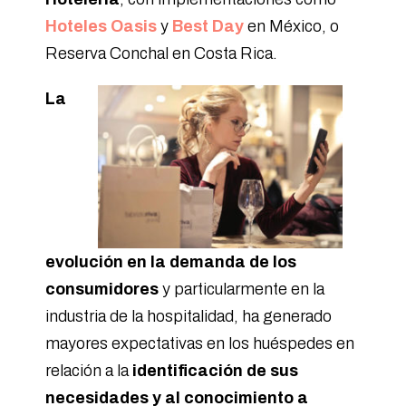
Hoteles Oasis
y
Best Day
en México, o
Reserva Conchal en Costa Rica.
La
evolución en la demanda de los
consumidores
y particularmente en la
industria de la hospitalidad, ha generado
mayores expectativas en los huéspedes en
relación a la
identificación de sus
necesidades y al conocimiento a