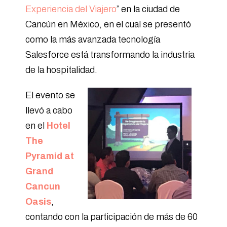
Experiencia del Viajero
” en la ciudad de
Cancún en México, en el cual se presentó
como la más avanzada tecnología
Salesforce está transformando la industria
de la hospitalidad.
El evento se
llevó a cabo
en el
Hotel
The
Pyramid at
Grand
Cancun
Oasis
,
contando con la participación de más de 60