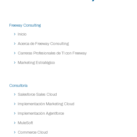
Freeway Consulting
Inicio
Acerca de Freeway Consulting
Carreras Profesionales de TI con Freeway
Marketing Estratégico
Consultoría
Salesforce Sales Cloud
Implementación Marketing Cloud
Implementación Agentforce
MuleSoft
Commerce Cloud