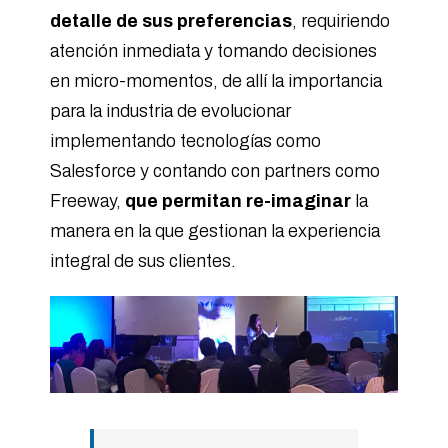
detalle de sus preferencias
, requiriendo
atención inmediata y tomando decisiones
en micro-momentos, de allí la importancia
para la industria de evolucionar
implementando tecnologías como
Salesforce y contando con partners como
Freeway,
que permitan re-imaginar
la
manera en la que gestionan la experiencia
integral de sus clientes.