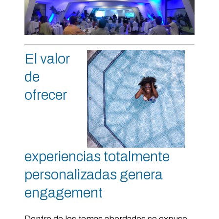
El valor
de
ofrecer
experiencias totalmente
personalizadas genera
engagement