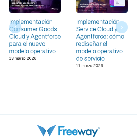
Implementación
Implementación
Consumer Goods
Service Cloud y
Cloud y Agentforce
Agentforce: cómo
para el nuevo
rediseñar el
modelo operativo
modelo operativo
de servicio
13 marzo 2026
11 marzo 2026