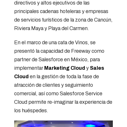
directivos y altos ejecutivos de las
principales cadenas hoteleras y empresas
de servicios turísticos de la zona de Cancún,
Riviera Maya y Playa del Carmen.
En el marco de una cata de Vinos, se
presentó la capacidad de Freeway como
partner de Salesforce en México, para
implementar
Marketing Cloud
y
Sales
Cloud
en la gestión de toda la fase de
atracción de clientes y seguimiento
comercial, así como Salesforce Service
Cloud permite re-imaginar la experiencia de
los huéspedes.