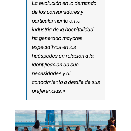
La evolución en la demanda
de los consumidores y
particularmente en la
industria de la hospitalidad,
ha generado mayores
expectativas en los
huéspedes en relación a la
identificación de sus
necesidades y al
conocimiento a detalle de sus
preferencias.»