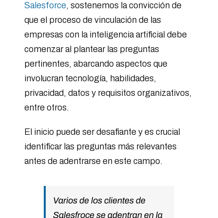
Salesforce
, sostenemos la convicción de
que el proceso de vinculación de las
empresas con la inteligencia artificial debe
comenzar al plantear las preguntas
pertinentes, abarcando aspectos que
involucran tecnología, habilidades,
privacidad, datos y requisitos organizativos,
entre otros.
El inicio puede ser desafiante y es crucial
identificar las preguntas más relevantes
antes de adentrarse en este campo.
Varios de los clientes de
Salesfroce se adentran en la