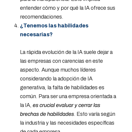
entender cómo y por qué la IA ofrece sus
recomendaciones.
¿Tenemos las habilidades
necesarias?
La rápida evolución de la IA suele dejar a
las empresas con carencias en este
aspecto. Aunque muchos líderes
considerando la adopción de IA
generativa, la falta de habilidades es
común. Para ser una empresa orientada a
la IA,
es crucial evaluar y cerrar las
brechas de habilidades
. Esto varía según
la industria y las necesidades específicas
de cada empresa.