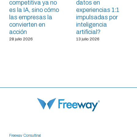
competitiva ya no
datos en
es la IA, sino cómo
experiencias 1:1
las empresas la
impulsadas por
convierten en
inteligencia
acción
artificial?
28 julio 2026
13 julio 2026
Freeway Consulting