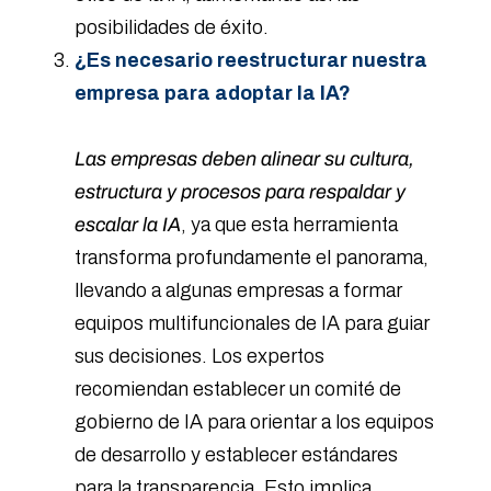
posibilidades de éxito.
¿Es necesario reestructurar nuestra
empresa para adoptar la IA?
Las empresas deben alinear su cultura,
estructura y procesos para respaldar y
escalar la IA
, ya que esta herramienta
transforma profundamente el panorama,
llevando a algunas empresas a formar
equipos multifuncionales de IA para guiar
sus decisiones. Los expertos
recomiendan establecer un comité de
gobierno de IA para orientar a los equipos
de desarrollo y establecer estándares
para la transparencia. Esto implica