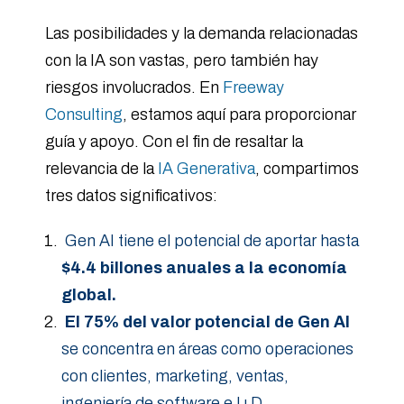
Las posibilidades y la demanda relacionadas
con la IA son vastas, pero también hay
riesgos involucrados. En
Freeway
Consulting
, estamos aquí para proporcionar
guía y apoyo. Con el fin de resaltar la
relevancia de la
IA Generativa
, compartimos
tres datos significativos:
Gen AI tiene el potencial de aportar hasta
$4.4 billones anuales a la economía
global.
El 75% del valor potencial de Gen AI
se concentra en áreas como operaciones
con clientes, marketing, ventas,
ingeniería de software e I+D.