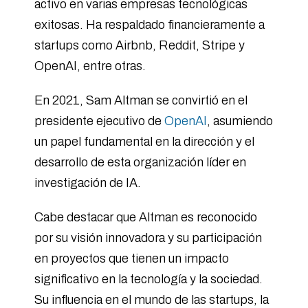
activo en varias empresas tecnológicas
exitosas. Ha respaldado financieramente a
startups como Airbnb, Reddit, Stripe y
OpenAI, entre otras.
En 2021, Sam Altman se convirtió en el
presidente ejecutivo de
OpenAI
, asumiendo
un papel fundamental en la dirección y el
desarrollo de esta organización líder en
investigación de IA.
Cabe destacar que Altman es reconocido
por su visión innovadora y su participación
en proyectos que tienen un impacto
significativo en la tecnología y la sociedad.
Su influencia en el mundo de las startups, la