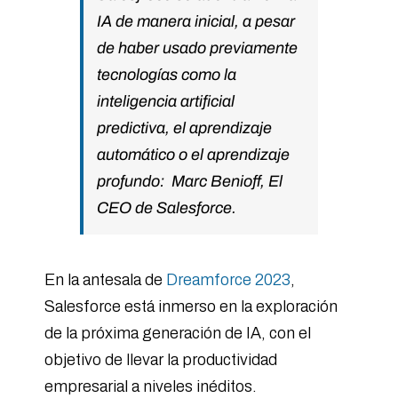
IA de manera inicial, a pesar
de haber usado previamente
tecnologías como la
inteligencia artificial
predictiva, el aprendizaje
automático o el aprendizaje
profundo: Marc Benioff, El
CEO de Salesforce.
En la antesala de
Dreamforce 2023
,
Salesforce está inmerso en la exploración
de la próxima generación de IA, con el
objetivo de llevar la productividad
empresarial a niveles inéditos.