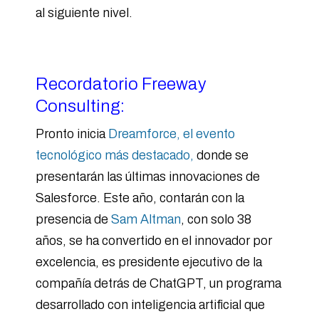
al siguiente nivel.
Recordatorio Freeway
Consulting:
Pronto inicia
Dreamforce, el evento
tecnológico más destacado,
donde se
presentarán las últimas innovaciones de
Salesforce. E
ste año, contarán con la
presencia de
Sam Altman
, con solo 38
años, se ha convertido en el innovador por
excelencia, es presidente ejecutivo de la
compañía detrás de ChatGPT, un programa
desarrollado con inteligencia artificial que