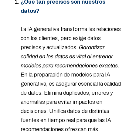
¿Qué tan precisos son nuestros
datos?
La IA generativa transforma las relaciones
con los clientes, pero exige datos
precisos y actualizados.
Garantizar
calidad en los datos es vital al entrenar
modelos para recomendaciones exactas.
En la preparación de modelos para IA
generativa, es asegurar esencial la calidad
de datos. Elimina duplicados, errores y
anomalías para evitar impactos en
decisiones. Unifica datos de distintas
fuentes en tiempo real para que las IA
recomendaciones ofrezcan más