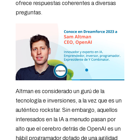
ofrece respuestas coherentes a diversas
preguntas.
Altman es considerado un gurú de la
tecnología e inversiones, a la vez que es un
auténtico rockstar. Sin embargo, aquellos
interesados en la IA a menudo pasan por
alto que el cerebro detrás de OpenAI es un
hábil programador dotado de una agilidad