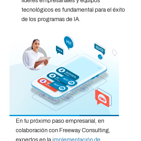
líderes empresariales y equipos
tecnológicos es fundamental para el éxito
de los programas de IA.
En tu próximo paso empresarial, en
colaboración con Freeway Consulting,
expertos en la
implementación de