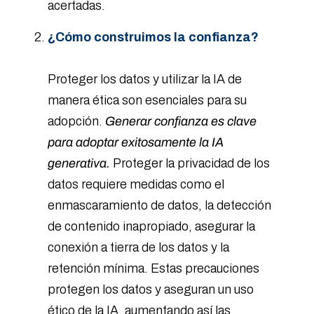
acertadas.
¿Cómo construimos la confianza?
Proteger los datos y utilizar la IA de
manera ética son esenciales para su
adopción.
Generar confianza es clave
para adoptar exitosamente la IA
generativa.
Proteger la privacidad de los
datos requiere medidas como el
enmascaramiento de datos, la detección
de contenido inapropiado, asegurar la
conexión a tierra de los datos y la
retención mínima. Estas precauciones
protegen los datos y aseguran un uso
ético de la IA, aumentando así las