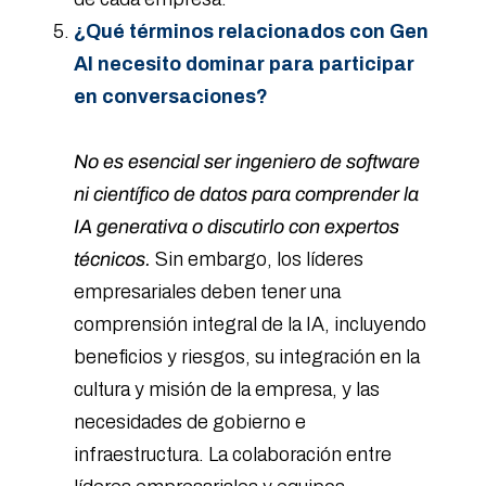
¿Qué términos relacionados con Gen
AI necesito dominar para participar
en conversaciones?
No es esencial ser ingeniero de software
ni científico de datos para comprender la
IA generativa o discutirlo con expertos
técnicos.
Sin embargo, los líderes
empresariales deben tener una
comprensión integral de la IA, incluyendo
beneficios y riesgos, su integración en la
cultura y misión de la empresa, y las
necesidades de gobierno e
infraestructura. La colaboración entre