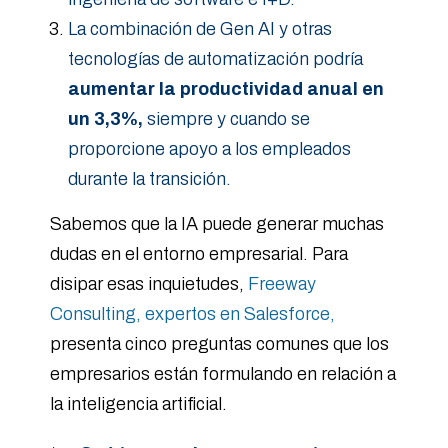
La combinación de Gen AI y otras
tecnologías de automatización podría
aumentar la productividad anual en
un 3,3%,
siempre y cuando se
proporcione apoyo a los empleados
durante la transición.
Sabemos que la IA puede generar muchas
dudas en el entorno empresarial. Para
disipar esas inquietudes,
Freeway
Consulting, expertos en Salesforce,
presenta cinco preguntas comunes que los
empresarios están formulando en relación a
la inteligencia artificial.