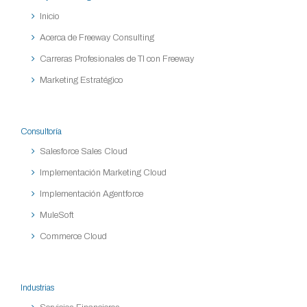
Inicio
Acerca de Freeway Consulting
Carreras Profesionales de TI con Freeway
Marketing Estratégico
Consultoría
Salesforce Sales Cloud
Implementación Marketing Cloud
Implementación Agentforce
MuleSoft
Commerce Cloud
Industrias