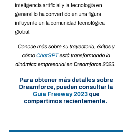
inteligencia artificial y la tecnología en
general lo ha convertido en una figura
influyente en la comunidad tecnológica
global.
Conoce más sobre su trayectoria, éxitos y
cómo
ChatGPT
está transformando la
dinámica empresarial en Dreamforce 2023.
Para obtener más detalles sobre
Dreamforce, pueden consultar la
Guía Freeway 2023
que
compartimos recientemente.