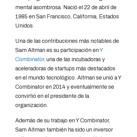
mental asombrosa. Nació el 22 de abril de
1985 en San Francisco, California, Estados
Unidos.
Una de las contribuciones más notables de
Sam Altman es su participación en
Y
Combinator,
una de las incubadoras y
aceleradoras de startups más destacados
en el mundo tecnológico. Altman se unió a Y
Combinator en 2014 y eventualmente se
convirtió en el presidente de la
organización.
Además de su trabajo en Y Combinator,
Sam Altman también ha sido un inversor