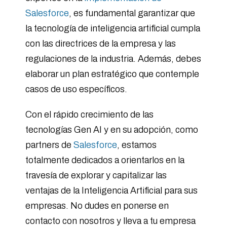
Salesforce
, es fundamental garantizar que
la tecnología de inteligencia artificial cumpla
con las directrices de la empresa y las
regulaciones de la industria. Además, debes
elaborar un plan estratégico que contemple
casos de uso específicos.
Con el rápido crecimiento de las
tecnologías Gen AI y en su adopción, como
partners de
Salesforce
, estamos
totalmente dedicados a orientarlos en la
travesía de explorar y capitalizar las
ventajas de la Inteligencia Artificial para sus
empresas. No dudes en ponerse en
contacto con nosotros y lleva a tu empresa